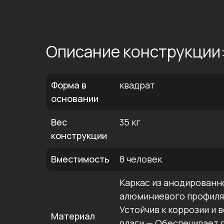
Описание конструкции
Форма в
квадрат
основании
Вес
35 кг
конструкции
Вместимость
8 человек
Каркас из анодированн
алюминиевого профиля 
Устойчив к коррозии и
Материал
влаги — Обеспечивает