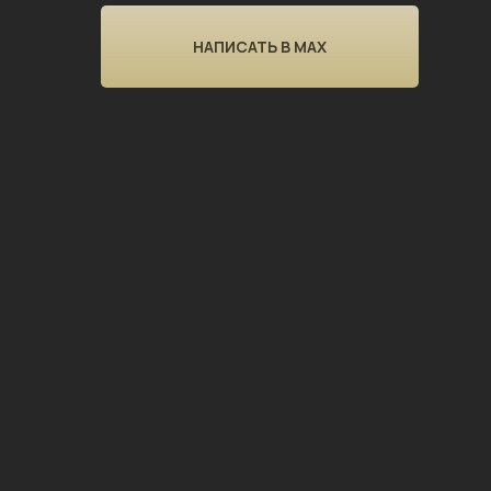
НАПИСАТЬ В MAX