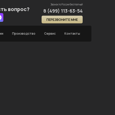
Звонок по России бесплатный
сть вопрос?
8 (499) 113-63-54
ПЕРЕЗВОНИТЕ МНЕ
ии
Производство
Сервис
Контакты
Главная
Каталог