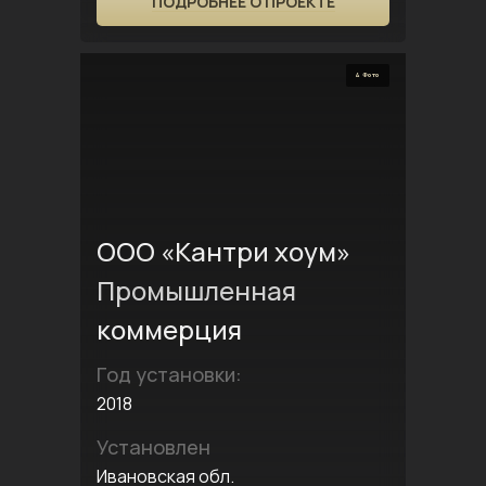
ПОДРОБНЕЕ О ПРОЕКТЕ
4 Фото
ООО «Кантри хоум»
Промышленная
коммерция
Год установки:
2018
Установлен
Ивановская обл.