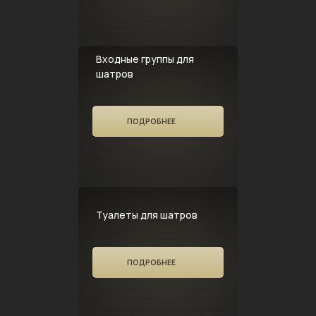
Входные группы для
шатров
ПОДРОБНЕЕ
Туалеты для шатров
ПОДРОБНЕЕ