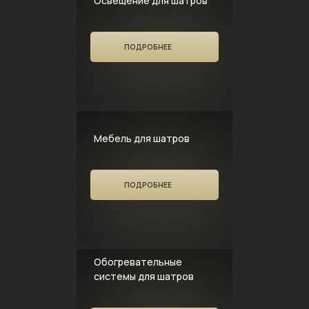
Освещение для шатров
ПОДРОБНЕЕ
Мебель для шатров
ПОДРОБНЕЕ
Обогревательные
системы для шатров