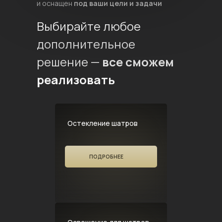
и оснащен
под ваши цели и задачи
Выбирайте любое
дополнительное
решение —
все сможем
реализовать
Остекление шатров
ПОДРОБНЕЕ