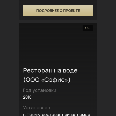
ПОДРОБНЕЕ О ПРОЕКТЕ
5 Фото
Ресторан на воде
(ООО «Сэфис»)
Год установки:
2018
Установлен
г. Пермь, ресторан причал номер