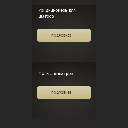
Кондиционеры для
шатров
ПОДРОБНЕЕ
Полы для шатров
ПОДРОБНЕЕ