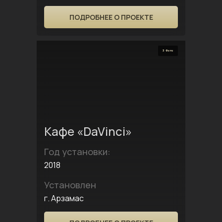
ПОДРОБНЕЕ О ПРОЕКТЕ
3 Фото
Кафе «DaVinci»
Год установки:
2018
Установлен
г. Арзамас