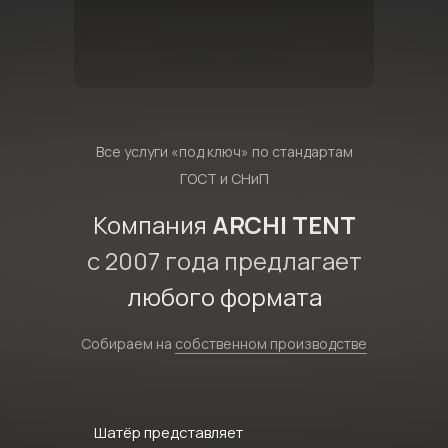
Все услуги «под ключ» по стандартам
ГОСТ и СНиП
Компания
ARCHI TENT
с 2007 года предлагает
любого формата
Собираем на
собственном производстве
Шатёр представляет