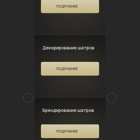
ПОДРОБНЕЕ
Декорирование шатров
ПОДРОБНЕЕ
Брендирование шатров
ПОДРОБНЕЕ