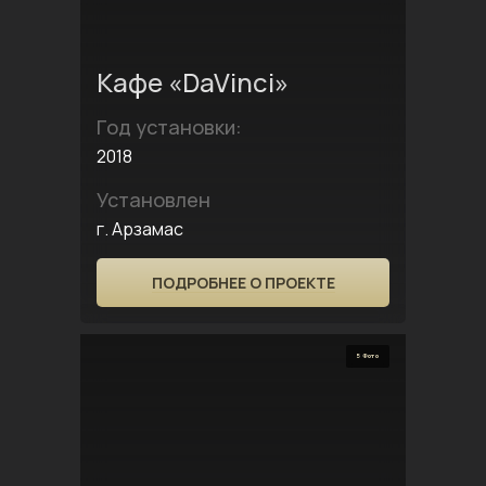
Кафе «DaVinci»
Год установки:
2018
Установлен
г. Арзамас
ПОДРОБНЕЕ О ПРОЕКТЕ
5 Фото