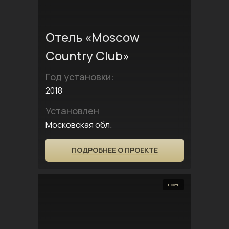
Отель «Moscow
Country Club»
Год установки:
2018
Установлен
Московская обл.
ПОДРОБНЕЕ О ПРОЕКТЕ
3 Фото