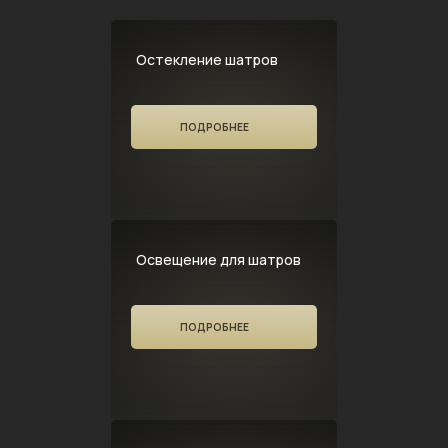
Остекление шатров
ПОДРОБНЕЕ
Освещение для шатров
ПОДРОБНЕЕ