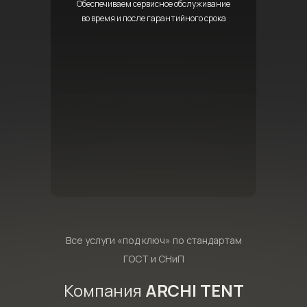
Обеспечиваем сервисное обслуживание
во время и после гарантийного срока
Все услуги «под ключ» по стандартам
ГОСТ и СНиП
Компания
ARCHI TENT