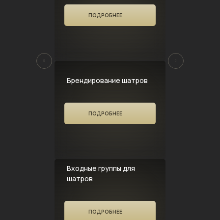
ПОДРОБНЕЕ
Брендирование шатров
ПОДРОБНЕЕ
Входные группы для
шатров
ПОДРОБНЕЕ