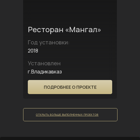
Ресторан «Мангал»
Год установки:
2018
Установлен
г.Владикавказ
ПОДРОБНЕЕ О ПРОЕКТЕ
ОТКРЫТЬ БОЛЬШЕ ВЫПОЛНЕННЫХ ПРОЕКТОВ