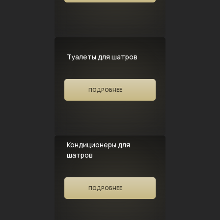
Туалеты для шатров
ПОДРОБНЕЕ
Кондиционеры для
шатров
ПОДРОБНЕЕ