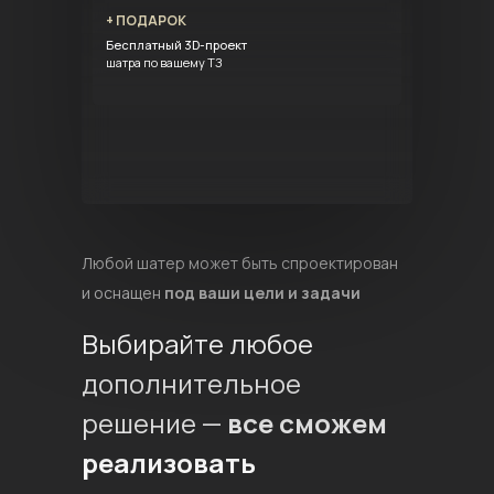
+ ПОДАРОК
Бесплатный 3D-проект
шатра по вашему ТЗ
Любой шатер может быть спроектирован
и оснащен
под ваши цели и задачи
Выбирайте любое
дополнительное
решение —
все сможем
реализовать