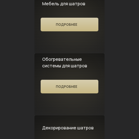
Мебель для шатров
ПОДРОБНЕЕ
Обогревательные
системы для шатров
ПОДРОБНЕЕ
Декорирование шатров