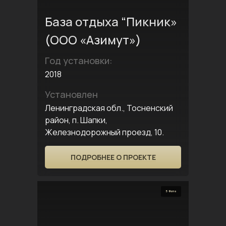
База отдыха “Пикник»
(ООО «Азимут»)
Год установки:
2018
Установлен
Ленинградская обл., Тосненский
район, п. Шапки,
Железнодорожный проезд, 10.
ПОДРОБНЕЕ О ПРОЕКТЕ
5 Фото