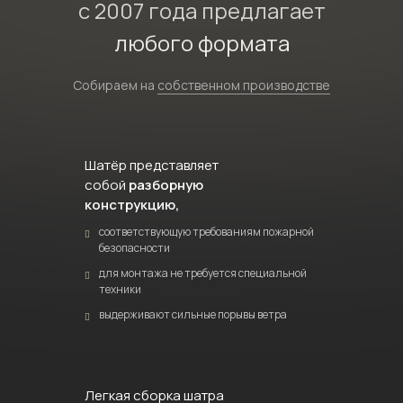
с 2007 года предлагает
любого формата
Собираем на
собственном производстве
Шатёр представляет
собой
разборную
конструкцию,
соответствующую требованиям пожарной
безопасности
для монтажа не требуется специальной
техники
выдерживают сильные порывы ветра
Легкая сборка шатра