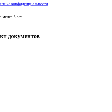
итике конфиденциальности
.
 менее 5 лет
кт документов