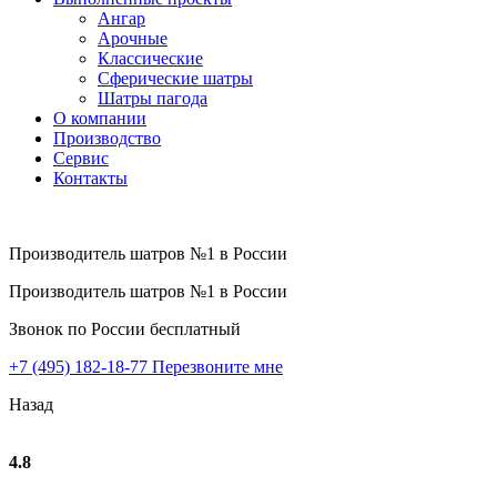
Ангар
Арочные
Классические
Сферические шатры
Шатры пагода
О компании
Производство
Сервис
Контакты
Производитель шатров №1 в России
Производитель шатров №1 в России
Звонок по России бесплатный
+7 (495) 182-18-77
Перезвоните мне
Назад
4.8