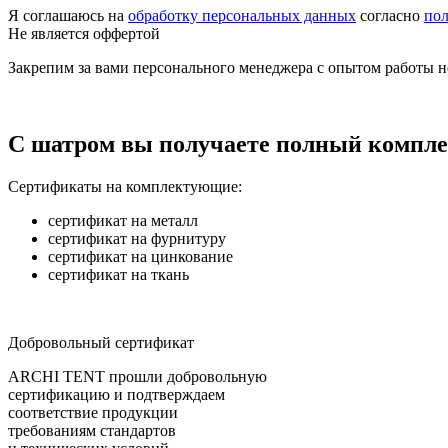
Я соглашаюсь на
обработку персональных данных
согласно
пол
Не является оффертой
Закрепим за вами персонального менеджера с опытом работы не
С шатром вы получаете полный компле
Сертификаты на комплектующие:
сертификат на металл
сертификат на фурнитуру
сертификат на цинкование
сертификат на ткань
Добровольный сертификат
ARCHI TENT прошли добровольную
сертификацию и подтверждаем
соответствие продукции
требованиям стандартов