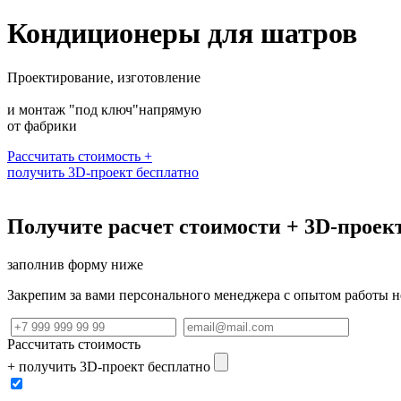
Кондиционеры для шатров
Проектирование, изготовление
и монтаж "под ключ"напрямую
от фабрики
Рассчитать стоимость +
получить 3D-проект бесплатно
Получите расчет стоимости + 3D-проект
заполнив форму ниже
Закрепим за вами персонального менеджера с опытом работы не
Рассчитать стоимость
+ получить 3D-проект бесплатно