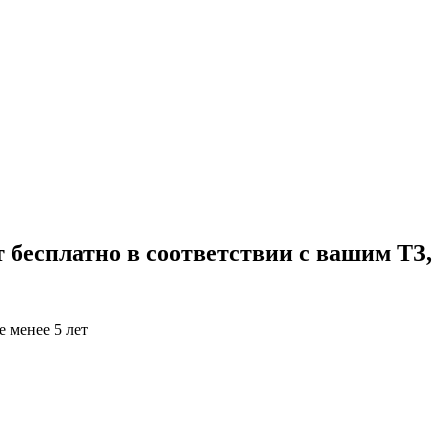
 бесплатно в соответствии с вашим ТЗ,
 менее 5 лет