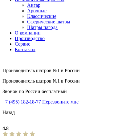
Ангар
Арочные
Классические
Сферические шатры
Шатры пагода
О компании
Производство
Сервис
Контакты
Производитель шатров №1 в России
Производитель шатров №1 в России
Звонок по России бесплатный
+7 (495) 182-18-77
Перезвоните мне
Назад
4.8