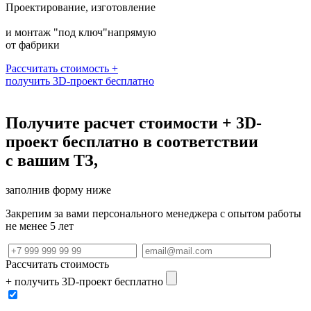
Проектирование, изготовление
и монтаж "под ключ"напрямую
от фабрики
Рассчитать стоимость +
получить 3D-проект бесплатно
Получите расчет стоимости + 3D-
проект бесплатно в соответствии
с вашим ТЗ,
заполнив форму ниже
Закрепим за вами персонального менеджера с опытом работы
не менее 5 лет
Рассчитать стоимость
+ получить 3D-проект бесплатно