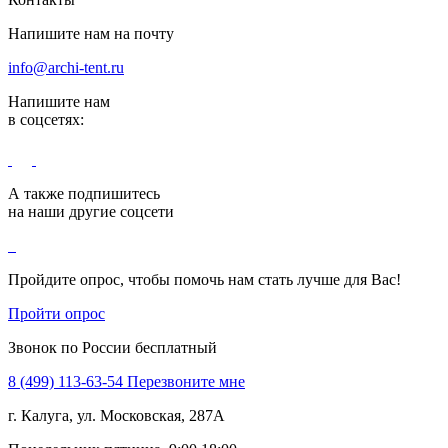
Напишите нам на почту
info@archi-tent.ru
Напишите нам
в соцсетях:
А также подпишитесь
на наши другие соцсети
Пройдите опрос, чтобы помочь нам стать лучше для Вас!
Пройти опрос
Звонок по России бесплатный
8 (499) 113-63-54
Перезвоните мне
г. Калуга, ул. Московская, 287А