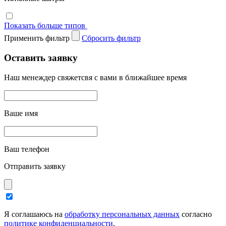
Показать больше типов
Применить фильтр
Cбросить фильтр
Оставить заявку
Наш менеждер свяжетсвя с вами в ближайшее время
Ваше имя
Ваш телефон
Отправить заявку
Я соглашаюсь на
обработку персональных данных
согласно
политике конфиденциальности
.