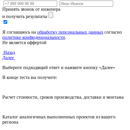
Принять звонок от инженера
и получить результаты
Я соглашаюсь на
обработку персональных данных
согласно
политике конфиденциальности
.
Не является оффертой
Назад
Далее
Выберите подходящий ответ и нажмите кнопку «Далее»
В конце теста вы получите:
Расчет стоимости, сроков производства, доставки и монтажа
Каталог аналогичных выполненных проектов из вашего
региона