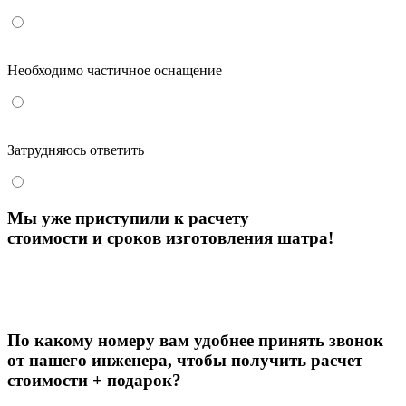
Необходимо частичное оснащение
Затрудняюсь ответить
Мы уже приступили к расчету
стоимости и сроков изготовления шатра!
По какому номеру вам удобнее принять звонок
от нашего инженера, чтобы
получить расчет
стоимости + подарок?