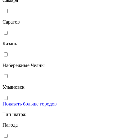
Самара
Саратов
Казань
Набережные Челны
Ульяновск
Показать больше городов
Тип шатра:
Пагода