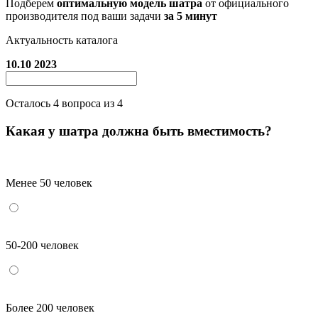
Подберем
оптимальную модель шатра
от официального
производителя под ваши задачи
за 5 минут
Актуальность каталога
10.10 2023
Осталось
4
вопроса из 4
Какая у шатра должна быть вместимость?
Менее 50 человек
50-200 человек
Более 200 человек