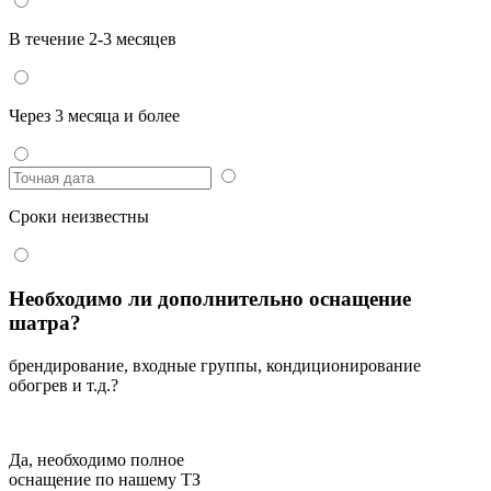
В течение 2-3 месяцев
Через 3 месяца и более
Сроки неизвестны
Необходимо ли дополнительно оснащение
шатра?
брендирование, входные группы, кондиционирование
обогрев и т.д.?
Да, необходимо полное
оснащение по нашему ТЗ