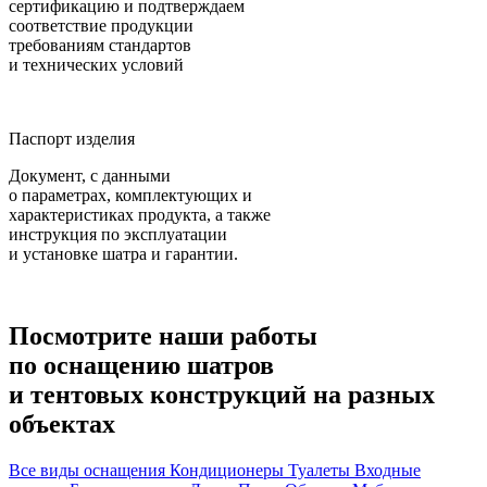
сертификацию и подтверждаем
соответствие продукции
требованиям стандартов
и технических условий
Паспорт изделия
Документ, с данными
о параметрах, комплектующих и
характеристиках продукта, а также
инструкция по эксплуатации
и установке шатра и гарантии.
Посмотрите
наши работы
по оснащению шатров
и тентовых конструкций на разных
объектах
Все виды оснащения
Кондиционеры
Туалеты
Входные