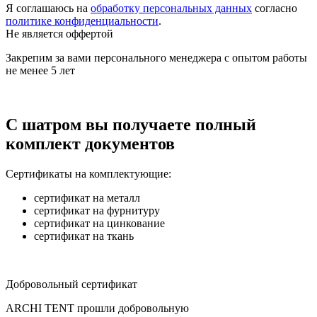
Я соглашаюсь на
обработку персональных данных
согласно
политике конфиденциальности
.
Не является оффертой
Закрепим за вами персонального менеджера с опытом работы
не менее 5 лет
С шатром вы получаете полный
комплект документов
Сертификаты на комплектующие:
сертификат на металл
сертификат на фурнитуру
сертификат на цинкование
сертификат на ткань
Добровольный сертификат
ARCHI TENT прошли добровольную