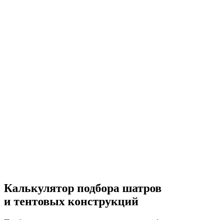
Калькулятор подбора
шатров
и тентовых конструкций