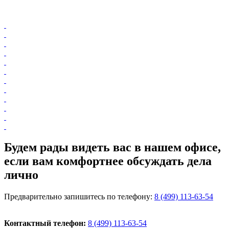
Будем рады видеть вас
в нашем офисе,
если вам комфортнее обсуждать дела
лично
Предварительно запишитесь по телефону:
8 (499) 113-63-54
Контактный телефон:
8 (499) 113-63-54