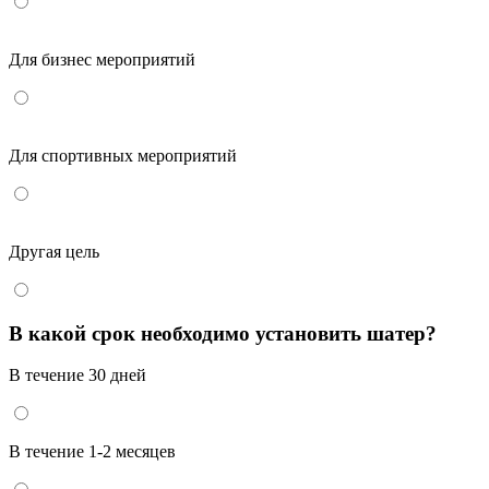
Для бизнес мероприятий
Для спортивных мероприятий
Другая цель
В какой срок необходимо установить шатер?
В течение 30 дней
В течение 1-2 месяцев