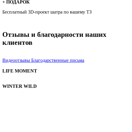
+ ПОДАРОК
Бесплатный 3D-проект
шатра по вашему ТЗ
Отзывы и благодарности наших
клиентов
Видеоотзывы
Благодарственные письма
LIFE MOMENT
WINTER WILD