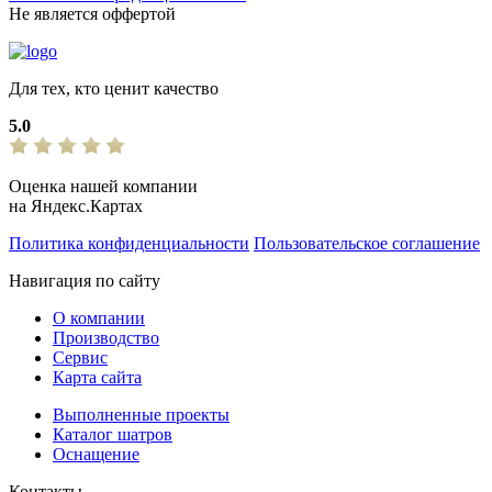
Не является оффертой
Для тех, кто ценит качество
5.0
Оценка нашей компании
на Яндекс.Картах
Политика конфиденциальности
Пользовательское соглашение
Навигация по сайту
О компании
Производство
Сервис
Карта сайта
Выполненные проекты
Каталог шатров
Оснащение
Контакты