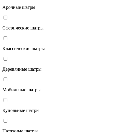
Арочные шатры
Сферические шатры
Классические шатры
Деревянные шатры
Мобильные шатры
Купольные шатры
Натяжные шатры