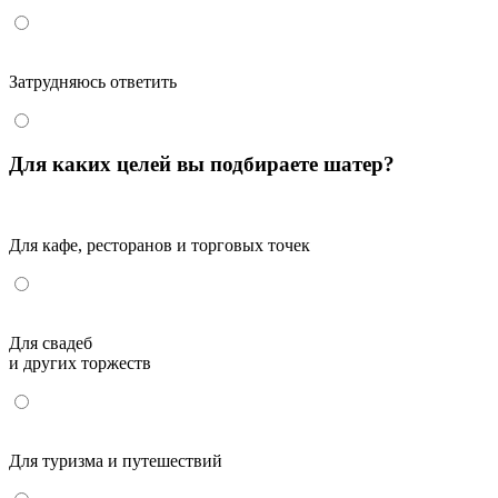
Затрудняюсь ответить
Для каких целей вы подбираете шатер?
Для кафе, ресторанов и торговых точек
Для свадеб
и других торжеств
Для туризма и путешествий