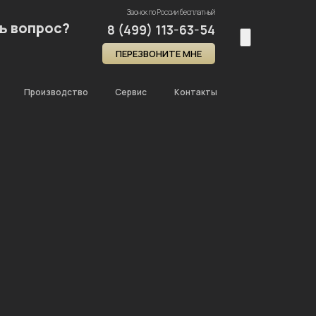
Звонок по России бесплатный
ь вопрос?
8 (499) 113-63-54
ПЕРЕЗВОНИТЕ МНЕ
Производство
Сервис
Контакты
Главная
Каталог