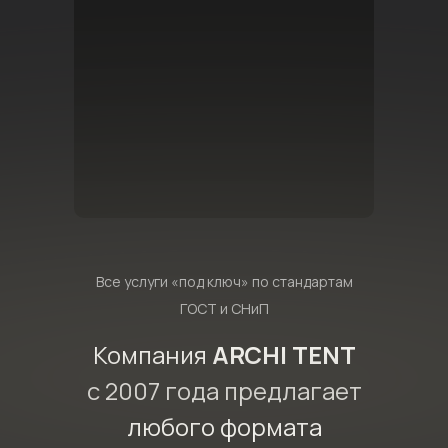
Все услуги «под ключ» по стандартам
ГОСТ и СНиП
Компания
ARCHI TENT
с 2007 года предлагает
любого формата