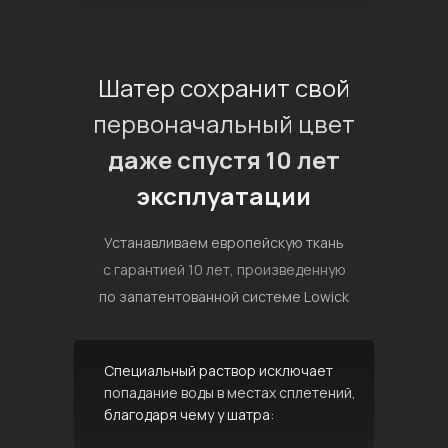
Шатер сохранит свой
первоначальный цвет
даже спустя 10 лет
эксплуатации
Устанавливаем европейскую ткань
с гарантией 10 лет, произведенную
по запатентованной системе Lowick
Специальный раствор исключает
попадание воды в местах сплетений,
благодаря чему у шатра: