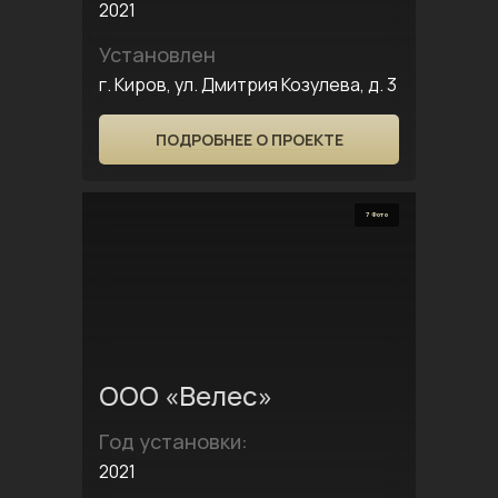
2021
Установлен
г. Киров, ул. Дмитрия Козулева, д. 3
ПОДРОБНЕЕ О ПРОЕКТЕ
7 Фото
ООО «Велес»
Год установки:
2021