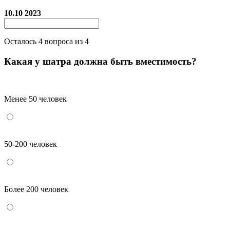
10.10 2023
Осталось
4
вопроса из 4
Какая у шатра должна быть вместимость?
Менее 50 человек
50-200 человек
Более 200 человек