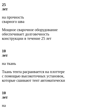
25
лет
на прочность
сварного шва
Мощное сварочное оборудование
обеспечивает долговечность
конструкции в течение 25 лет
10
лет
на ткань
Ткань тента расраивается на плоттере
с помощью высокоточных установок,
которые сшивают тент автоматически
10
лет
на