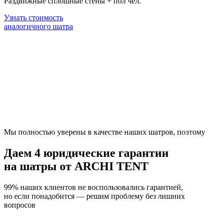
Раздвижные сплошные стены + пол чел.
Узнать стоимость
аналогичного шатра
Мы полностью уверены в качестве наших шатров, поэтому
Даем
4 юридические гарантии
на шатры от ARCHI TENT
99% наших клиентов не воспользовались гарантией,
но если понадобится — решим проблему без лишних
вопросов