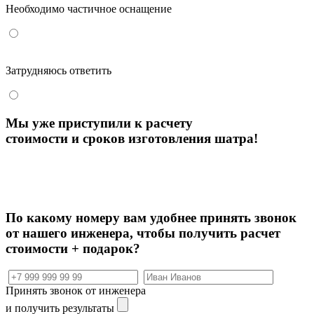
Необходимо частичное оснащение
Затрудняюсь ответить
Мы уже приступили к расчету
стоимости и сроков изготовления шатра!
По какому номеру вам удобнее принять звонок
от нашего инженера, чтобы
получить расчет
стоимости + подарок?
Принять звонок от инженера
и получить результаты