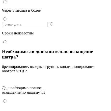
Через 3 месяца и более
Сроки неизвестны
Необходимо ли дополнительно оснащение
шатра?
брендирование, входные группы, кондиционирование
обогрев и т.д.?
Да, необходимо полное
оснащение по нашему ТЗ