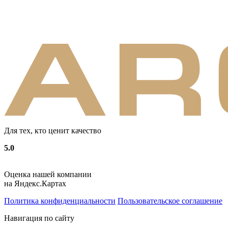
Для тех, кто ценит качество
5.0
Оценка нашей компании
на Яндекс.Картах
Политика конфиденциальности
Пользовательское соглашение
Навигация по сайту