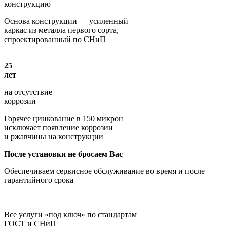
конструкцию
Основа конструкции — усиленный
каркас из металла первого сорта,
спроектированный по СНиП
25
лет
на отсутствие
коррозии
Горячее цинкование в 150 микрон
исключает появление коррозии
и ржавчины на конструкции
После установки не бросаем Вас
Обеспечиваем сервисное обслуживание во время и после
гарантийного срока
Все услуги «под ключ» по стандартам
ГОСТ и СНиП