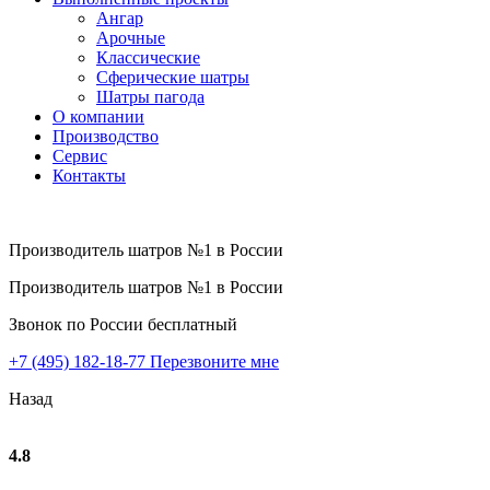
Ангар
Арочные
Классические
Сферические шатры
Шатры пагода
О компании
Производство
Сервис
Контакты
Производитель шатров №1 в России
Производитель шатров №1 в России
Звонок по России бесплатный
+7 (495) 182-18-77
Перезвоните мне
Назад
4.8