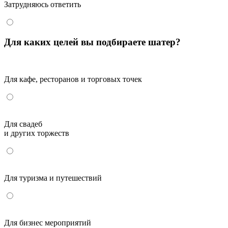
Затрудняюсь ответить
Для каких целей вы подбираете шатер?
Для кафе, ресторанов и торговых точек
Для свадеб
и других торжеств
Для туризма и путешествий
Для бизнес мероприятий