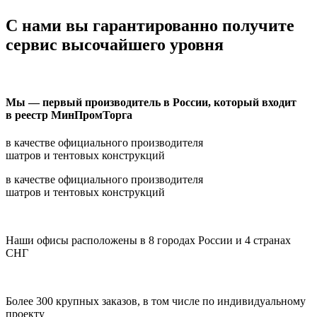
С нами вы гарантированно получите
сервис высочайшего уровня
Мы — первый производитель в России, который входит
в реестр МинПромТорга
в качестве официального производителя
шатров и тентовых конструкций
в качестве официального производителя
шатров и тентовых конструкций
Наши офисы расположены в 8 городах России и 4 странах
СНГ
Более 300 крупных заказов, в том числе по индивидуальному
проекту