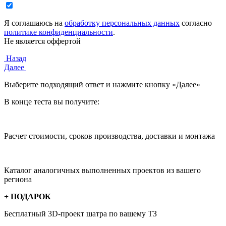
Я соглашаюсь на
обработку персональных данных
согласно
политике конфиденциальности
.
Не является оффертой
Назад
Далее
Выберите подходящий ответ и нажмите кнопку «Далее»
В конце теста вы получите:
Расчет стоимости, сроков производства, доставки и монтажа
Каталог аналогичных выполненных проектов из вашего
региона
+ ПОДАРОК
Бесплатный 3D-проект
шатра по вашему ТЗ