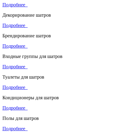
Подробнее
Декорирование шатров
Подробнее
Брендирование шатров
Подробнее
Входные группы для шатров
Подробнее
Туалеты для шатров
Подробнее
Кондиционеры для шатров
Подробнее
Полы для шатров
Подробнее