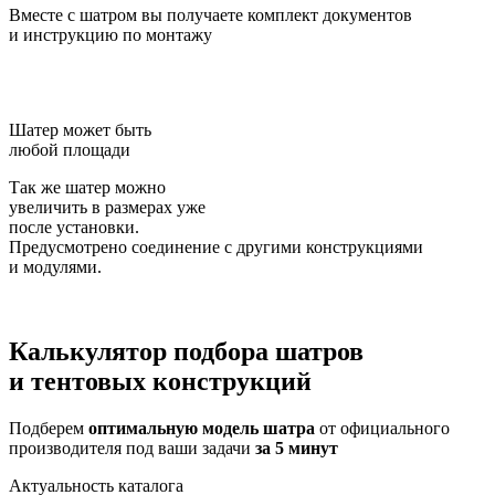
Вместе с шатром вы получаете комплект документов
и инструкцию по монтажу
Шатер может быть
любой площади
Так же шатер можно
увеличить в размерах уже
после установки.
Предусмотрено соединение с другими конструкциями
и модулями.
Калькулятор подбора
шатров
и тентовых конструкций
Подберем
оптимальную модель шатра
от официального
производителя под ваши задачи
за 5 минут
Актуальность каталога