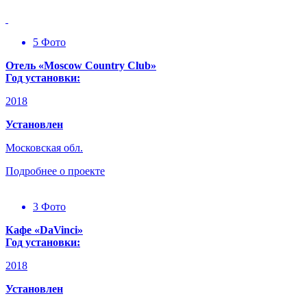
5 Фото
Отель «Moscow Country Club»
Год установки:
2018
Установлен
Московская обл.
Подробнее о проекте
3 Фото
Кафе «DaVinci»
Год установки:
2018
Установлен