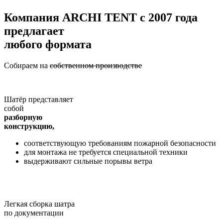
Компания
ARCHI TENT
с 2007 года
предлагает
любого формата
Собираем на
собственном производстве
Шатёр представляет
собой
разборную
конструкцию,
соответствующую требованиям пожарной безопасности
для монтажа не требуется специальной техники
выдерживают сильные порывы ветра
Легкая сборка шатра
по документации