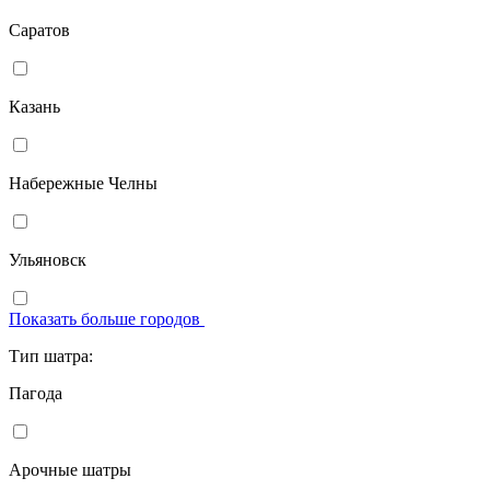
Саратов
Казань
Набережные Челны
Ульяновск
Показать больше городов
Тип шатра:
Пагода
Арочные шатры