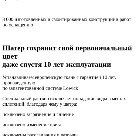
3 000 изготовленных и смонтированных конструкцийи работ
по оснащению
Шатер сохранит свой первоначальный
цвет
даже спустя 10 лет эксплуатации
Устанавливаем европейскую ткань с гарантией 10 лет,
произведенную
по запатентованной системе Lowick
Специальный раствор исключает попадание воды в местах
сплетений, благодаря чему у шатра:
исключено загрязнение и гниение
исключено изменение цвета
исключены расслаивания и разрывы