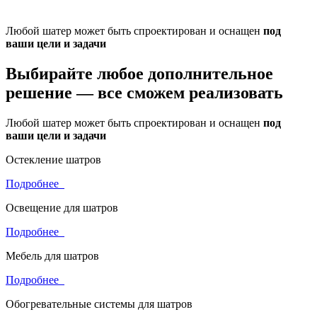
Любой шатер может быть спроектирован и оснащен
под
ваши цели и задачи
Выбирайте любое дополнительное
решение —
все сможем реализовать
Любой шатер может быть спроектирован и оснащен
под
ваши цели и задачи
Остекление шатров
Подробнее
Освещение для шатров
Подробнее
Мебель для шатров
Подробнее
Обогревательные системы для шатров