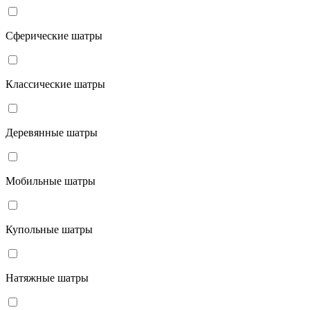
Сферические шатры
Классические шатры
Деревянные шатры
Мобильные шатры
Купольные шатры
Натяжные шатры