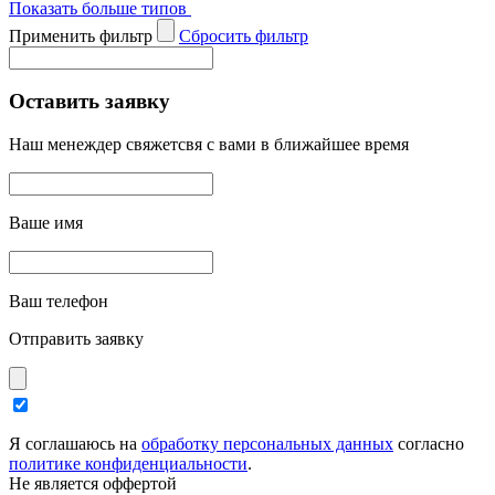
Показать больше типов
Применить фильтр
Cбросить фильтр
Оставить заявку
Наш менеждер свяжетсвя с вами в ближайшее время
Ваше имя
Ваш телефон
Отправить заявку
Я соглашаюсь на
обработку персональных данных
согласно
политике конфиденциальности
.
Не является оффертой