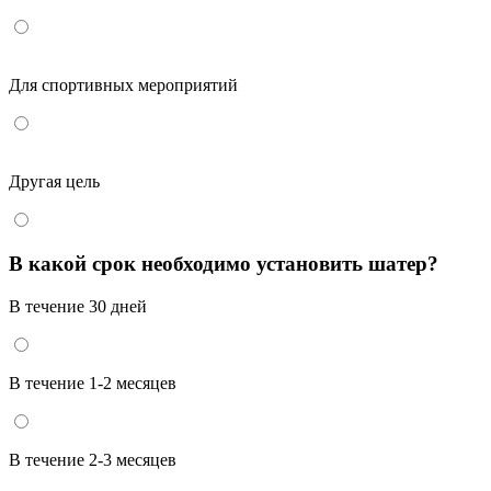
Для спортивных мероприятий
Другая цель
В какой срок необходимо установить шатер?
В течение 30 дней
В течение 1-2 месяцев
В течение 2-3 месяцев