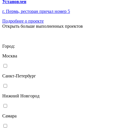
Установлен
г. Пермь, ресторан причал номер 5
Подробнее о проекте
Открыть больше выполненных проектов
Город:
Москва
Санкт-Петербург
Нижний Новгород
Самара