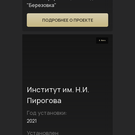
"Березовка"
ПОДРОБНЕЕ О ПРОЕКТЕ
6 Фото
Институт им. Н.И.
Пирогова
Год установки:
2021
Установлен