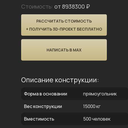
Стоимость:
от 8938300 ₽
РАССЧИТАТЬ СТОИМОСТЬ
+ ПОЛУЧИТЬ 3D-ПРОЕКТ БЕСПЛАТНО
НАПИСАТЬ В MAX
Описание конструкции:
Форма в основании
прямоугольник
Вес конструкции
15000 кг
Вместимость
500 человек