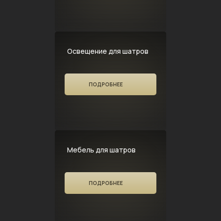
Освещение для шатров
ПОДРОБНЕЕ
Мебель для шатров
ПОДРОБНЕЕ