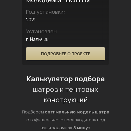
Год установки:
2021
Установлен
г. Нальчик
ПОДРОБНЕЕ О ПРОЕКТЕ
Калькулятор подбора
шатров и тентовых
конструкций
Подберем
оптимальную модель шатра
от официального производителя под
ваши задачи
за 5 минут