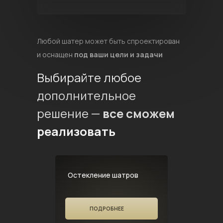
Любой шатер может быть спроектирован
и оснащен
под ваши цели и задачи
Выбирайте любое
дополнительное
решение —
все сможем
реализовать
Остекление шатров
ПОДРОБНЕЕ