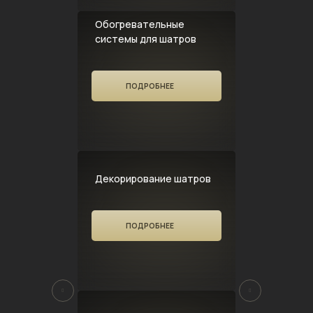
Обогревательные
системы для шатров
ПОДРОБНЕЕ
Декорирование шатров
ПОДРОБНЕЕ