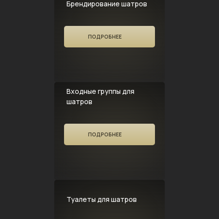
Брендирование шатров
ПОДРОБНЕЕ
Входные группы для
шатров
ПОДРОБНЕЕ
Туалеты для шатров