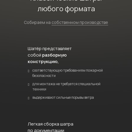
любого формата
Собираем на
собственном производстве
Шатёр представляет
собой
разборную
конструкцию,
соответствующую требованиям пожарной
безопасности
для монтажа не требуется специальной
техники
выдерживают сильные порывы ветра
Легкая сборка шатра
по документации