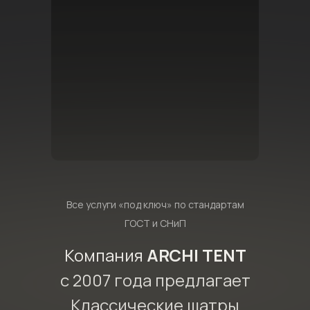
Все услуги «под ключ» по стандартам
ГОСТ и СНиП
Компания
ARCHI TENT
с 2007 года предлагает
Классические шатры