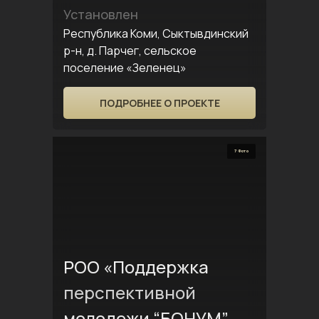
Установлен
Республика Коми, Сыктывдинский
р-н, д. Парчег, сельское
поселение «Зеленец»
ПОДРОБНЕЕ О ПРОЕКТЕ
7 Фото
РОО «Поддержка
перспективной
молодежи “БОНУМ”