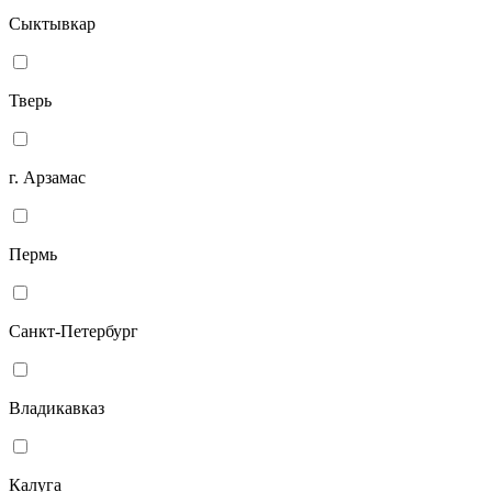
Сыктывкар
Тверь
г. Арзамас
Пермь
Санкт-Петербург
Владикавказ
Калуга