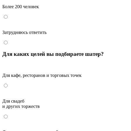
Более 200 человек
Затрудняюсь ответить
Для каких целей вы подбираете шатер?
Для кафе, ресторанов и торговых точек
Для свадеб
и других торжеств