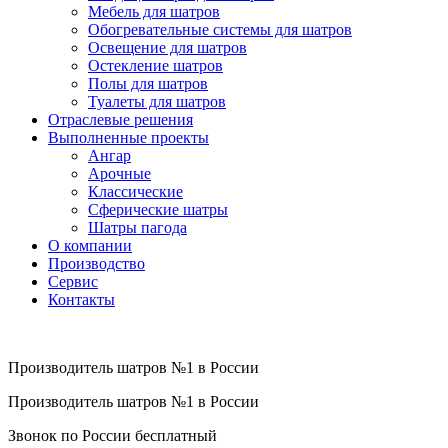
Мебель для шатров
Обогревательные системы для шатров
Освещение для шатров
Остекление шатров
Полы для шатров
Туалеты для шатров
Отраслевые решения
Выполненные проекты
Ангар
Арочные
Классические
Сферические шатры
Шатры пагода
О компании
Производство
Сервис
Контакты
Производитель шатров №1 в России
Производитель шатров №1 в России
Звонок по России бесплатный