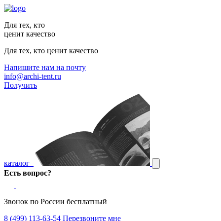
Для тех, кто
ценит качество
Для тех, кто ценит качество
Напишите нам на почту
info@archi-tent.ru
Получить
каталог
Есть вопрос?
Звонок по России бесплатный
8 (499) 113-63-54
Перезвоните мне