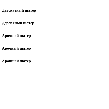
Двускатный шатер
Деревяный шатер
Арочный шатер
Арочный шатер
Арочный шатер