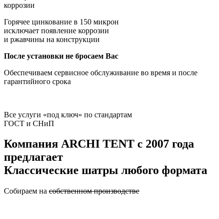
коррозии
Горячее цинкование в 150 микрон
исключает появление коррозии
и ржавчины на конструкции
После установки не бросаем Вас
Обеспечиваем сервисное обслуживание во время и после
гарантийного срока
Все услуги «под ключ» по стандартам
ГОСТ и СНиП
Компания
ARCHI TENT
с 2007 года
предлагает
Классические шатры любого формата
Собираем на
собственном производстве