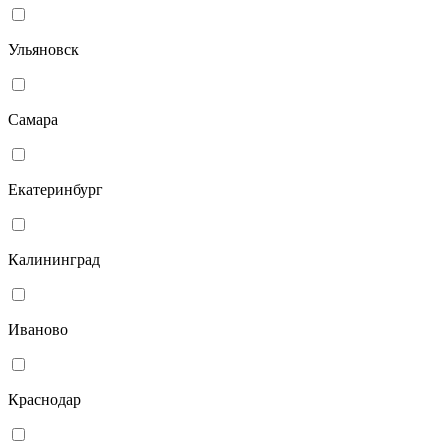
Ульяновск
Самара
Екатеринбург
Калининград
Иваново
Краснодар