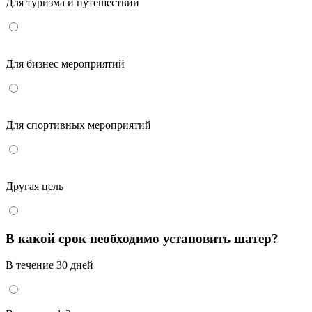
Для туризма и путешествий
Для бизнес мероприятий
Для спортивных мероприятий
Другая цель
В какой срок необходимо установить шатер?
В течение 30 дней