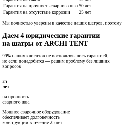
Гарантия на прочность сварного шва
50 лет
Гарантия на отсутствие коррозии
25 лет
Мы полностью уверены в качестве наших шатров, поэтому
Даем
4 юридические гарантии
на шатры от ARCHI TENT
99% наших клиентов не воспользовались гарантией,
но если понадобится — решим проблему без лишних
вопросов
25
лет
на прочность
сварного шва
Мощное сварочное оборудование
обеспечивает долговечность
конструкции в течение 25 лет