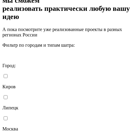
мы сможем
реализовать
практически любую вашу
идею
А пока посмотрите уже реализованные проекты в разных
регионах России
Фильтр по городам и типам шатра:
Город:
Киров
Липецк
Москва