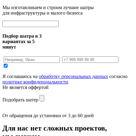
Мы изготавливаем и строим лучшие шатры
для инфраструктуры и малого бизнеса
Подбор шатра в 3
вариантах за 5
минут
Я соглашаюсь на
обработку персональных данных
согласно
политике конфиденциальности
.
Не является оффертой
Подобрать шатер
От обращения до установки от 3 до 60 дней
Для нас нет сложных проектов,