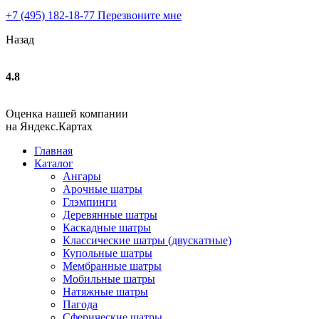
+7 (495) 182-18-77
Перезвоните мне
Назад
4.8
Оценка нашей компании
на Яндекс.Картах
Главная
Каталог
Ангары
Арочные шатры
Глэмпинги
Деревянные шатры
Каскадные шатры
Классические шатры (двускатные)
Купольные шатры
Мембранные шатры
Мобильные шатры
Натяжные шатры
Пагода
Сферические шатры