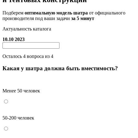
Подберем
оптимальную модель шатра
от официального
производителя под ваши задачи
за 5 минут
Актуальность каталога
10.10 2023
Осталось
4
вопроса из 4
Какая у шатра должна быть вместимость?
Менее 50 человек
50-200 человек