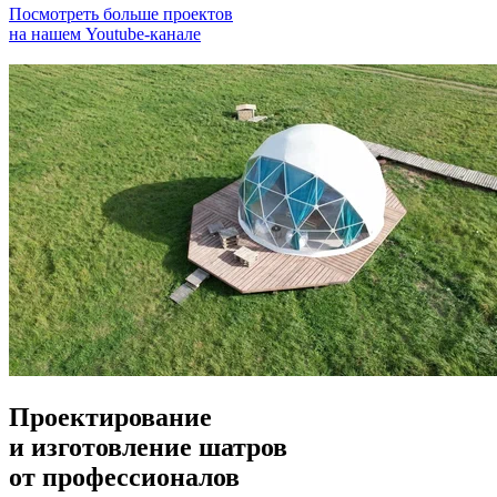
Посмотреть больше проектов
на нашем Youtube-канале
Проектирование
и изготовление шатров
от профессионалов