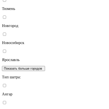
Тюмень
Новгород
Новосибирск
Ярославль
Показать больше городов
Тип шатра:
Ангар