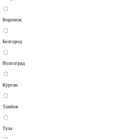
Воронеж
Белгород
Волгоград
Курган
Тамбов
Тула