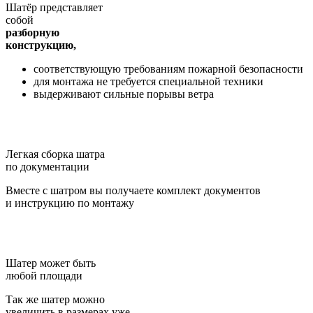
Шатёр представляет
собой
разборную
конструкцию,
соответствующую требованиям пожарной безопасности
для монтажа не требуется специальной техники
выдерживают сильные порывы ветра
Легкая сборка шатра
по документации
Вместе с шатром вы получаете комплект документов
и инструкцию по монтажу
Шатер может быть
любой площади
Так же шатер можно
увеличить в размерах уже