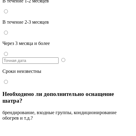
В течение 1-2 месяцев
В течение 2-3 месяцев
Через 3 месяца и более
Сроки неизвестны
Необходимо ли дополнительно оснащение
шатра?
брендирование, входные группы, кондиционирование
обогрев и т.д.?