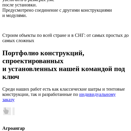
после установки.
Предусмотрено соединение с другими конструкциями
и модулями.
Строим объекты по всей стране и в СНГ: от самых простых до
самых сложных
Портфолио конструкций,
спроектированных
и установленных нашей командой
под
ключ
Среди наших работ есть как классические шатры и тентовые
конструкции, так и разработанные по
индивидуальному
заказу
Агроангар