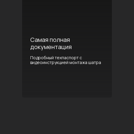
Самая полная
документация
Подробный техпаспорт с
видеоинструкцией монтажа шатра