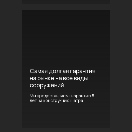
Самая долгая гарантия
на рынке на все виды
сооружений
Мы предоставляем гнарантию 5
лет на конструкцию шатра