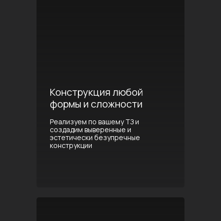
Конструкция любой
формы и сложности
Реализуем по вашему ТЗ и
создадим выверенные и
эстетически безупречные
конструкции