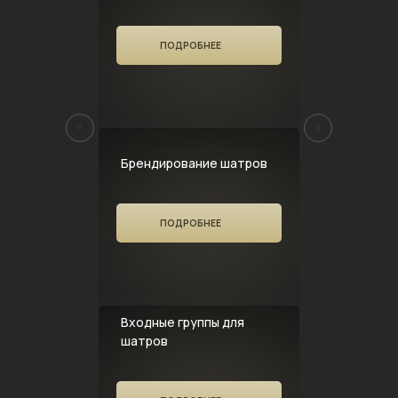
ПОДРОБНЕЕ
Брендирование шатров
ПОДРОБНЕЕ
Входные группы для
шатров