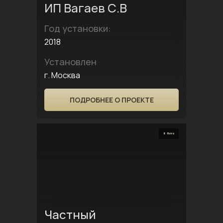
ИП Вагаев С.В
Год установки:
2018
Установлен
г. Москва
ПОДРОБНЕЕ О ПРОЕКТЕ
6 Фото
Частный