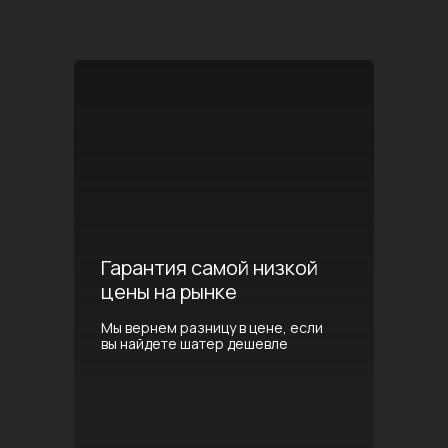
Гарантия самой низкой
цены на рынке
Мы вернем разницу в цене, если
вы найдете шатер дешевле