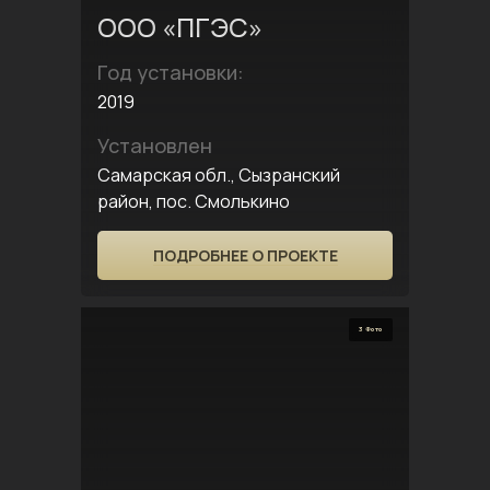
ООО «ПГЭС»
Год установки:
2019
Установлен
Самарская обл., Сызранский
район, пос. Смолькино
ПОДРОБНЕЕ О ПРОЕКТЕ
3 Фото