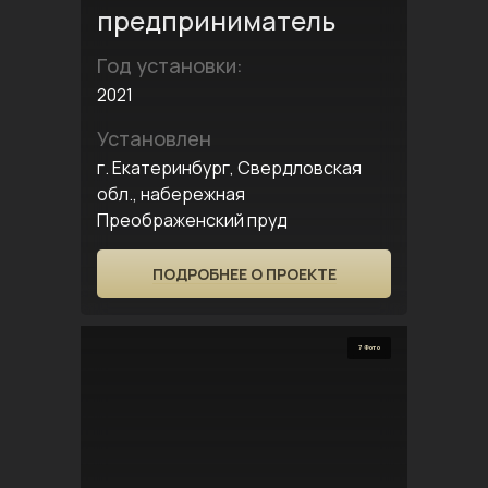
предприниматель
Год установки:
2021
Установлен
г. Екатеринбург, Свердловская
обл., набережная
Преображенский пруд
ПОДРОБНЕЕ О ПРОЕКТЕ
7 Фото