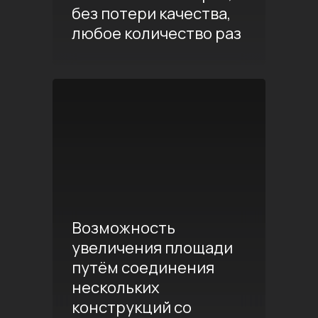
без потери качества,
любое количество раз
Возможность
увеличения площади
путём соединения
нескольких
конструкций со