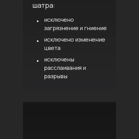
шатра:
исключено
загрязнение и гниение
исключено изменение
цвета
исключены
расслаивания и
разрывы