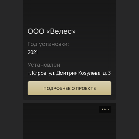
ООО «Велес»
Год установки:
2021
Установлен
г. Киров, ул. Дмитрия Козулева, д. 3
ПОДРОБНЕЕ О ПРОЕКТЕ
2 Фото