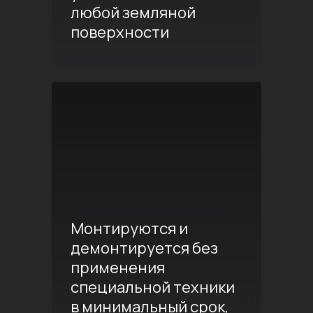
любой земляной
поверхности
Монтируются и
демонтируется без
применения
специальной техники
в минимальный срок,