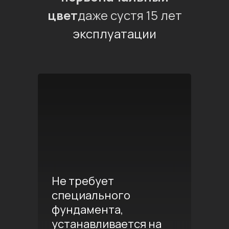
цвет
даже сустя 15 лет
эксплуатации
Не требует
специального
фундамента,
устанавливается на