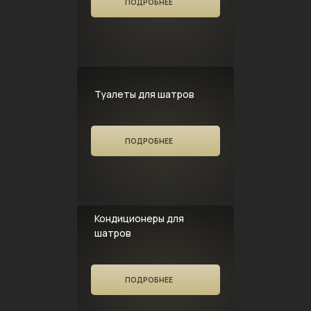
ПОДРОБНЕЕ
Туалеты для шатров
ПОДРОБНЕЕ
Кондиционеры для
шатров
ПОДРОБНЕЕ