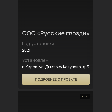
ООО «Русские гвозди»
Год установки:
2021
Установлен
г. Киров, ул. Дмитрия Козулева, д. 3
ПОДРОБНЕЕ О ПРОЕКТЕ
7 Фото