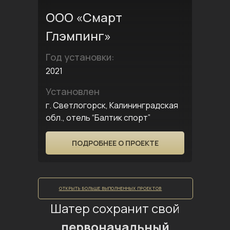
ООО «Смарт
Глэмпинг»
Год установки:
2021
Установлен
г. Светлогорск, Калининградская
обл., отель “Балтик спорт”
ПОДРОБНЕЕ О ПРОЕКТЕ
ОТКРЫТЬ БОЛЬШЕ ВЫПОЛНЕННЫХ ПРОЕКТОВ
Шатер сохранит свой
первоначальный