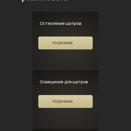
Остекление шатров
ПОДРОБНЕЕ
Освещение для шатров
ПОДРОБНЕЕ