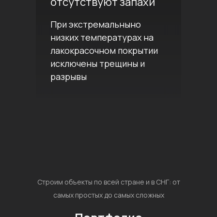
отсутствуют запахи
При экстремальныно
низких температурах на
лакокрасочном покрытии
исключены трещины и
разрывы
Строим объекты по всей стране и в СНГ: от
самых простых до самых сложных