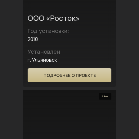
ООО «Росток»
Год установки:
2018
Установлен
г. Ульяновск
ПОДРОБНЕЕ О ПРОЕКТЕ
5 Фото