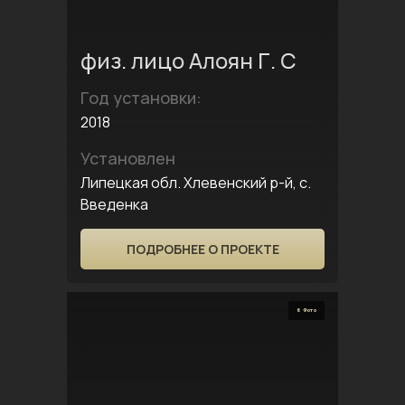
физ. лицо Алоян Г. С
Год установки:
2018
Установлен
Липецкая обл. Хлевенский р-й, с.
Введенка
ПОДРОБНЕЕ О ПРОЕКТЕ
6 Фото