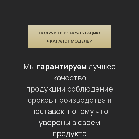
ПОЛУЧИТЬ КОНСУЛЬТАЦИЮ
+ КАТАЛОГ МОДЕЛЕЙ
Мы
гарантируем
лучшее
качество
продукции,
соблюдение
сроков производства и
поставок, потому что
уверены в своём
продукте