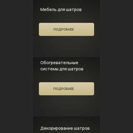
Мебель для шатров
ПОДРОБНЕЕ
Обогревательные
системы для шатров
ПОДРОБНЕЕ
Декорирование шатров