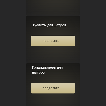
Туалеты для шатров
ПОДРОБНЕЕ
Кондиционеры для
шатров
ПОДРОБНЕЕ