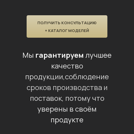
ПОЛУЧИТЬ КОНСУЛЬТАЦИЮ
+ КАТАЛОГ МОДЕЛЕЙ
Мы
гарантируем
лучшее
качество
продукции,
соблюдение
сроков производства и
поставок, потому что
уверены в своём
продукте