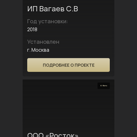
ИП Вагаев С.В
Год установки:
2018
Установлен
г. Москва
ПОДРОБНЕЕ О ПРОЕКТЕ
6 Фото
ООО «Росток»