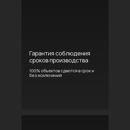
Гарантия соблюдения
сроков производства
100% объектов сдаются в срок и
без исключений