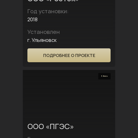
Год установки:
2018
Установлен
г. Ульяновск
ПОДРОБНЕЕ О ПРОЕКТЕ
5 Фото
ООО «ПГЭС»