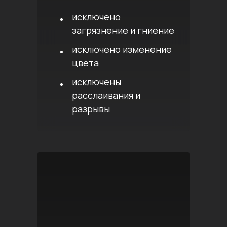
исключено
загрязнение и гниение
исключено изменение
цвета
исключены
расслаивания и
разрывы