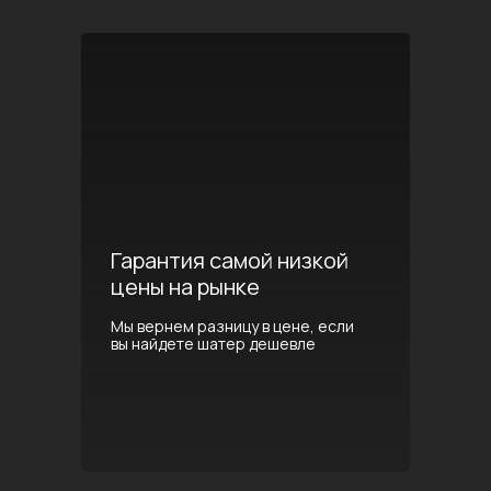
Гарантия самой низкой
цены на рынке
Мы вернем разницу в цене, если
вы найдете шатер дешевле