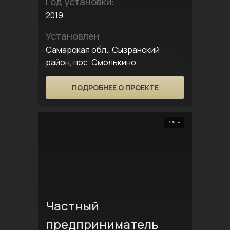
Год установки:
2019
Установлен
Самарская обл., Сызранский
район, пос. Смолькино
ПОДРОБНЕЕ О ПРОЕКТЕ
6 Фото
Частный
предприниматель