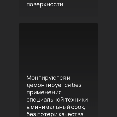
поверхности
Монтируются и
демонтируется без
применения
специальной техники
в минимальный срок,
без потери качества,