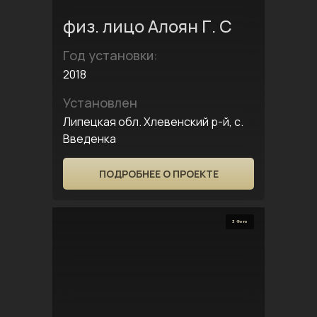
физ. лицо Алоян Г. С
Год установки:
2018
Установлен
Липецкая обл. Хлевенский р-й, с.
Введенка
ПОДРОБНЕЕ О ПРОЕКТЕ
3 Фото