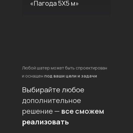
«Пагода 5Х5 м»
Любой шатер может быть спроектирован
и оснащен
под ваши цели и задачи
Выбирайте любое
дополнительное
решение —
все сможем
реализовать