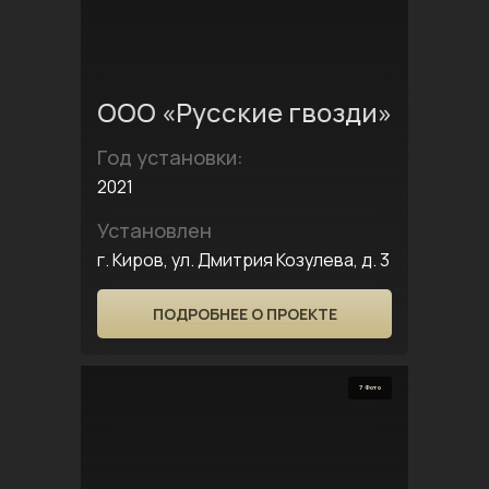
ООО «Русские гвозди»
Год установки:
2021
Установлен
г. Киров, ул. Дмитрия Козулева, д. 3
ПОДРОБНЕЕ О ПРОЕКТЕ
7 Фото