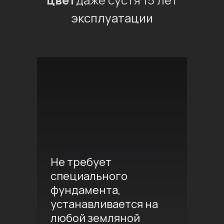
эксплуатации
Не требует
специального
фундамента,
устанавливается на
любой земляной