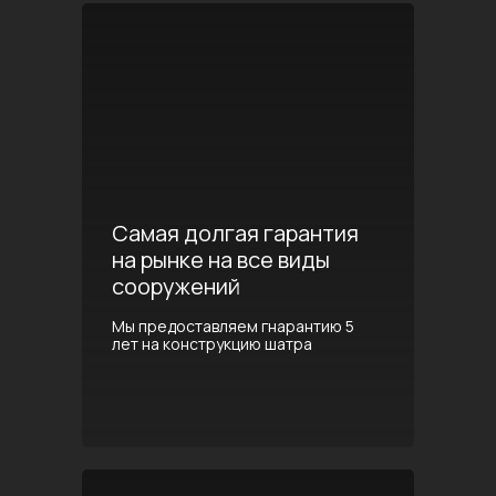
Самая долгая гарантия
на рынке на все виды
сооружений
Мы предоставляем гнарантию 5
лет на конструкцию шатра