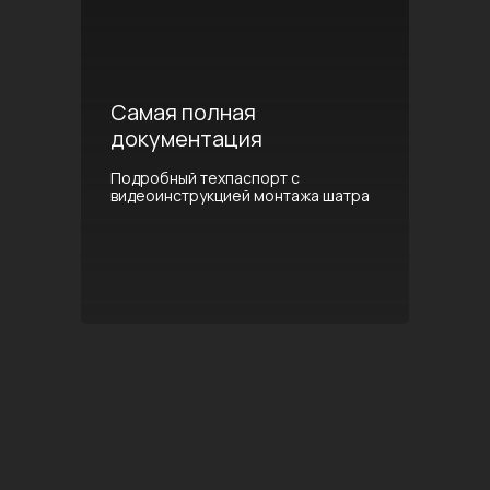
Самая полная
документация
Подробный техпаспорт с
видеоинструкцией монтажа шатра