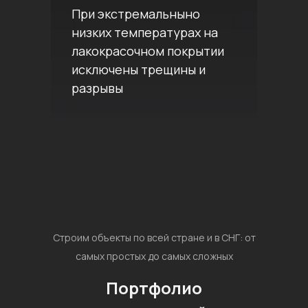
При экстремальныно
низких температурах на
лакокрасочном покрытии
исключены трещины и
разрывы
Строим объекты по всей стране и в СНГ: от
самых простых до самых сложных
Портфолио