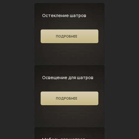
Остекление шатров
ПОДРОБНЕЕ
Освещение для шатров
ПОДРОБНЕЕ