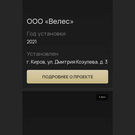
ООО «Велес»
Год установки:
2021
Установлен
г. Киров, ул. Дмитрия Козулева, д. 3
ПОДРОБНЕЕ О ПРОЕКТЕ
2 Фото