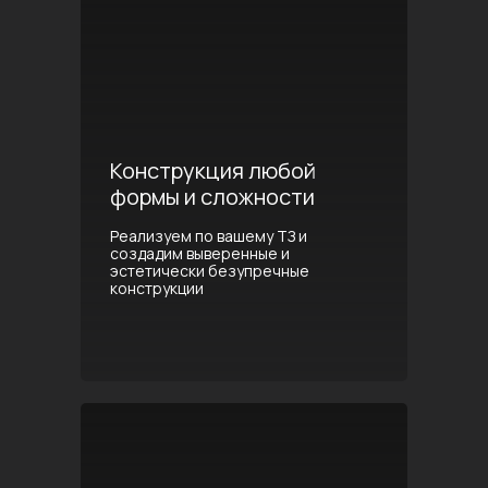
Конструкция любой
формы и сложности
Реализуем по вашему ТЗ и
создадим выверенные и
эстетически безупречные
конструкции