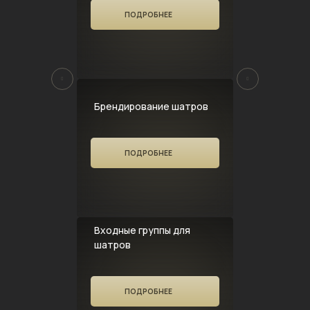
ПОДРОБНЕЕ
Брендирование шатров
ПОДРОБНЕЕ
Входные группы для
шатров
ПОДРОБНЕЕ