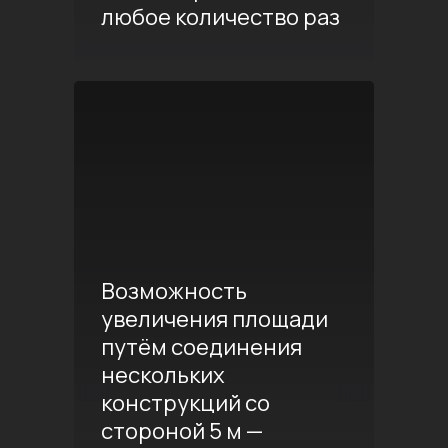
любое количество раз
Возможность
увеличения площади
путём соединения
нескольких
конструкций со
стороной 5 м —