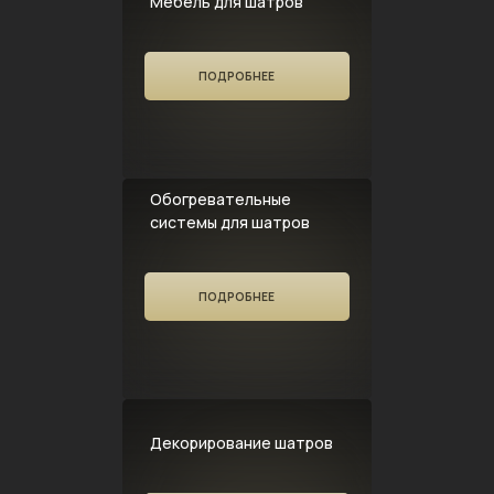
Мебель для шатров
ПОДРОБНЕЕ
Обогревательные
системы для шатров
ПОДРОБНЕЕ
Декорирование шатров