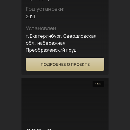
Год установки:
2021
Установлен
г. Екатеринбург, Свердловская
обл., набережная
Преображенский пруд
ПОДРОБНЕЕ О ПРОЕКТЕ
7 Фото