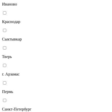
Иваново
Краснодар
Сыктывкар
Тверь
г. Арзамас
Пермь
Санкт-Петербург