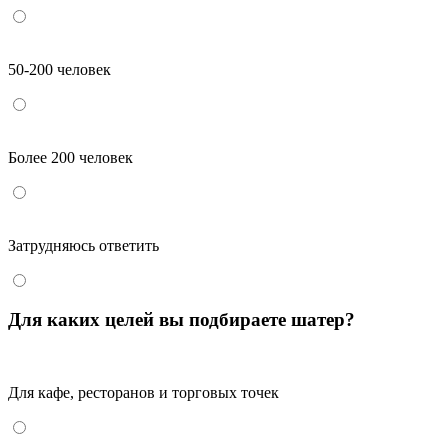
50-200 человек
Более 200 человек
Затрудняюсь ответить
Для каких целей вы подбираете шатер?
Для кафе, ресторанов и торговых точек