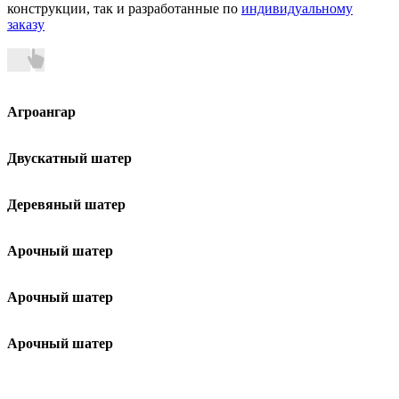
конструкции, так и разработанные по
индивидуальному
заказу
Агроангар
Двускатный шатер
Деревяный шатер
Арочный шатер
Арочный шатер
Арочный шатер