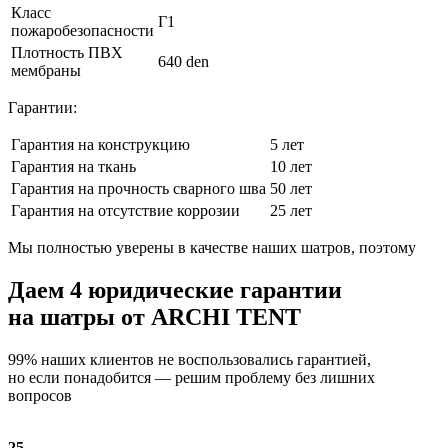
Класс
Г1
пожаробезопасности
Плотность ПВХ
640 den
мембраны
Гарантии:
Гарантия на конструкцию
5 лет
Гарантия на ткань
10 лет
Гарантия на прочность сварного шва
50 лет
Гарантия на отсутствие коррозии
25 лет
Мы полностью уверены в качестве наших шатров, поэтому
Даем
4 юридические гарантии
на шатры от ARCHI TENT
99% наших клиентов не воспользовались гарантией,
но если понадобится — решим проблему без лишних
вопросов
25