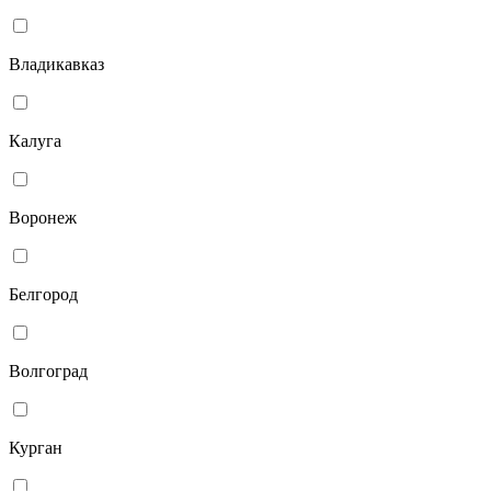
Владикавказ
Калуга
Воронеж
Белгород
Волгоград
Курган