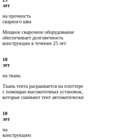
лет
на прочность
сварного шва
Мощное сварочное оборудование
обеспечивает долговечность
конструкции в течение 25 лет
10
лет
на ткань
Ткань тента расраивается на плоттере
с помощью высокоточных установок,
которые сшивают тент автоматически
10
лет
на
конструкцию