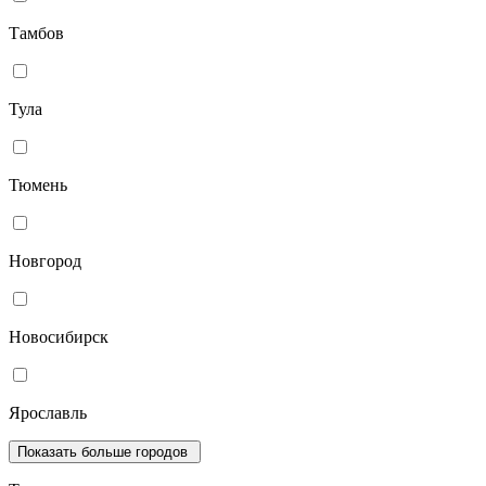
Тамбов
Тула
Тюмень
Новгород
Новосибирск
Ярославль
Показать больше городов