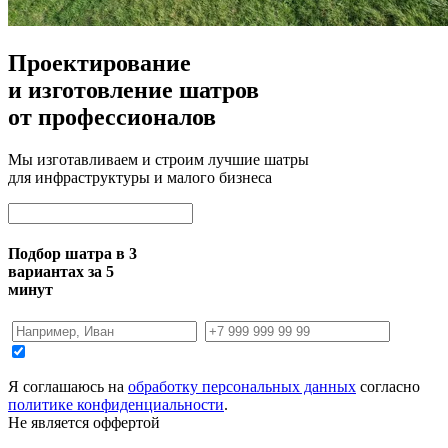
Проектирование
и изготовление шатров
от профессионалов
Мы изготавливаем и строим лучшие шатры
для инфраструктуры и малого бизнеса
Подбор шатра в 3
вариантах за 5
минут
Я соглашаюсь на
обработку персональных данных
согласно
политике конфиденциальности
.
Не является оффертой