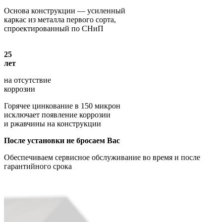
Основа конструкции — усиленный
каркас из металла первого сорта,
спроектированный по СНиП
25
лет
на отсутствие
коррозии
Горячее цинкование в 150 микрон
исключает появление коррозии
и ржавчины на конструкции
После установки не бросаем Вас
Обеспечиваем сервисное обслуживание во время и после
гарантийного срока