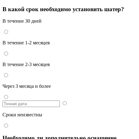
В какой срок необходимо установить шатер?
В течение 30 дней
В течение 1-2 месяцев
В течение 2-3 месяцев
Через 3 месяца и более
Сроки неизвестны
Необходимо ли дополнительно оснащение