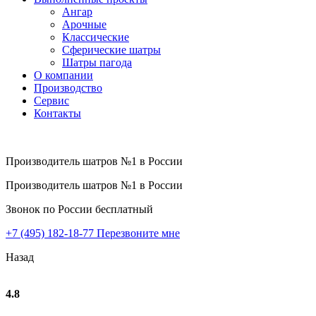
Ангар
Арочные
Классические
Сферические шатры
Шатры пагода
О компании
Производство
Сервис
Контакты
Производитель шатров №1 в России
Производитель шатров №1 в России
Звонок по России бесплатный
+7 (495) 182-18-77
Перезвоните мне
Назад
4.8