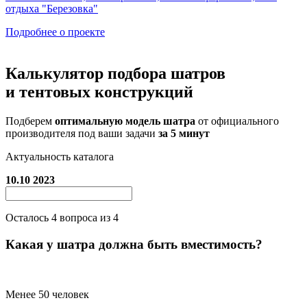
отдыха "Березовка"
Подробнее о проекте
Калькулятор подбора
шатров
и тентовых конструкций
Подберем
оптимальную модель шатра
от официального
производителя под ваши задачи
за 5 минут
Актуальность каталога
10.10 2023
Осталось
4
вопроса из 4
Какая у шатра должна быть вместимость?
Менее 50 человек