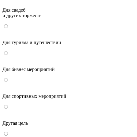
Для свадеб
и других торжеств
Для туризма и путешествий
Для бизнес мероприятий
Для спортивных мероприятий
Другая цель