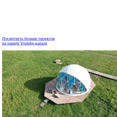
Посмотреть больше проектов
на нашем Youtube-канале