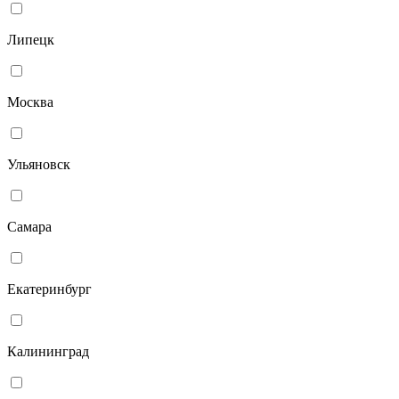
Липецк
Москва
Ульяновск
Самара
Екатеринбург
Калининград