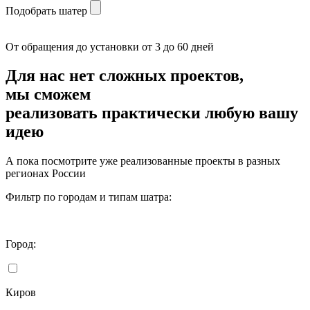
Подобрать шатер
От обращения до установки от 3 до 60 дней
Для нас нет сложных проектов,
мы сможем
реализовать
практически любую вашу
идею
А пока посмотрите уже реализованные проекты в разных
регионах России
Фильтр по городам и типам шатра:
Город:
Киров