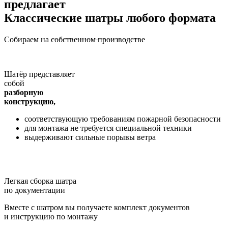
предлагает
Классические шатры любого формата
Собираем на
собственном производстве
Шатёр представляет
собой
разборную
конструкцию,
соответствующую требованиям пожарной безопасности
для монтажа не требуется специальной техники
выдерживают сильные порывы ветра
Легкая сборка шатра
по документации
Вместе с шатром вы получаете комплект документов
и инструкцию по монтажу