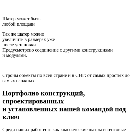
Шатер может быть
любой площади
Так же шатер можно
увеличить в размерах уже
после установки.
Предусмотрено соединение с другими конструкциями
и модулями.
Строим объекты по всей стране и в СНГ: от самых простых до
самых сложных
Портфолио конструкций,
спроектированных
и установленных нашей командой
под
ключ
Среди наших работ есть как классические шатры и тентовые