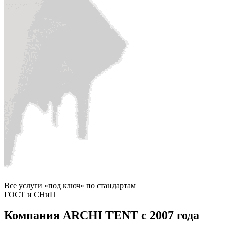
Все услуги «под ключ» по стандартам
ГОСТ и СНиП
Компания
ARCHI TENT
с 2007 года