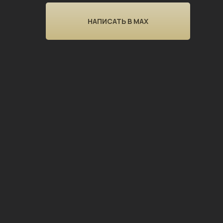
НАПИСАТЬ В MAX