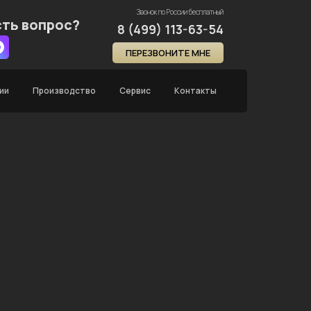
Звонок по России бесплатный
сть вопрос?
8 (499) 113-63-54
ПЕРЕЗВОНИТЕ МНЕ
ии
Производство
Сервис
Контакты
Главная
Каталог