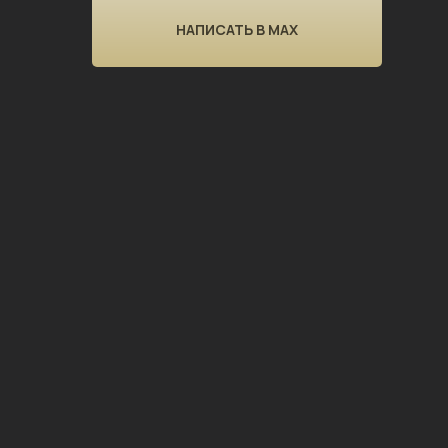
НАПИСАТЬ В MAX