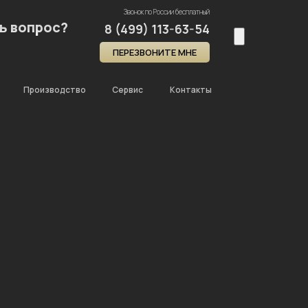
Звонок по России бесплатный
ь вопрос?
8 (499) 113-63-54
ПЕРЕЗВОНИТЕ МНЕ
Производство
Сервис
Контакты
Главная
Каталог