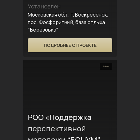
Установлен
Московская обл., г. Воскресенск,
пос. Фосфоритный, база отдыха
"Березовка"
ПОДРОБНЕЕ О ПРОЕКТЕ
7 Фото
РОО «Поддержка
перспективной
молодежи “БОНУМ”