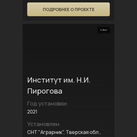
ПОДРОБНЕЕ О ПРОЕКТЕ
6 Фото
Институт им. Н.И.
Пирогова
Год установки:
2021
Установлен
СНТ "Аграрник", Тверская обл.,