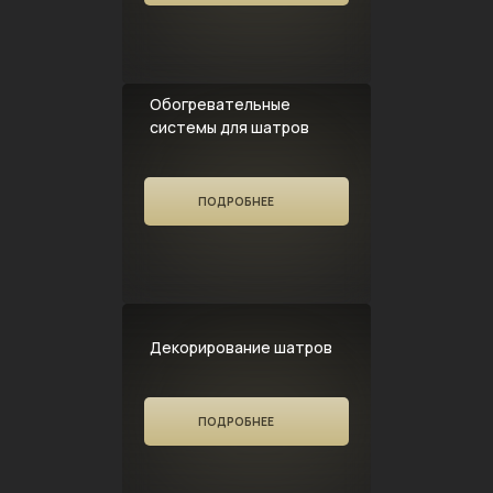
Обогревательные
системы для шатров
ПОДРОБНЕЕ
Декорирование шатров
ПОДРОБНЕЕ