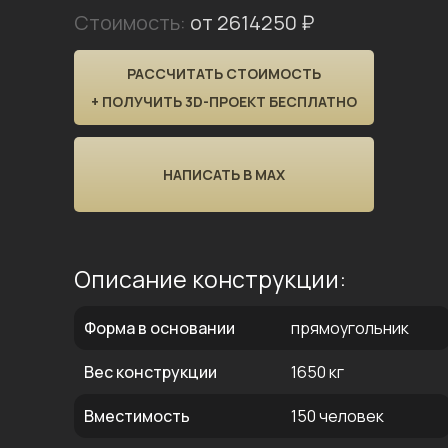
Стоимость:
от 2614250 ₽
РАССЧИТАТЬ СТОИМОСТЬ
+ ПОЛУЧИТЬ 3D-ПРОЕКТ БЕСПЛАТНО
НАПИСАТЬ В MAX
Описание конструкции:
Форма в основании
прямоугольник
Вес конструкции
1650 кг
Вместимость
150 человек