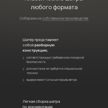
любого формата
Собираем на
собственном производстве
Шатёр представляет
собой
разборную
конструкцию,
соответствующую требованиям пожарной
безопасности
для монтажа не требуется специальной
техники
выдерживают сильные порывы ветра
Легкая сборка шатра
по документации