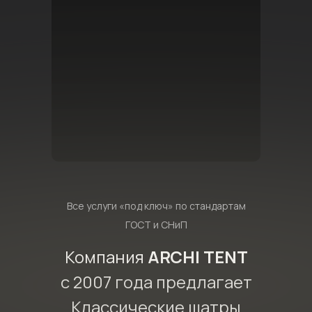
Все услуги «под ключ» по стандартам
ГОСТ и СНиП
Компания
ARCHI TENT
с 2007 года предлагает
Классические шатры