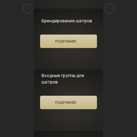
Брендирование шатров
ПОДРОБНЕЕ
Входные группы для
шатров
ПОДРОБНЕЕ