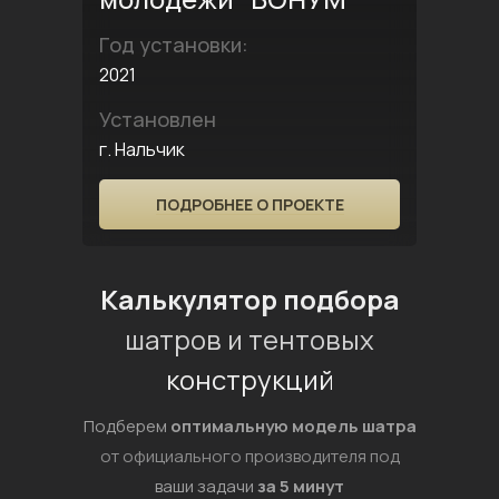
Год установки:
2021
Установлен
г. Нальчик
ПОДРОБНЕЕ О ПРОЕКТЕ
Калькулятор подбора
шатров и тентовых
конструкций
Подберем
оптимальную модель шатра
от официального производителя под
ваши задачи
за 5 минут