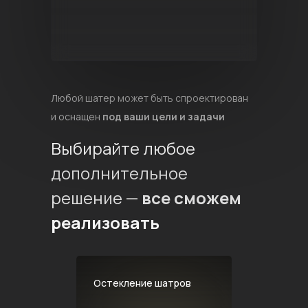
Любой шатер может быть спроектирован
и оснащен
под ваши цели и задачи
Выбирайте любое
дополнительное
решение —
все сможем
реализовать
Остекление шатров