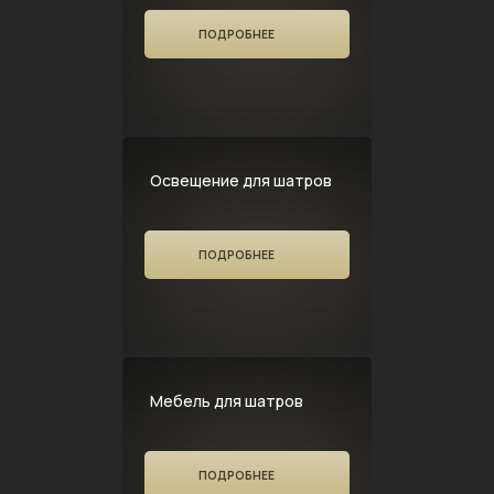
ПОДРОБНЕЕ
Освещение для шатров
ПОДРОБНЕЕ
Мебель для шатров
ПОДРОБНЕЕ