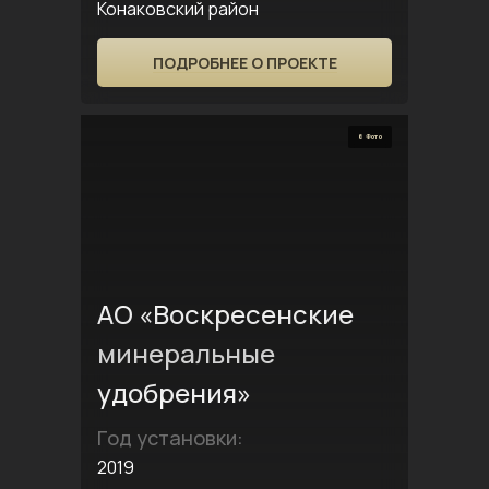
Конаковский район
ПОДРОБНЕЕ О ПРОЕКТЕ
6 Фото
АО «Воскресенские
минеральные
удобрения»
Год установки:
2019