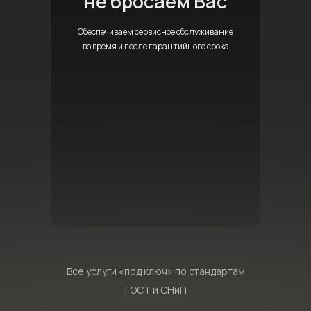
не бросаем Вас
Обеспечиваем сервисное обслуживание
во время и после гарантийного срока
Все услуги «под ключ» по стандартам
ГОСТ и СНиП