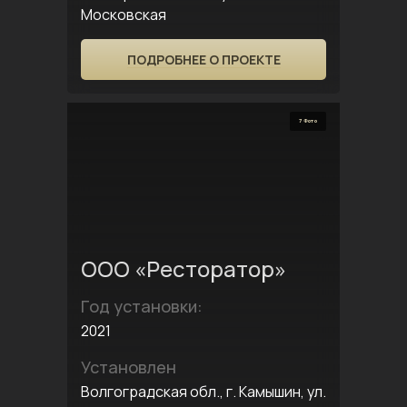
Московская
ПОДРОБНЕЕ О ПРОЕКТЕ
7 Фото
ООО «Ресторатор»
Год установки:
2021
Установлен
Волгоградская обл., г. Камышин, ул.