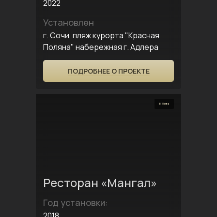
2022
Установлен
г. Сочи, пляж курорта "Красная
Поляна" набережная г. Адлера
ПОДРОБНЕЕ О ПРОЕКТЕ
5 Фото
Ресторан «Мангал»
Год установки:
2018