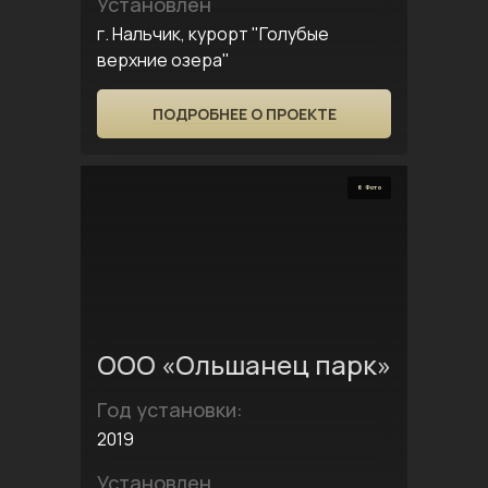
Установлен
г. Нальчик, курорт "Голубые
верхние озера"
ПОДРОБНЕЕ О ПРОЕКТЕ
6 Фото
ООО «Ольшанец парк»
Год установки:
2019
Установлен