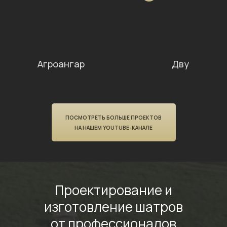
Агроангар
Двускатный
ПОСМОТРЕТЬ БОЛЬШЕ ПРОЕКТОВ
НА НАШЕМ YOUTUBE-КАНАЛЕ
Проектирование
и
изготовление шатров
от профессионалов