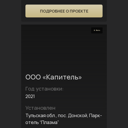
ПОДРОБНЕЕ О ПРОЕКТЕ
6 Фото
ООО «Капитель»
Год установки:
2021
Установлен
Тульская обл., пос. Донской, Парк-
отель “Плазма”