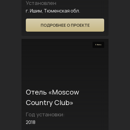
Установлен
г. Ишим, Тюменская обл.
ПОДРОБНЕЕ О ПРОЕКТЕ
5 Фото
Отель «Moscow
Country Club»
Год установки:
2018