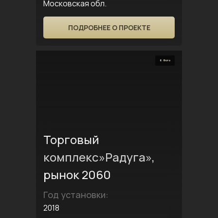
Московская обл.
ПОДРОБНЕЕ О ПРОЕКТЕ
6 Фото
Торговый
комплекс»Радуга»,
рынок 2060
Год установки:
2018