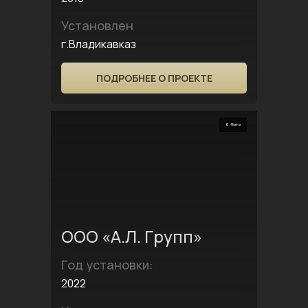
Установлен
г.Владикавказ
ПОДРОБНЕЕ О ПРОЕКТЕ
6 Фото
ООО «А.Л. Групп»
Год установки:
2022