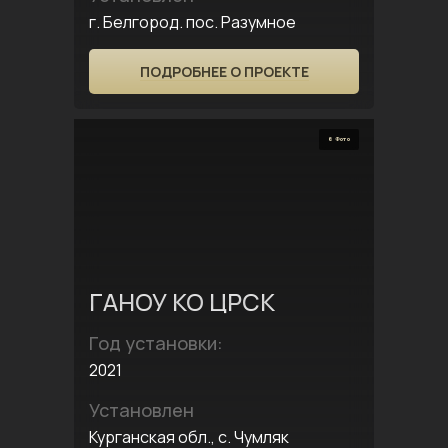
г. Белгород. пос. Разумное
ПОДРОБНЕЕ О ПРОЕКТЕ
6 Фото
ГАНОУ КО ЦРСК
Год установки:
2021
Установлен
Курганская обл., с. Чумляк