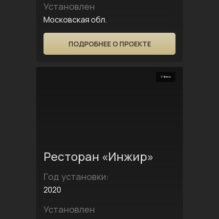
Установлен
Московская обл.
ПОДРОБНЕЕ О ПРОЕКТЕ
7 Фото
Ресторан «Инжир»
Год установки:
2020
Установлен