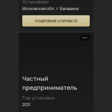
Установлен
Московская обл., г. Балашиха
ПОДРОБНЕЕ О ПРОЕКТЕ
7 Фото
Частный
предприниматель
Год установки:
2021