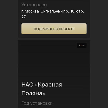
Установлен
г. Москва, Сигнальный пр., 16, стр.
27
ПОДРОБНЕЕ О ПРОЕКТЕ
5 Фото
НАО «Красная
Поляна»
Год установки: