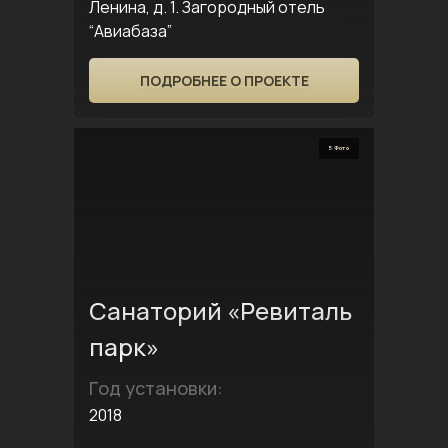
Ленина, д. 1. Загородный отель
“Авиабаза”
ПОДРОБНЕЕ О ПРОЕКТЕ
5 Фото
Санаторий «Ревиталь
парк»
Год установки:
2018