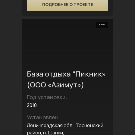
ПОДРОБНЕЕ О ПРОЕКТЕ
5 Фото
База отдыха “Пикник»
(ООО «Азимут»)
Год установки:
2018
Установлен
Ленинградская обл., Тосненский
район, п. Шапки,