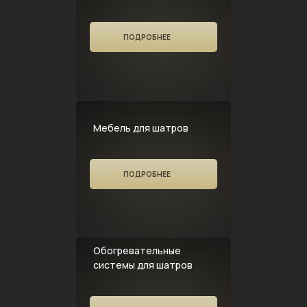
ПОДРОБНЕЕ
Мебель для шатров
ПОДРОБНЕЕ
Обогревательные
системы для шатров