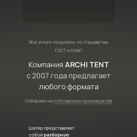
Все услуги «под ключ» по стандартам
ГОСТ и СНиП
Компания
ARCHI TENT
с 2007 года предлагает
любого формата
Собираем на
собственном производстве
Шатёр представляет
собой
разборную