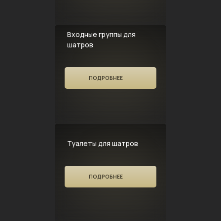
Входные группы для
шатров
ПОДРОБНЕЕ
Туалеты для шатров
ПОДРОБНЕЕ