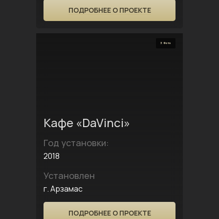
ПОДРОБНЕЕ О ПРОЕКТЕ
3 Фото
Кафе «DaVinci»
Год установки:
2018
Установлен
г. Арзамас
ПОДРОБНЕЕ О ПРОЕКТЕ