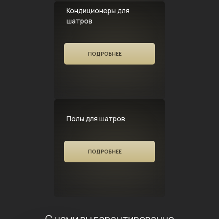
Кондиционеры для
шатров
ПОДРОБНЕЕ
Полы для шатров
ПОДРОБНЕЕ