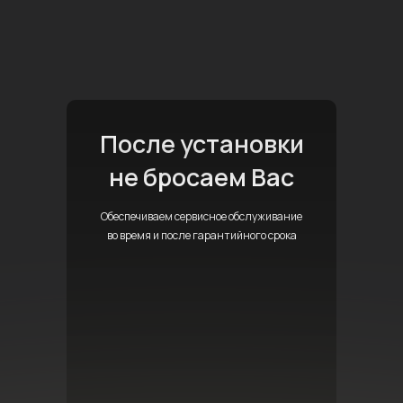
После установки
не бросаем Вас
Обеспечиваем сервисное обслуживание
во время и после гарантийного срока