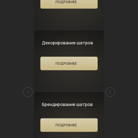
ПОДРОБНЕЕ
Декорирование шатров
ПОДРОБНЕЕ
Брендирование шатров
ПОДРОБНЕЕ