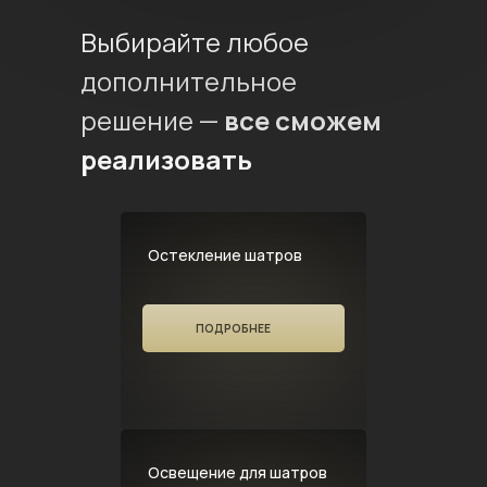
Выбирайте любое
дополнительное
решение —
все сможем
реализовать
Остекление шатров
ПОДРОБНЕЕ
Освещение для шатров