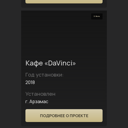
3 Фото
Кафе «DaVinci»
Год установки:
2018
Установлен
г. Арзамас
ПОДРОБНЕЕ О ПРОЕКТЕ