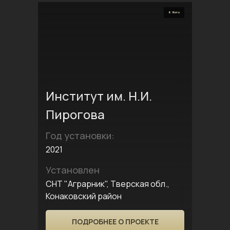
6 Фото
Институт им. Н.И.
Пирогова
Год установки:
2021
Установлен
СНТ "Аграрник", Тверская обл.,
Конаковский район
ПОДРОБНЕЕ О ПРОЕКТЕ