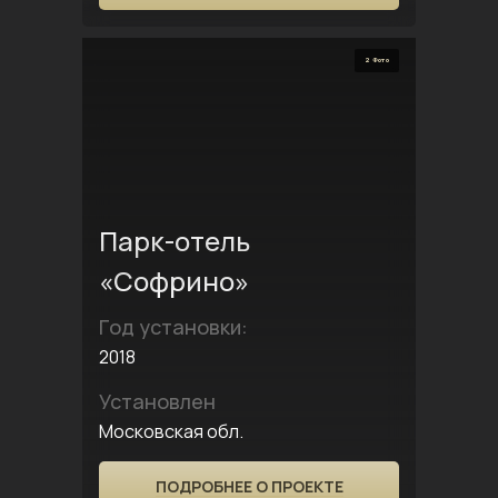
2 Фото
Парк-отель
«Софрино»
Год установки:
2018
Установлен
Московская обл.
ПОДРОБНЕЕ О ПРОЕКТЕ