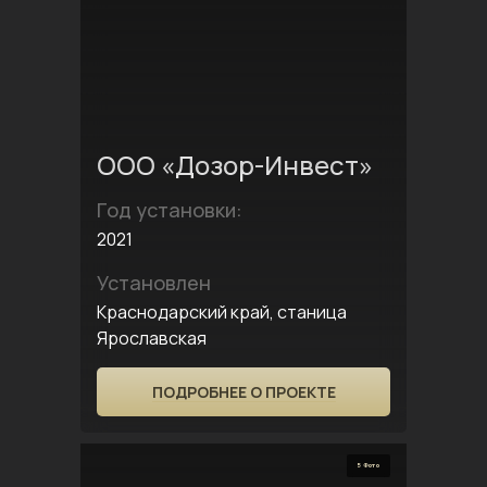
ООО «Дозор-Инвест»
Год установки:
2021
Установлен
Краснодарский край, станица
Ярославская
ПОДРОБНЕЕ О ПРОЕКТЕ
5 Фото