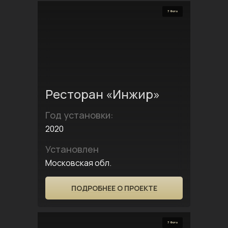
7 Фото
Ресторан «Инжир»
Год установки:
2020
Установлен
Московская обл.
ПОДРОБНЕЕ О ПРОЕКТЕ
7 Фото