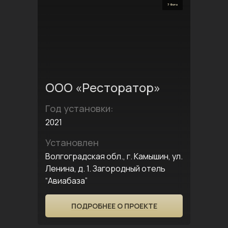
7 Фото
ООО «Ресторатор»
Год установки:
2021
Установлен
Волгоградская обл., г. Камышин, ул.
Ленина, д. 1. Загородный отель
“Авиабаза”
ПОДРОБНЕЕ О ПРОЕКТЕ