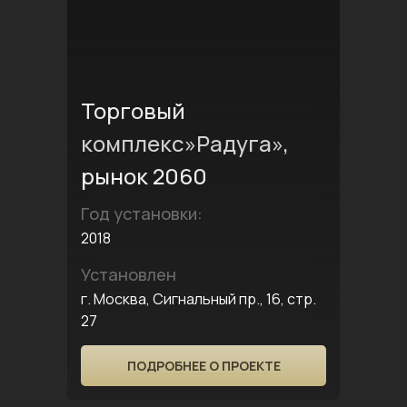
Торговый
комплекс»Радуга»,
рынок 2060
Год установки:
2018
Установлен
г. Москва, Сигнальный пр., 16, стр.
27
ПОДРОБНЕЕ О ПРОЕКТЕ