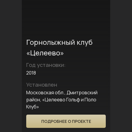
Горнолыжный клуб
«Целеево»
Год установки:
2018
Установлен
Московская обл., Дмитровский
район, «Целеево Гольф и Поло
Клуб»
ПОДРОБНЕЕ О ПРОЕКТЕ