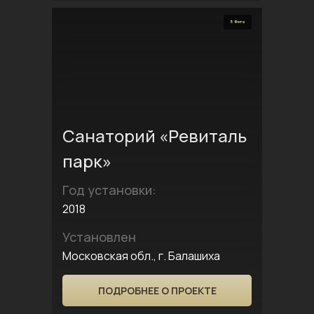
5 Фото
Санаторий «Ревиталь
парк»
Год установки:
2018
Установлен
Московская обл., г. Балашиха
ПОДРОБНЕЕ О ПРОЕКТЕ