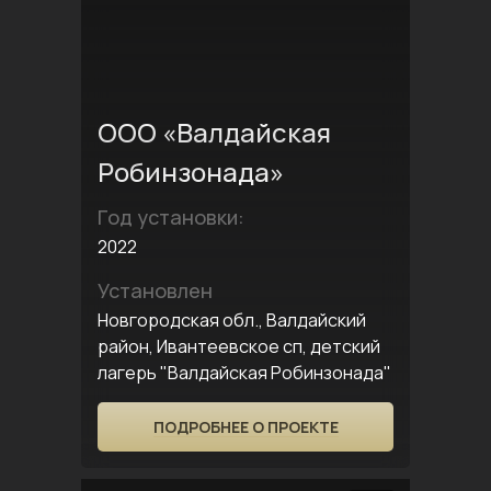
ООО «Валдайская
Робинзонада»
Год установки:
2022
Установлен
Новгородская обл., Валдайский
район, Ивантеевское сп, детский
лагерь "Валдайская Робинзонада"
ПОДРОБНЕЕ О ПРОЕКТЕ