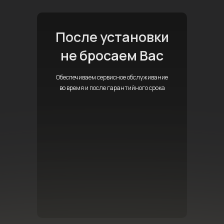
После установки
не бросаем Вас
Обеспечиваем сервисное обслуживание
во время и после гарантийного срока