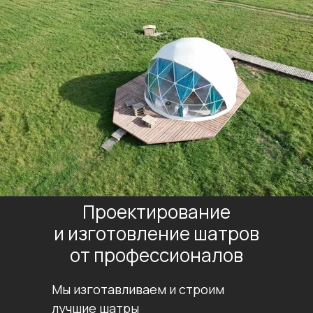
Проектирование
и изготовление шатров
от профессионалов
Мы изготавливаем и строим
лучшие шатры