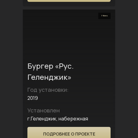
7 Фото
Бургер «Рус.
Геленджик»
Год установки:
2019
Установлен
г.Геленджик, набережная
ПОДРОБНЕЕ О ПРОЕКТЕ