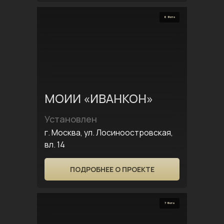
6 Фото
МОИИ «ИВАНКОН»
Установлен
г. Москва, ул. Лосиноостровская,
вл. 14
ПОДРОБНЕЕ О ПРОЕКТЕ
7 Фото