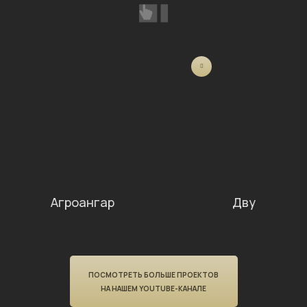
Агроангар
Двускатный
ПОСМОТРЕТЬ БОЛЬШЕ ПРОЕКТОВ
НА НАШЕМ YOUTUBE-КАНАЛЕ