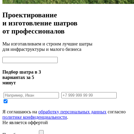
Проектирование
и изготовление шатров
от профессионалов
Мы изготавливаем и строим лучшие шатры
для инфраструктуры и малого бизнеса
Подбор шатра в 3
вариантах за 5
минут
Я соглашаюсь на
обработку персональных данных
согласно
политике конфиденциальности
.
Не является оффертой