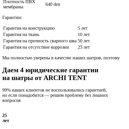
Плотность ПВХ
640 den
мембраны
Гарантии:
Гарантия на конструкцию
5 лет
Гарантия на ткань
10 лет
Гарантия на прочность сварного шва
50 лет
Гарантия на отсутствие коррозии
25 лет
Мы полностью уверены в качестве наших шатров, поэтому
Даем
4 юридические гарантии
на шатры от ARCHI TENT
99% наших клиентов не воспользовались гарантией,
но если понадобится — решим проблему без лишних
вопросов
25
лет