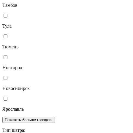
Тамбов
Тула
Тюмень
Новгород
Новосибирск
Ярославль
Показать больше городов
Тип шатра: