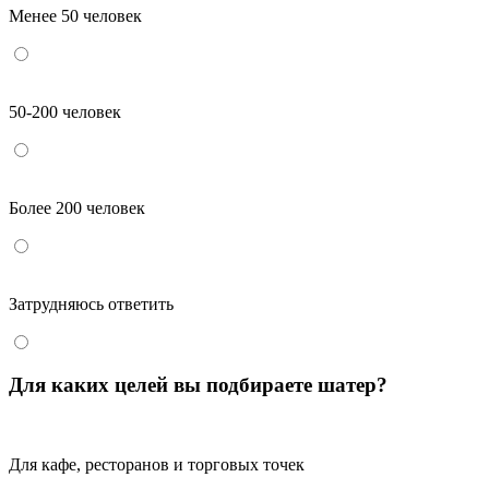
Менее 50 человек
50-200 человек
Более 200 человек
Затрудняюсь ответить
Для каких целей вы подбираете шатер?
Для кафе, ресторанов и торговых точек