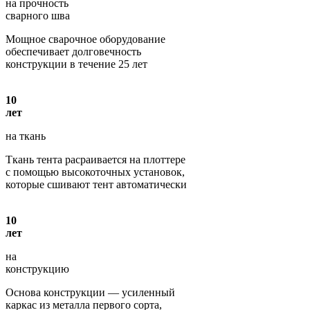
на прочность
сварного шва
Мощное сварочное оборудование
обеспечивает долговечность
конструкции в течение 25 лет
10
лет
на ткань
Ткань тента расраивается на плоттере
с помощью высокоточных установок,
которые сшивают тент автоматически
10
лет
на
конструкцию
Основа конструкции — усиленный
каркас из металла первого сорта,