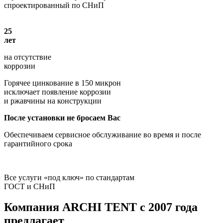
спроектированный по СНиП
25
лет
на отсутствие
коррозии
Горячее цинкование в 150 микрон
исключает появление коррозии
и ржавчины на конструкции
После установки не бросаем Вас
Обеспечиваем сервисное обслуживание во время и после
гарантийного срока
Все услуги «под ключ» по стандартам
ГОСТ и СНиП
Компания
ARCHI TENT
с 2007 года
предлагает