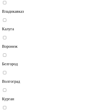
Владикавказ
Калуга
Воронеж
Белгород
Волгоград
Курган