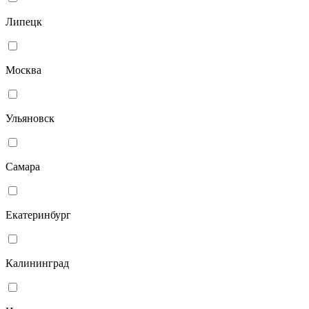
Липецк
Москва
Ульяновск
Самара
Екатеринбург
Калининград