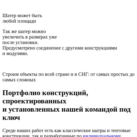
Шатер может быть
любой площади
Так же шатер можно
увеличить в размерах уже
после установки.
Предусмотрено соединение с другими конструкциями
и модулями.
Строим объекты по всей стране и в СНГ: от самых простых до
самых сложных
Портфолио конструкций,
спроектированных
и установленных нашей командой
под
ключ
Среди наших работ есть как классические шатры и тентовые
конструкции, так и разработанные по
индивидуальному