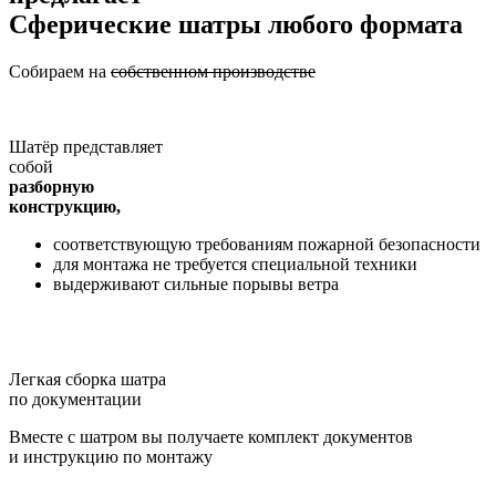
Сферические шатры любого формата
Собираем на
собственном производстве
Шатёр представляет
собой
разборную
конструкцию,
соответствующую требованиям пожарной безопасности
для монтажа не требуется специальной техники
выдерживают сильные порывы ветра
Легкая сборка шатра
по документации
Вместе с шатром вы получаете комплект документов
и инструкцию по монтажу