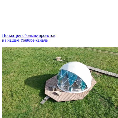
Посмотреть больше проектов
на нашем Youtube-канале