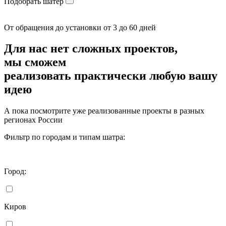
Подобрать шатер
От обращения до установки от 3 до 60 дней
Для нас нет сложных проектов,
мы сможем
реализовать
практически любую вашу
идею
А пока посмотрите уже реализованные проекты в разных
регионах России
Фильтр по городам и типам шатра:
Город:
Киров