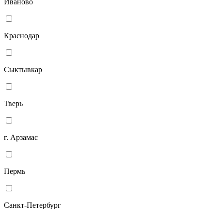
Иваново
Краснодар
Сыктывкар
Тверь
г. Арзамас
Пермь
Санкт-Петербург