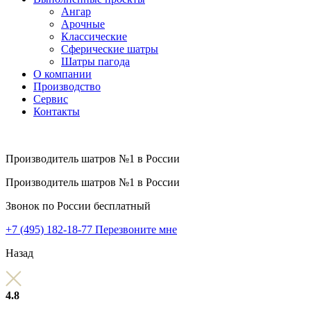
Ангар
Арочные
Классические
Сферические шатры
Шатры пагода
О компании
Производство
Сервис
Контакты
Производитель шатров №1 в России
Производитель шатров №1 в России
Звонок по России бесплатный
+7 (495) 182-18-77
Перезвоните мне
Назад
4.8