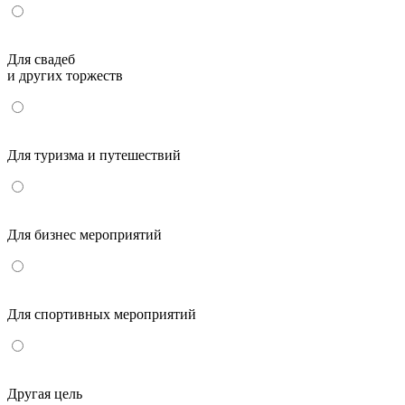
Для свадеб
и других торжеств
Для туризма и путешествий
Для бизнес мероприятий
Для спортивных мероприятий
Другая цель