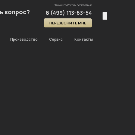
Звонок по России бесплатный
ь вопрос?
8 (499) 113-63-54
ПЕРЕЗВОНИТЕ МНЕ
Производство
Сервис
Контакты
Главная
Каталог