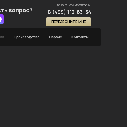
Звонок по России бесплатный
сть вопрос?
8 (499) 113-63-54
ПЕРЕЗВОНИТЕ МНЕ
нии
Производство
Сервис
Контакты
Главная
Каталог