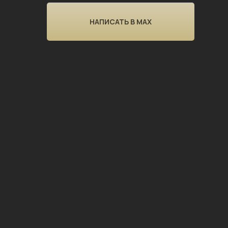
НАПИСАТЬ В MAX