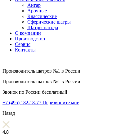
Ангар
Арочные
Классические
Сферические шатры
Шатры пагода
О компании
Производство
Сервис
Контакты
Производитель шатров №1 в России
Производитель шатров №1 в России
Звонок по России бесплатный
+7 (495) 182-18-77
Перезвоните мне
Назад
4.8