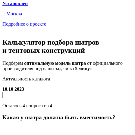
Установлен
г. Москва
Подробнее о проекте
Калькулятор подбора
шатров
и тентовых конструкций
Подберем
оптимальную модель шатра
от официального
производителя под ваши задачи
за 5 минут
Актуальность каталога
10.10 2023
Осталось
4
вопроса из 4
Какая у шатра должна быть вместимость?