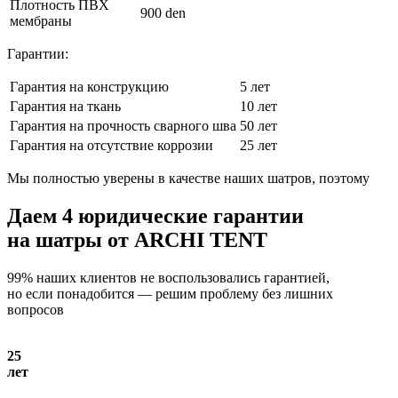
Плотность ПВХ
900 den
мембраны
Гарантии:
Гарантия на конструкцию
5 лет
Гарантия на ткань
10 лет
Гарантия на прочность сварного шва
50 лет
Гарантия на отсутствие коррозии
25 лет
Мы полностью уверены в качестве наших шатров, поэтому
Даем
4 юридические гарантии
на шатры от ARCHI TENT
99% наших клиентов не воспользовались гарантией,
но если понадобится — решим проблему без лишних
вопросов
25
лет