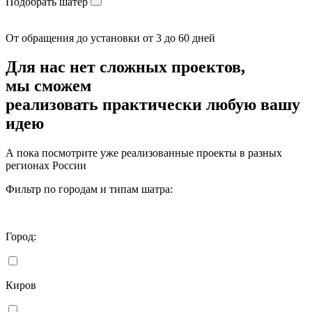
Подобрать шатер
От обращения до установки от 3 до 60 дней
Для нас нет сложных проектов,
мы сможем
реализовать
практически любую вашу
идею
А пока посмотрите уже реализованные проекты в разных
регионах России
Фильтр по городам и типам шатра:
Город:
Киров