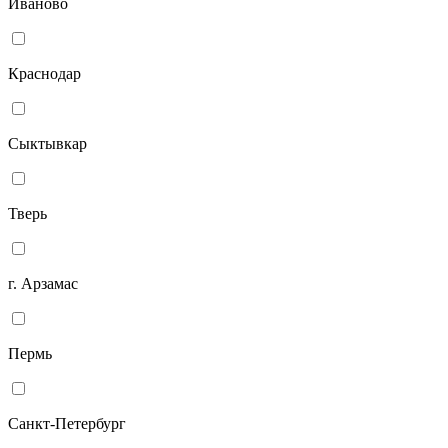
Иваново
Краснодар
Сыктывкар
Тверь
г. Арзамас
Пермь
Санкт-Петербург