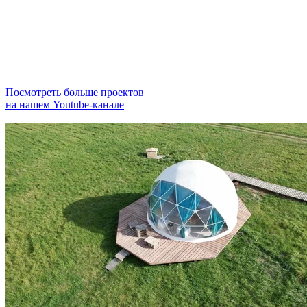
Посмотреть больше проектов
на нашем Youtube-канале