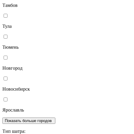
Тамбов
Тула
Тюмень
Новгород
Новосибирск
Ярославль
Показать больше городов
Тип шатра: