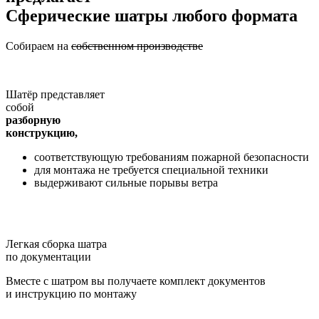
Сферические шатры любого формата
Собираем на
собственном производстве
Шатёр представляет
собой
разборную
конструкцию,
соответствующую требованиям пожарной безопасности
для монтажа не требуется специальной техники
выдерживают сильные порывы ветра
Легкая сборка шатра
по документации
Вместе с шатром вы получаете комплект документов
и инструкцию по монтажу