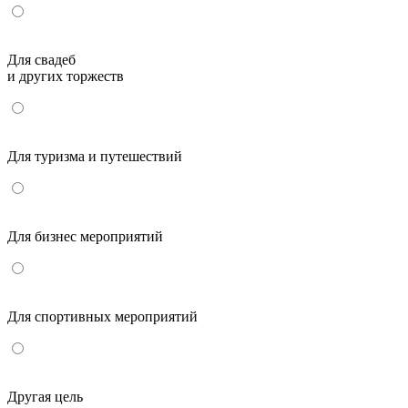
Для свадеб
и других торжеств
Для туризма и путешествий
Для бизнес мероприятий
Для спортивных мероприятий
Другая цель