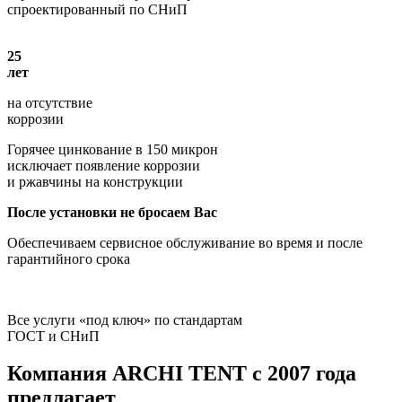
спроектированный по СНиП
25
лет
на отсутствие
коррозии
Горячее цинкование в 150 микрон
исключает появление коррозии
и ржавчины на конструкции
После установки не бросаем Вас
Обеспечиваем сервисное обслуживание во время и после
гарантийного срока
Все услуги «под ключ» по стандартам
ГОСТ и СНиП
Компания
ARCHI TENT
с 2007 года
предлагает