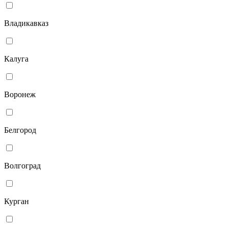
Владикавказ
Калуга
Воронеж
Белгород
Волгоград
Курган