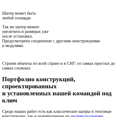
Шатер может быть
любой площади
Так же шатер можно
увеличить в размерах уже
после установки.
Предусмотрено соединение с другими конструкциями
и модулями.
Строим объекты по всей стране и в СНГ: от самых простых до
самых сложных
Портфолио конструкций,
спроектированных
и установленных нашей командой
под
ключ
Среди наших работ есть как классические шатры и тентовые
конструкции, так и разработанные по
индивидуальному