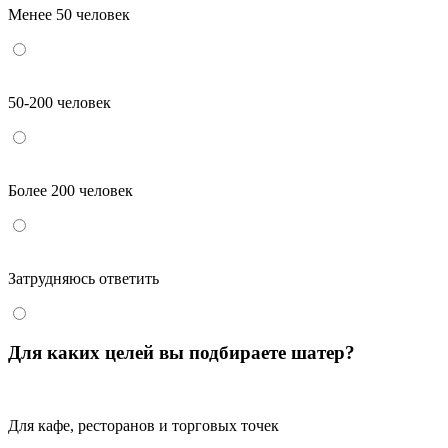
Менее 50 человек
50-200 человек
Более 200 человек
Затрудняюсь ответить
Для каких целей вы подбираете шатер?
Для кафе, ресторанов и торговых точек