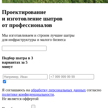
Проектирование
и изготовление шатров
от профессионалов
Мы изготавливаем и строим лучшие шатры
для инфраструктуры и малого бизнеса
Подбор шатра в 3
вариантах за 5
минут
Я соглашаюсь на
обработку персональных данных
согласно
политике конфиденциальности
.
Не является оффертой