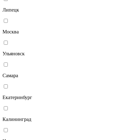
Липецк
Москва
Ульяновск
Самара
Екатеринбург
Калининград