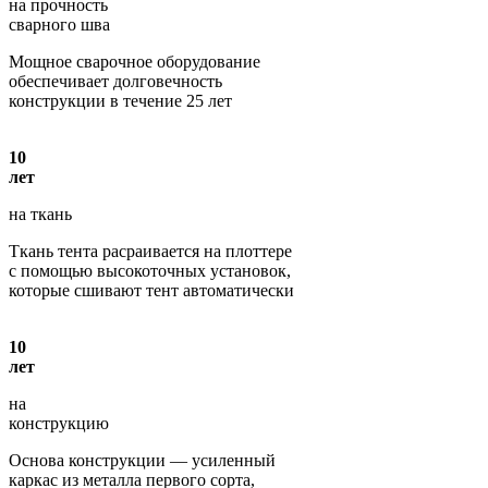
на прочность
сварного шва
Мощное сварочное оборудование
обеспечивает долговечность
конструкции в течение 25 лет
10
лет
на ткань
Ткань тента расраивается на плоттере
с помощью высокоточных установок,
которые сшивают тент автоматически
10
лет
на
конструкцию
Основа конструкции — усиленный
каркас из металла первого сорта,