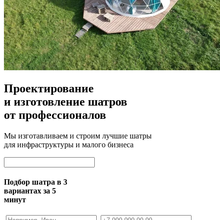
Проектирование
и изготовление шатров
от профессионалов
Мы изготавливаем и строим лучшие шатры
для инфраструктуры и малого бизнеса
Подбор шатра в 3
вариантах за 5
минут