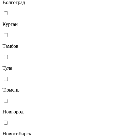
Волгоград
Курган
Тамбов
Тула
Тюмень
Новгород
Новосибирск