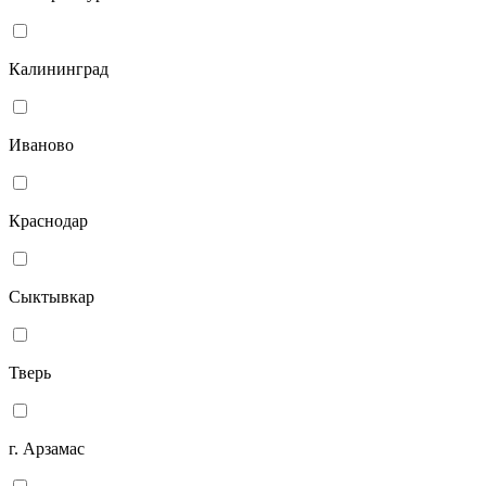
Калининград
Иваново
Краснодар
Сыктывкар
Тверь
г. Арзамас