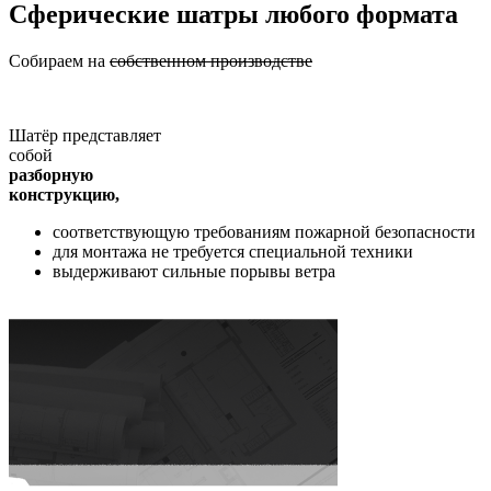
Сферические шатры любого формата
Собираем на
собственном производстве
Шатёр представляет
собой
разборную
конструкцию,
соответствующую требованиям пожарной безопасности
для монтажа не требуется специальной техники
выдерживают сильные порывы ветра