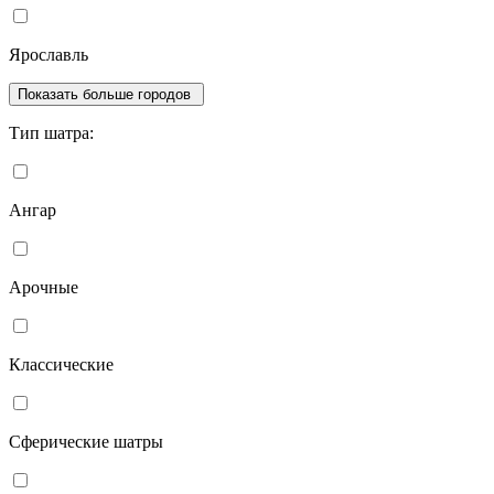
Ярославль
Показать больше городов
Тип шатра:
Ангар
Арочные
Классические
Сферические шатры