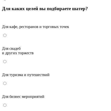
Для каких целей вы подбираете шатер?
Для кафе, ресторанов и торговых точек
Для свадеб
и других торжеств
Для туризма и путешествий
Для бизнес мероприятий