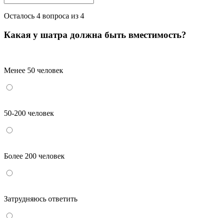
Осталось
4
вопроса из 4
Какая у шатра должна быть вместимость?
Менее 50 человек
50-200 человек
Более 200 человек
Затрудняюсь ответить