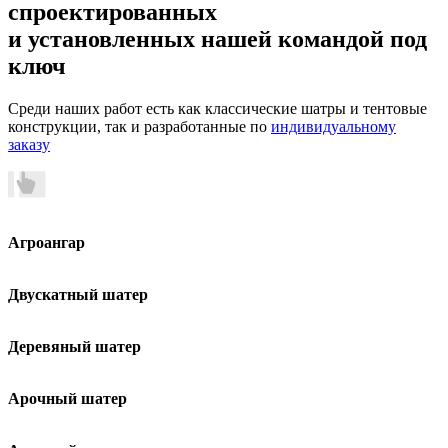
спроектированных
и установленных нашей командой
под
ключ
Среди наших работ есть как классические шатры и тентовые
конструкции, так и разработанные по
индивидуальному
заказу
Агроангар
Двускатный шатер
Деревяный шатер
Арочный шатер