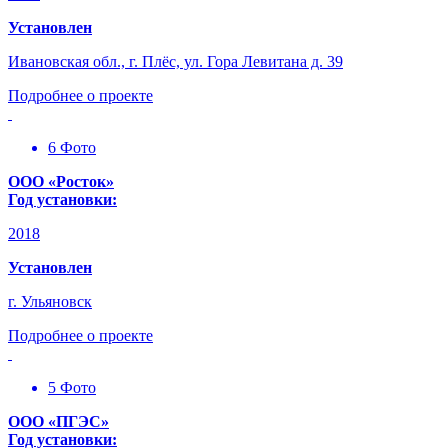
Установлен
Ивановская обл., г. Плёс, ул. Гора Левитана д. 39
Подробнее о проекте
6 Фото
ООО «Росток»
Год установки:
2018
Установлен
г. Ульяновск
Подробнее о проекте
5 Фото
ООО «ПГЭС»
Год установки: