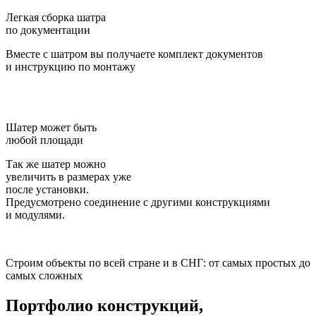
Легкая сборка шатра
по документации
Вместе с шатром вы получаете комплект документов
и инструкцию по монтажу
Шатер может быть
любой площади
Так же шатер можно
увеличить в размерах уже
после установки.
Предусмотрено соединение с другими конструкциями
и модулями.
Строим объекты по всей стране и в СНГ: от самых простых до
самых сложных
Портфолио конструкций,