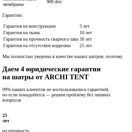
900 den
мембраны
Гарантии:
Гарантия на конструкцию
5 лет
Гарантия на ткань
10 лет
Гарантия на прочность сварного шва
50 лет
Гарантия на отсутствие коррозии
25 лет
Мы полностью уверены в качестве наших шатров, поэтому
Даем
4 юридические гарантии
на шатры от ARCHI TENT
99% наших клиентов не воспользовались гарантией,
но если понадобится — решим проблему без лишних
вопросов
25
лет
на прочность