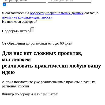
Я соглашаюсь на
обработку персональных данных
согласно
политике конфиденциальности
.
Не является оффертой
Подобрать шатер
От обращения до установки от 3 до 60 дней
Для нас нет сложных проектов,
мы сможем
реализовать
практически любую вашу
идею
А пока посмотрите уже реализованные проекты в разных
регионах России
Фильтр по городам и типам шатра: