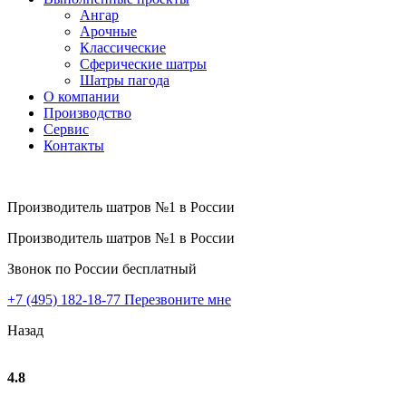
Ангар
Арочные
Классические
Сферические шатры
Шатры пагода
О компании
Производство
Сервис
Контакты
Производитель шатров №1 в России
Производитель шатров №1 в России
Звонок по России бесплатный
+7 (495) 182-18-77
Перезвоните мне
Назад
4.8