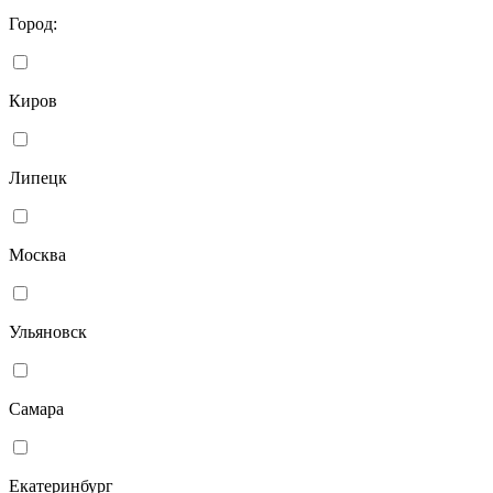
Город:
Киров
Липецк
Москва
Ульяновск
Самара
Екатеринбург