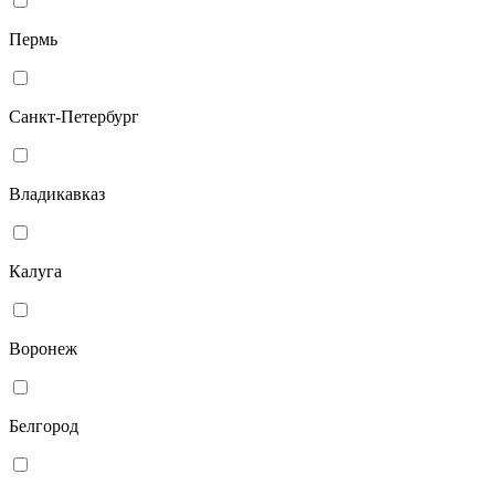
Пермь
Санкт-Петербург
Владикавказ
Калуга
Воронеж
Белгород