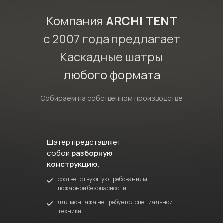
Компания
ARCHI TENT
с 2007 года предлагает
Каскадные шатры
любого формата
Собираем на
собственном производстве
Шатёр представляет
собой
разборную
конструкцию,
соответствующую требованиям
пожарной безопасности
для монтажа не требуется специальной
техники