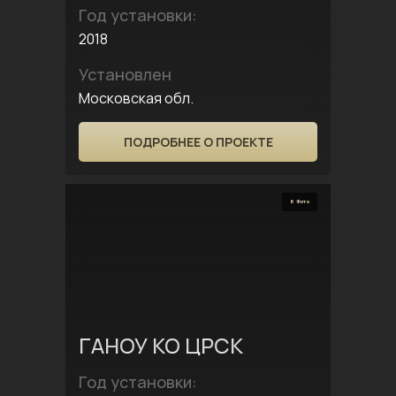
Год установки:
2018
Установлен
Московская обл.
ПОДРОБНЕЕ О ПРОЕКТЕ
6 Фото
ГАНОУ КО ЦРСК
Год установки: