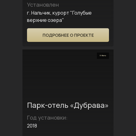
Установлен
г. Нальчик, курорт "Голубые
верхние озера"
ПОДРОБНЕЕ О ПРОЕКТЕ
5 Фото
Парк-отель «Дубрава»
Год установки:
2018