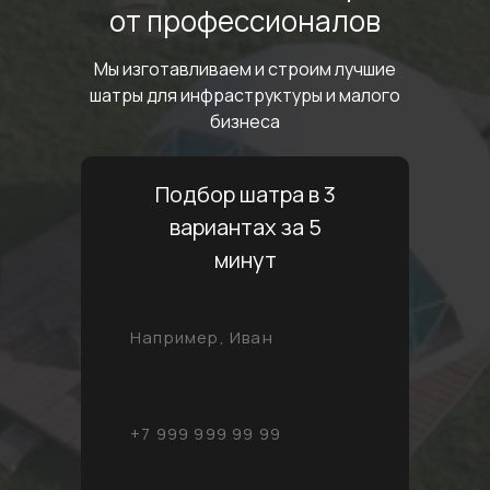
от профессионалов
Мы изготавливаем и строим лучшие
шатры
для инфраструктуры и малого
бизнеса
Подбор шатра в 3
вариантах за 5
минут