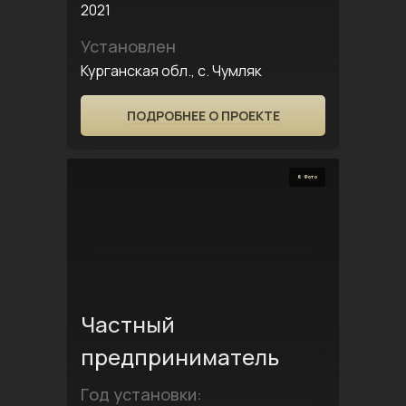
2021
Установлен
Курганская обл., с. Чумляк
ПОДРОБНЕЕ О ПРОЕКТЕ
6 Фото
Частный
предприниматель
Год установки: