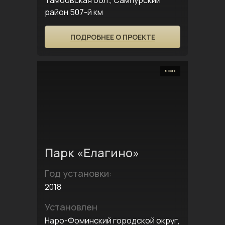
Тамбовская обл., Сампурский
район 507-й км
ПОДРОБНЕЕ О ПРОЕКТЕ
5 Фото
Парк «Елагино»
Год установки:
2018
Установлен
Наро-Фоминский городской округ,