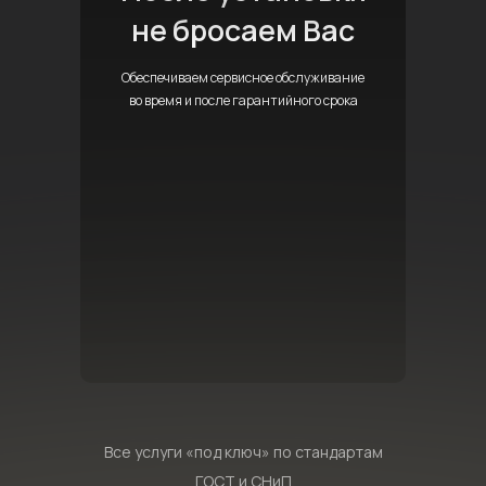
не бросаем Вас
Обеспечиваем сервисное обслуживание
во время и после гарантийного срока
Все услуги «под ключ» по стандартам
ГОСТ и СНиП