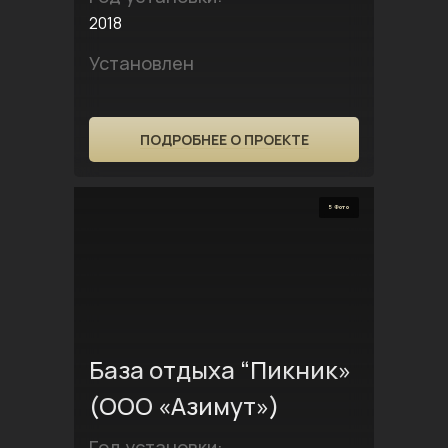
2018
Установлен
ПОДРОБНЕЕ О ПРОЕКТЕ
5 Фото
База отдыха “Пикник»
(ООО «Азимут»)
Год установки: