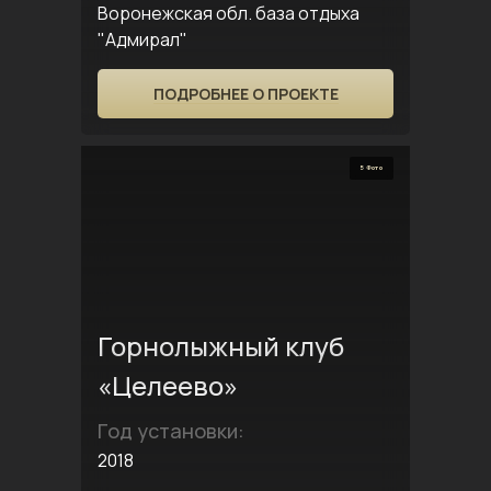
Воронежская обл. база отдыха
"Адмирал"
ПОДРОБНЕЕ О ПРОЕКТЕ
5 Фото
Горнолыжный клуб
«Целеево»
Год установки:
2018