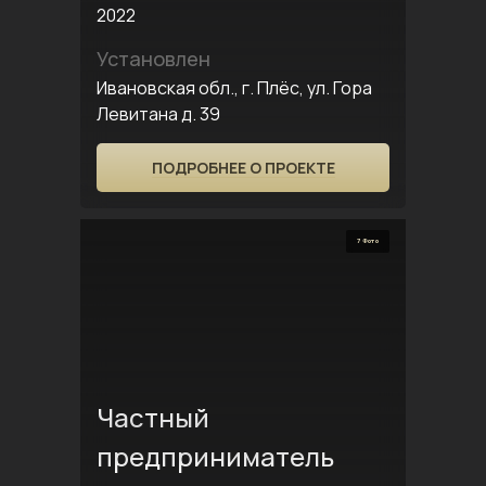
2022
Установлен
Ивановская обл., г. Плёс, ул. Гора
Левитана д. 39
ПОДРОБНЕЕ О ПРОЕКТЕ
7 Фото
Частный
предприниматель