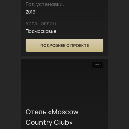
Год установки:
2019
Установлен
Подмосковье
ПОДРОБНЕЕ О ПРОЕКТЕ
5 Фото
Отель «Moscow
Country Club»