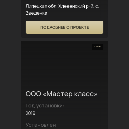
Липецкая обл. Хлевенский р-й, с.
Введенка
ПОДРОБНЕЕ О ПРОЕКТЕ
4 Фото
ООО «Мастер класс»
Год установки:
2019
Установлен