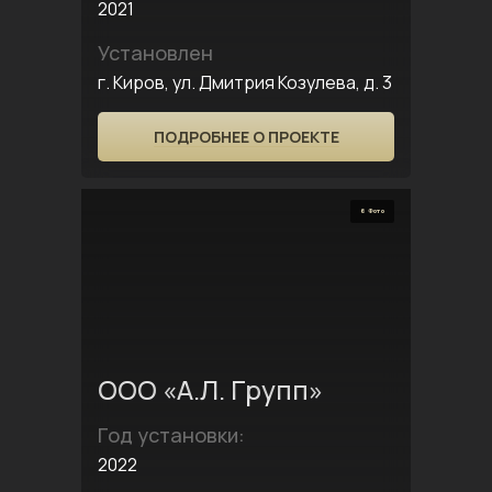
2021
Установлен
г. Киров, ул. Дмитрия Козулева, д. 3
ПОДРОБНЕЕ О ПРОЕКТЕ
6 Фото
ООО «А.Л. Групп»
Год установки:
2022