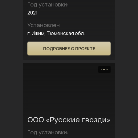
Год установки:
2021
Установлен
г. Ишим, Тюменская обл.
ПОДРОБНЕЕ О ПРОЕКТЕ
4 Фото
ООО «Русские гвозди»
Год установки: