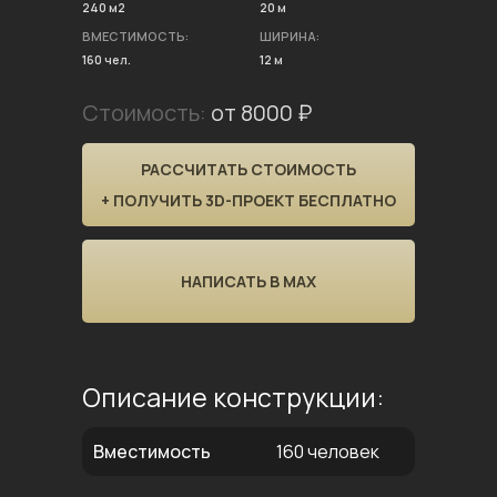
240 м2
20 м
ВМЕСТИМОСТЬ:
ШИРИНА:
160 чел.
12 м
Стоимость:
от 8000 ₽
РАССЧИТАТЬ СТОИМОСТЬ
+ ПОЛУЧИТЬ 3D-ПРОЕКТ БЕСПЛАТНО
НАПИСАТЬ В MAX
Описание конструкции:
Вместимость
160 человек