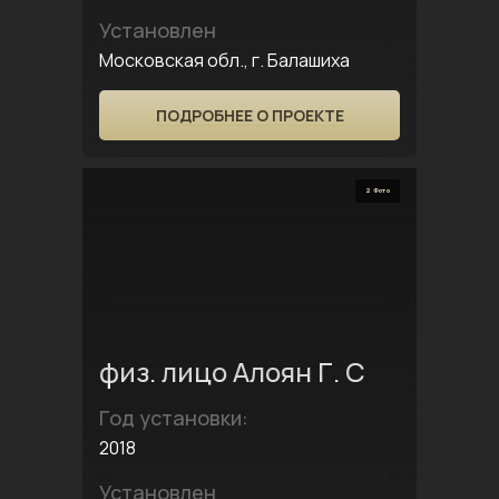
Установлен
Московская обл., г. Балашиха
ПОДРОБНЕЕ О ПРОЕКТЕ
2 Фото
физ. лицо Алоян Г. С
Год установки:
2018
Установлен