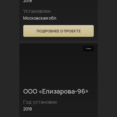
2018
Установлен
Московская обл.
ПОДРОБНЕЕ О ПРОЕКТЕ
5 Фото
ООО «Елизарова-96»
Год установки:
2018