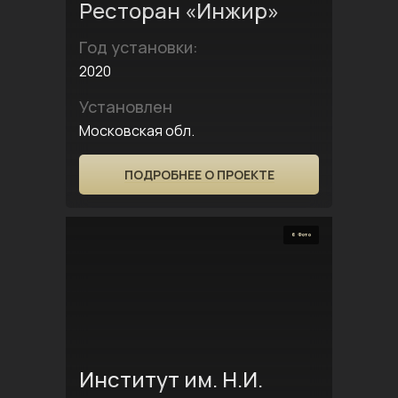
Ресторан «Инжир»
Год установки:
2020
Установлен
Московская обл.
ПОДРОБНЕЕ О ПРОЕКТЕ
6 Фото
Институт им. Н.И.