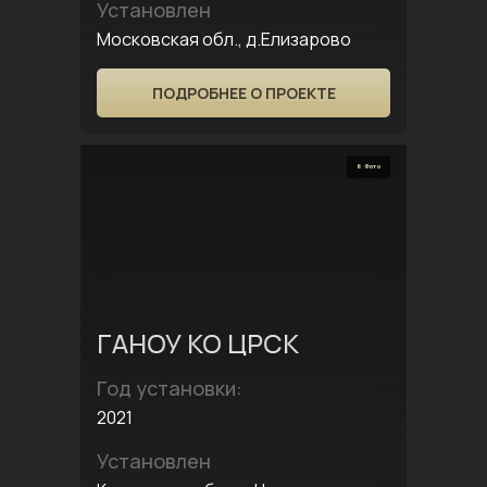
Установлен
Московская обл., д.Елизарово
ПОДРОБНЕЕ О ПРОЕКТЕ
6 Фото
ГАНОУ КО ЦРСК
Год установки:
2021
Установлен