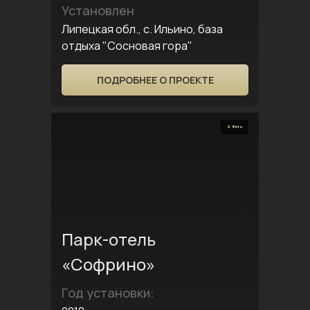
Установлен
Липецкая обл., с. Ильино, база
отдыха "Сосновая гора"
ПОДРОБНЕЕ О ПРОЕКТЕ
2 Фото
Парк-отель
«Софрино»
Год установки: