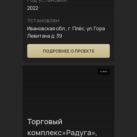
2022
Установлен
Ивановская обл., г. Плёс, ул. Гора
Левитана д. 39
ПОДРОБНЕЕ О ПРОЕКТЕ
6 Фото
Торговый
комплекс»Радуга»,