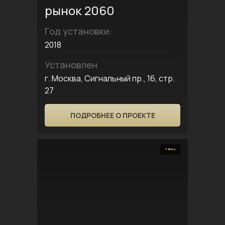
рынок 2060
Год установки:
2018
Установлен
г. Москва, Сигнальный пр., 16, стр.
27
ПОДРОБНЕЕ О ПРОЕКТЕ
7 Фото