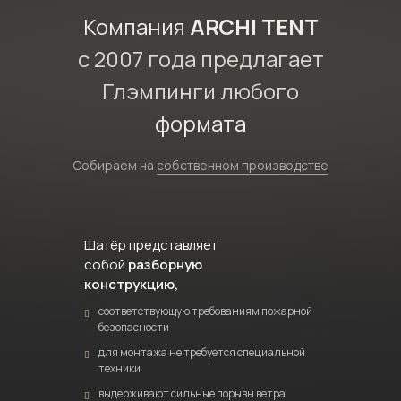
Компания
ARCHI TENT
с 2007 года предлагает
Глэмпинги любого
формата
Собираем на
собственном производстве
Шатёр представляет
собой
разборную
конструкцию,
соответствующую требованиям пожарной
безопасности
для монтажа не требуется специальной
техники
выдерживают сильные порывы ветра