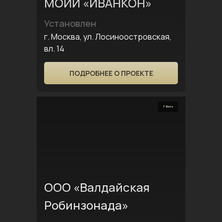
МОИИ «ИВАНКОН»
Установлен
г. Москва, ул. Лосиноостровская,
вл. 14
ПОДРОБНЕЕ О ПРОЕКТЕ
7 Фото
ООО «Валдайская
Робинзонада»