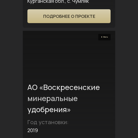
Курганская обл., с. Чумляк
ПОДРОБНЕЕ О ПРОЕКТЕ
6 Фото
АО «Воскресенские
минеральные
удобрения»
Год установки:
2019