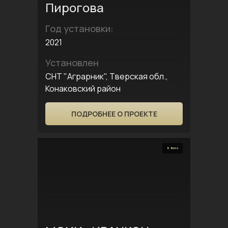
Пирогова
Год установки:
2021
Установлен
СНТ "Аграрник", Тверская обл.,
Конаковский район
ПОДРОБНЕЕ О ПРОЕКТЕ
6 Фото