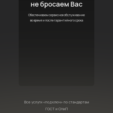
не бросаем Вас
Обеспечиваем сервисное обслуживание
во время и после гарантийного срока
Все услуги «под ключ» по стандартам
ГОСТ и СНиП