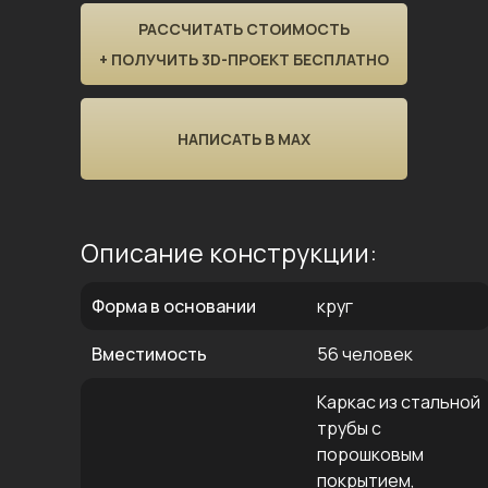
РАССЧИТАТЬ СТОИМОСТЬ
+ ПОЛУЧИТЬ 3D-ПРОЕКТ БЕСПЛАТНО
НАПИСАТЬ В MAX
Описание конструкции:
Форма в основании
круг
Вместимость
56 человек
Каркас из стальной
трубы с
порошковым
покрытием,