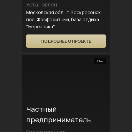
Установлен
Московская обл., г. Воскресенск,
пос. Фосфоритный, база отдыха
"Березовка"
ПОДРОБНЕЕ О ПРОЕКТЕ
6 Фото
Частный
предприниматель
Год установки: