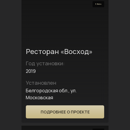
5 Фото
Ресторан «Восход»
Год установки:
2019
Установлен
Белгородская обл., ул.
Московская
ПОДРОБНЕЕ О ПРОЕКТЕ