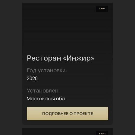
7 Фото
Ресторан «Инжир»
Год установки:
2020
Установлен
Московская обл.
ПОДРОБНЕЕ О ПРОЕКТЕ
6 Фото