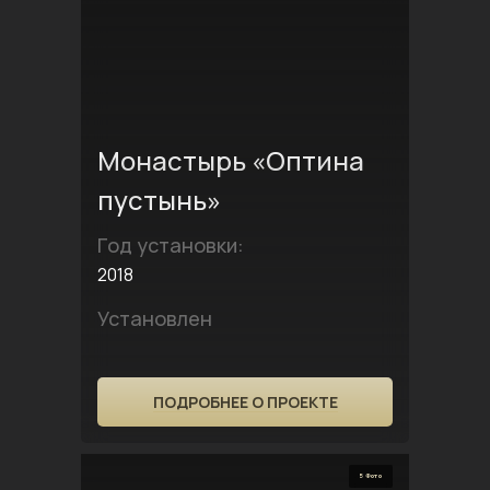
Монастырь «Оптина
пустынь»
Год установки:
2018
Установлен
ПОДРОБНЕЕ О ПРОЕКТЕ
5 Фото