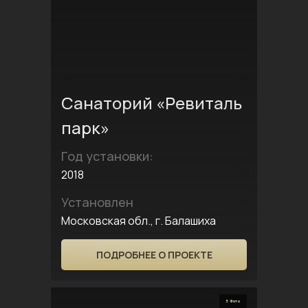
Санаторий «Ревиталь
парк»
Год установки:
2018
Установлен
Московская обл., г. Балашиха
ПОДРОБНЕЕ О ПРОЕКТЕ
5 Фото