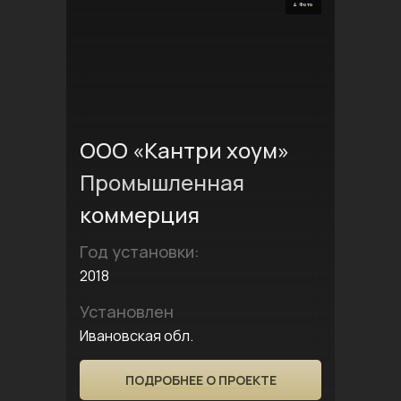
4 Фото
ООО «Кантри хоум»
Промышленная
коммерция
Год установки:
2018
Установлен
Ивановская обл.
ПОДРОБНЕЕ О ПРОЕКТЕ