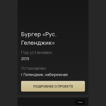
Бургер «Рус.
Геленджик»
Год установки:
2019
Установлен
г.Геленджик, набережная
ПОДРОБНЕЕ О ПРОЕКТЕ
5 Фото