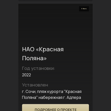
5 Фото
НАО «Красная
Поляна»
Год установки:
2022
Установлен
г. Сочи, пляж курорта "Красная
Поляна" набережная г. Адлера
ПОДРОБНЕЕ О ПРОЕКТЕ