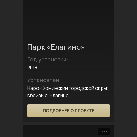
Парк «Елагино»
Год установки:
2018
Установлен
Наро-Фоминский городской округ,
вблизи д. Елагино
ПОДРОБНЕЕ О ПРОЕКТЕ
7 Фото