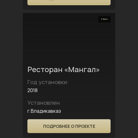
5 Фото
Ресторан «Мангал»
Год установки:
2018
Установлен
г.Владикавказ
ПОДРОБНЕЕ О ПРОЕКТЕ