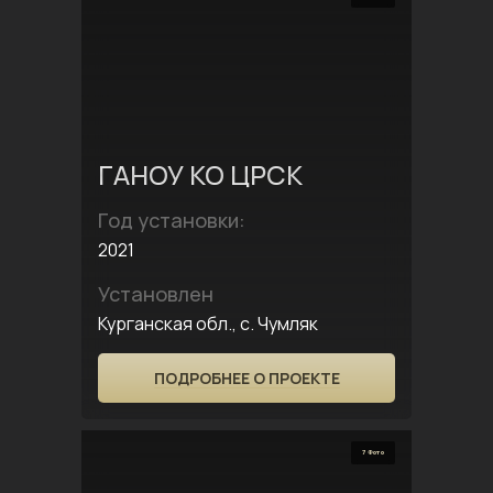
ГАНОУ КО ЦРСК
Год установки:
2021
Установлен
Курганская обл., с. Чумляк
ПОДРОБНЕЕ О ПРОЕКТЕ
7 Фото