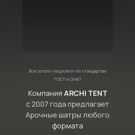
Все услуги «под ключ» по стандартам
ГОСТ и СНиП
Компания
ARCHI TENT
с 2007 года предлагает
Арочные шатры любого
формата