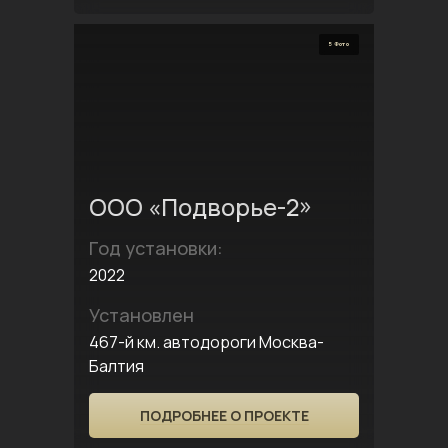
5 Фото
ООО «Подворье-2»
Год установки:
2022
Установлен
467-й км. автодороги Москва-
Балтия
ПОДРОБНЕЕ О ПРОЕКТЕ