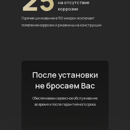
25
на отсутствие
коррозии
Горячее цинкование в 150 микрон
исключает
появление коррозии
и ржавчины на конструкции
После установки
не бросаем Вас
Обеспечиваем сервисное обслуживание
во время и после гарантийного срока