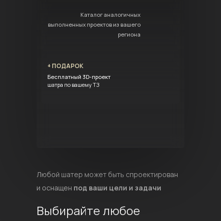
Каталог аналогичных
выполненных проектов из вашего
региона
+ ПОДАРОК
Бесплатный 3D-проект
шатра по вашему ТЗ
Любой шатер может быть спроектирован
и оснащен
под ваши цели и задачи
Выбирайте любое