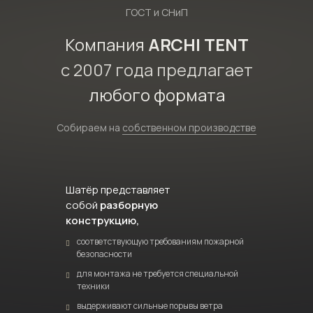
ГОСТ и СНиП
Компания
ARCHI TENT
с 2007 года предлагает
любого формата
Собираем на
собственном производстве
Шатёр представляет
собой
разборную
конструкцию,
соответствующую требованиям пожарной
безопасности
для монтажа не требуется специальной
техники
выдерживают сильные порывы ветра