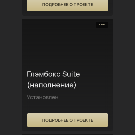
ПОДРОБНЕЕ О ПРОЕКТЕ
1 Фото
Глэмбокс Suite
(наполнение)
Установлен
ПОДРОБНЕЕ О ПРОЕКТЕ