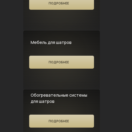
ПОДРОБНЕЕ
Мебель для шатров
ПОДРОБНЕЕ
Обогревательные системы
для шатров
ПОДРОБНЕЕ