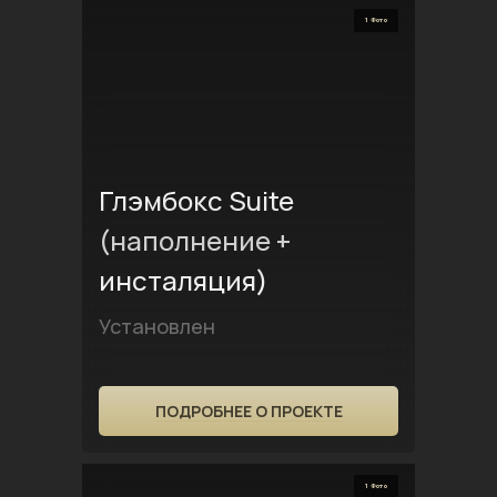
1 Фото
Глэмбокс Suite
(наполнение +
инсталяция)
Установлен
ПОДРОБНЕЕ О ПРОЕКТЕ
1 Фото