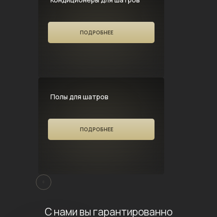
ПОДРОБНЕЕ
Полы для шатров
ПОДРОБНЕЕ
С нами вы гарантированно