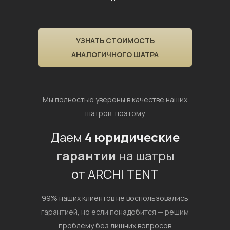
УЗНАТЬ СТОИМОСТЬ
АНАЛОГИЧНОГО ШАТРА
Мы полностью уверены в качестве наших
шатров, поэтому
Даем
4 юридические
гарантии
на шатры
от ARCHI TENT
99% наших клиентов не воспользовались
гарантией,
но если понадобится — решим
проблему без лишних вопросов