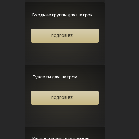
Входные группы для шатров
ПОДРОБНЕЕ
Туалеты для шатров
ПОДРОБНЕЕ
Кондиционеры для шатров