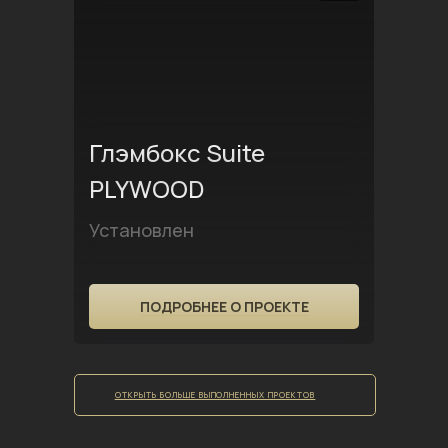
Глэмбокс Suite
PLYWOOD
Установлен
ПОДРОБНЕЕ О ПРОЕКТЕ
ОТКРЫТЬ БОЛЬШЕ ВЫПОЛНЕННЫХ ПРОЕКТОВ