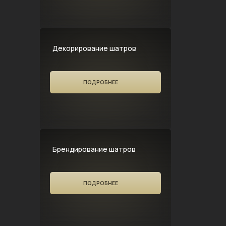
Декорирование шатров
ПОДРОБНЕЕ
Брендирование шатров
ПОДРОБНЕЕ