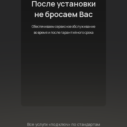
После установки
не бросаем Вас
Обеспечиваем сервисное обслуживание
во время и после гарантийного срока
Все услуги «под ключ» по стандартам