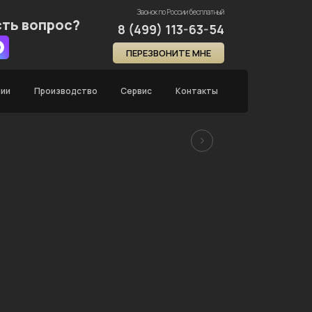
Звонок по России бесплатный
сть вопрос?
8 (499) 113-63-54
ПЕРЕЗВОНИТЕ МНЕ
нии
Производство
Сервис
Контакты
Главная
Каталог