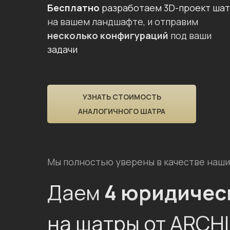
Бесплатно
разработаем 3D-проект ша
на вашем ландшафте, и отправим
несколько конфигураций
под ваши
задачи
УЗНАТЬ СТОИМОСТЬ
АНАЛОГИЧНОГО ШАТРА
Мы полностью уверены в качестве наши
Даем
4 юридичес
на шатры от ARCH