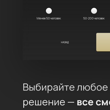
Менее 50 человек
50-200 человек
НАЗАД
Выбирайте любое
решение —
все с