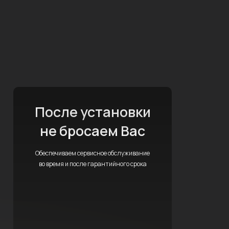
После установки
не бросаем Вас
Обеспечиваем сервисное обслуживание
во время и после гарантийного срока