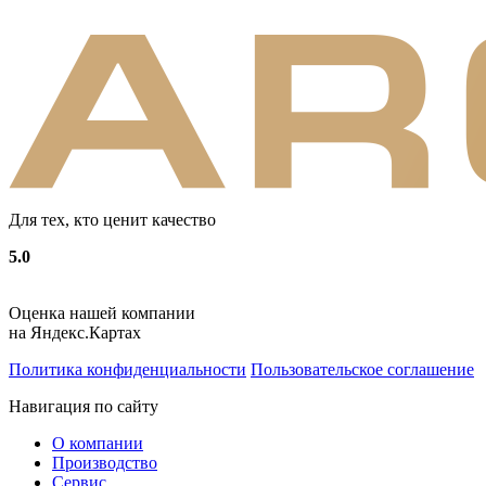
Для тех, кто ценит качество
5.0
Оценка нашей компании
на Яндекс.Картах
Политика конфиденциальности
Пользовательское соглашение
Навигация по сайту
О компании
Производство
Сервис