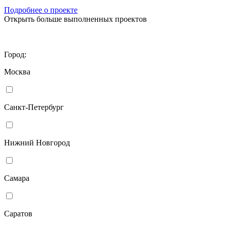
Подробнее о проекте
Открыть больше выполненных проектов
Город:
Москва
Санкт-Петербург
Нижний Новгород
Самара
Саратов