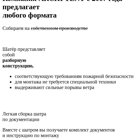
предлагает
любого формата
Собираем на
собственном производстве
Шатёр представляет
собой
разборную
конструкцию,
соответствующую требованиям пожарной безопасности
для монтажа не требуется специальной техники
выдерживают сильные порывы ветра
Легкая сборка шатра
по документации
Вместе с шатром вы получаете комплект документов
и инструкцию по монтажу