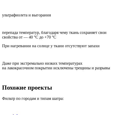
ультрафиолета и выгорания
перепада температур, благодаря чему ткань сохраняет свои
свойства от — 40 °C до +70 °C
При нагревании на солнце у ткани отсутствуют запахи
Даже при экстремально низких температурах
на лакокрасочном покрытии исключены трещины и разрывы
Похожие проекты
Фильтр по городам и типам шатра: