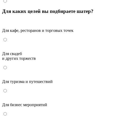
Для каких целей вы подбираете шатер?
Для кафе, ресторанов и торговых точек
Для свадеб
и других торжеств
Для туризма и путешествий
Для бизнес мероприятий