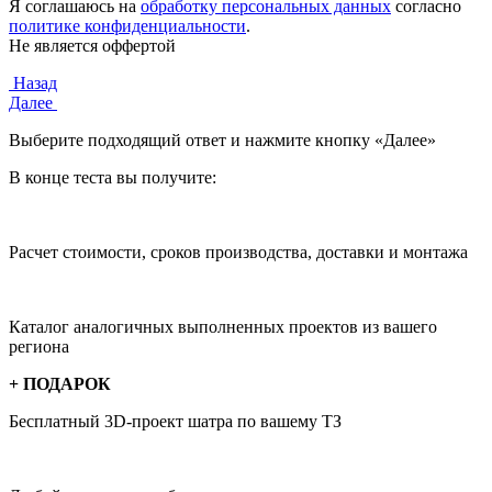
Я соглашаюсь на
обработку персональных данных
согласно
политике конфиденциальности
.
Не является оффертой
Назад
Далее
Выберите подходящий ответ и нажмите кнопку «Далее»
В конце теста вы получите:
Расчет стоимости, сроков производства, доставки и монтажа
Каталог аналогичных выполненных проектов из вашего
региона
+ ПОДАРОК
Бесплатный 3D-проект
шатра по вашему ТЗ