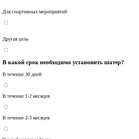
Для спортивных мероприятий
Другая цель
В какой срок необходимо установить шатер?
В течение 30 дней
В течение 1-2 месяцев
В течение 2-3 месяцев