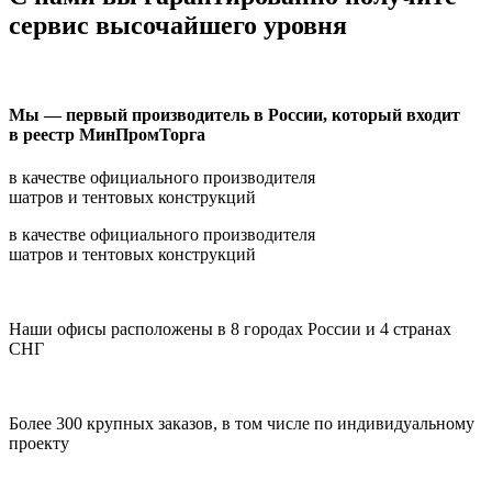
сервис высочайшего уровня
Мы — первый производитель в России, который входит
в реестр МинПромТорга
в качестве официального производителя
шатров и тентовых конструкций
в качестве официального производителя
шатров и тентовых конструкций
Наши офисы расположены в 8 городах России и 4 странах
СНГ
Более 300 крупных заказов, в том числе по индивидуальному
проекту