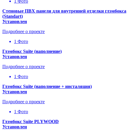
1 Фото
Стеновые ПВХ панели для внутренней отделки глэмбокса
(Standart)
Установлен
Подробнее о проекте
1 Фото
Глэмбокс Suite (наполнение)
Установлен
Подробнее о проекте
1 Фото
Глэмбокс Suite (наполнение + инсталяция)
Установлен
Подробнее о проекте
1 Фото
Глэмбокс Suite PLYWOOD
Установлен