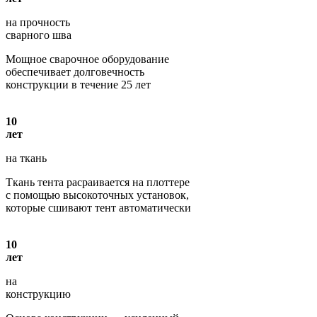
на прочность
сварного шва
Мощное сварочное оборудование
обеспечивает долговечность
конструкции в течение 25 лет
10
лет
на ткань
Ткань тента расраивается на плоттере
с помощью высокоточных установок,
которые сшивают тент автоматически
10
лет
на
конструкцию