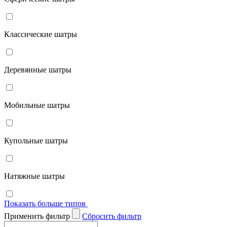
Классические шатры
Деревянные шатры
Мобильные шатры
Купольные шатры
Натяжные шатры
Показать больше типов
Применить фильтр
Cбросить фильтр