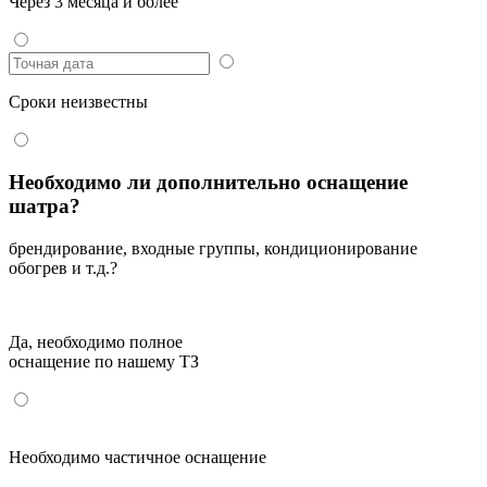
Через 3 месяца и более
Сроки неизвестны
Необходимо ли дополнительно оснащение
шатра?
брендирование, входные группы, кондиционирование
обогрев и т.д.?
Да, необходимо полное
оснащение по нашему ТЗ
Необходимо частичное оснащение