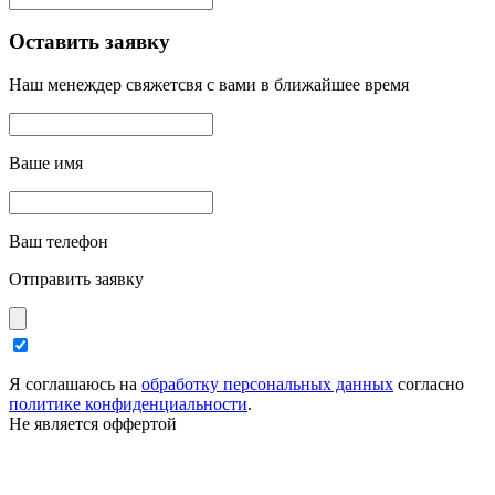
Оставить заявку
Наш менеждер свяжетсвя с вами в ближайшее время
Ваше имя
Ваш телефон
Отправить заявку
Я соглашаюсь на
обработку персональных данных
согласно
политике конфиденциальности
.
Не является оффертой