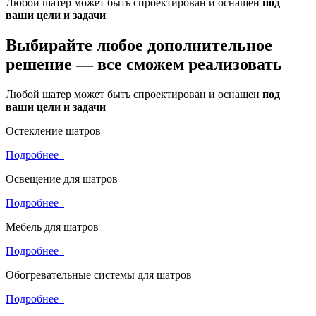
Любой шатер может быть спроектирован и оснащен
под
ваши цели и задачи
Выбирайте любое дополнительное
решение —
все сможем реализовать
Любой шатер может быть спроектирован и оснащен
под
ваши цели и задачи
Остекление шатров
Подробнее
Освещение для шатров
Подробнее
Мебель для шатров
Подробнее
Обогревательные системы для шатров
Подробнее