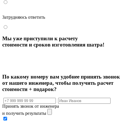
Затрудняюсь ответить
Мы уже приступили к расчету
стоимости и сроков изготовления шатра!
По какому номеру вам удобнее принять звонок
от нашего инженера, чтобы
получить расчет
стоимости + подарок?
Принять звонок от инженера
и получить результаты