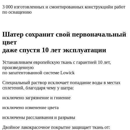
3 000 изготовленных и смонтированных конструкцийи работ
по оснащению
Шатер сохранит свой первоначальный
цвет
даже спустя 10 лет эксплуатации
Устанавливаем европейскую ткань с гарантией 10 лет,
произведенную
по запатентованной системе Lowick
Специальный раствор исключает попадание воды в местах
сплетений, благодаря чему у шатра:
исключено загрязнение и гниение
исключено изменение цвета
исключены расслаивания и разрывы
Двойное лакокрасочное покрытие защищает ткань от: