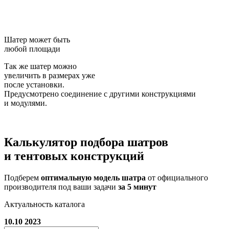
Шатер может быть
любой площади
Так же шатер можно
увеличить в размерах уже
после установки.
Предусмотрено соединение с другими конструкциями
и модулями.
Калькулятор подбора
шатров
и тентовых конструкций
Подберем
оптимальную модель шатра
от официального
производителя под ваши задачи
за 5 минут
Актуальность каталога
10.10 2023