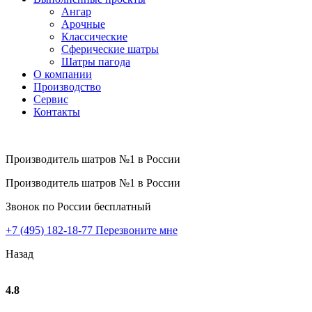
Ангар
Арочные
Классические
Сферические шатры
Шатры пагода
О компании
Производство
Сервис
Контакты
Производитель шатров №1 в России
Производитель шатров №1 в России
Звонок по России бесплатный
+7 (495) 182-18-77
Перезвоните мне
Назад
4.8