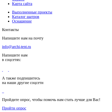
Карта сайта
Выполненные проекты
Каталог шатров
Оснащение
Контакты
Напишите нам на почту
info@archi-tent.ru
Напишите нам
в соцсетях:
А также подпишитесь
на наши другие соцсети
Пройдите опрос, чтобы помочь нам стать лучше для Вас!
Пройти опрос