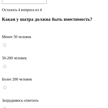
Осталось
4
вопроса из 4
Какая у шатра должна быть вместимость?
Менее 50 человек
50-200 человек
Более 200 человек
Затрудняюсь ответить