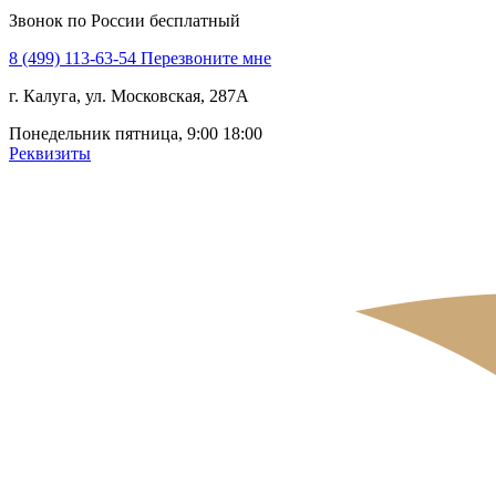
Звонок по России бесплатный
8 (499) 113-63-54
Перезвоните мне
г. Калуга, ул. Московская, 287А
Понедельник пятница, 9:00 18:00
Реквизиты