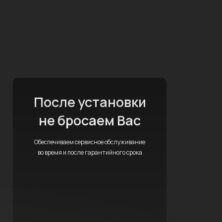
После установки
не бросаем Вас
Обеспечиваем сервисное обслуживание
во время и после гарантийного срока