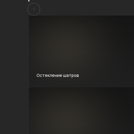
Остекление шатров