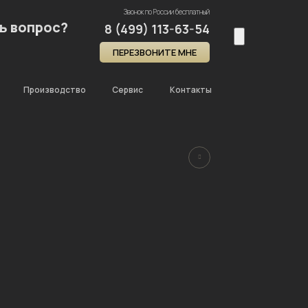
Звонок по России бесплатный
ь вопрос?
8 (499) 113-63-54
ПЕРЕЗВОНИТЕ МНЕ
Производство
Сервис
Контакты
Главная
Каталог