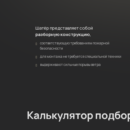
Шатёр представляет
собой
разборную
конструкцию,
соответствующую требованиям пожарной
безопасности
для монтажа не требуется специальной техники
выдерживают сильные порывы ветра
Калькулятор подбо