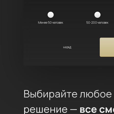
Менее 50 человек
50-200 человек
НАЗАД
Выбирайте любое
решение —
все с