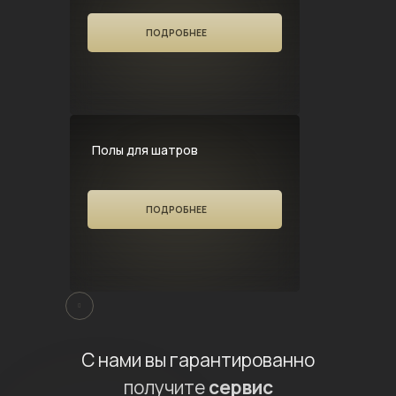
ПОДРОБНЕЕ
Полы для шатров
ПОДРОБНЕЕ
С нами вы гарантированно
получите
сервис