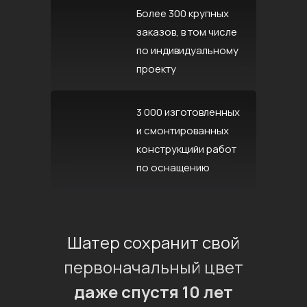
Более 300 крупных
заказов, в том числе
по индивидуальному
проекту
3 000 изготовленных
и смонтированных
конструкцийи работ
по оснащению
Шатер сохранит свой
первоначальный цвет
даже спустя 10 лет