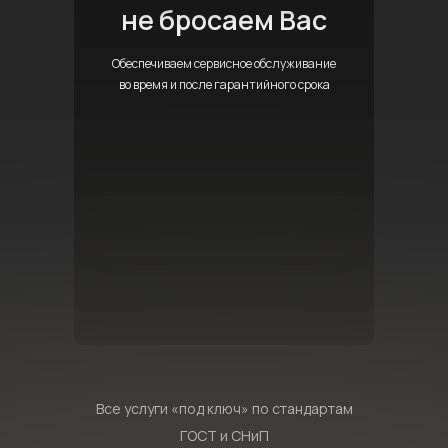
не бросаем Вас
Обеспечиваем сервисное обслуживание
во время и после гарантийного срока
Все услуги «под ключ» по стандартам
ГОСТ и СНиП