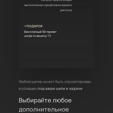
выполненных проектов из вашего
региона
+ ПОДАРОК
Бесплатный 3D-проект
шатра по вашему ТЗ
Любой шатер может быть спроектирован
и оснащен
под ваши цели и задачи
Выбирайте любое
дополнительное