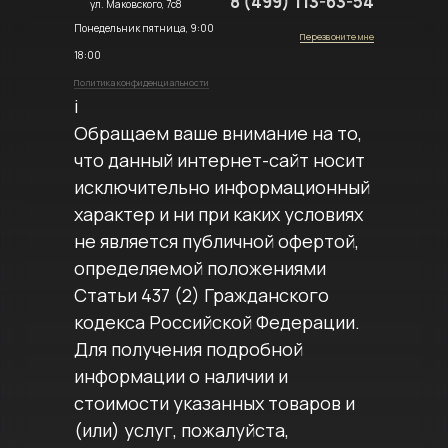
8 (499) 113-63-54
ул. Маковского, 7с8
Понедельник пятница, 9:00
Перезвоните мне
18:00
Политика конфиденциальности
i
Обращаем ваше внимание на то,
что данный интернет-сайт носит
исключительно информационный
характер и ни при каких условиях
не является публичной офертой,
определяемой положениями
Статьи 437 (2) Гражданского
кодекса Российской Федерации.
Для получения подробной
информации о наличии и
стоимости указанных товаров и
(или) услуг, пожалуйста,