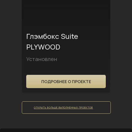
Глэмбокс Suite
PLYWOOD
Установлен
ПОДРОБНЕЕ О ПРОЕКТЕ
ОТКРЫТЬ БОЛЬШЕ ВЫПОЛНЕННЫХ ПРОЕКТОВ