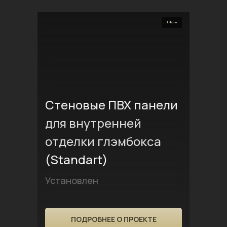
1 Фото
Стеновые ПВХ панели
для внутренней
отделки глэмбокса
(Standart)
Установлен
ПОДРОБНЕЕ О ПРОЕКТЕ