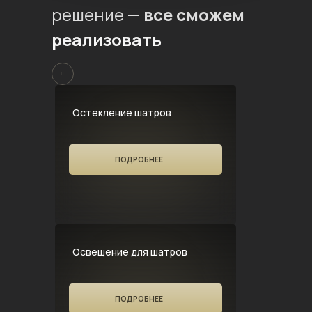
решение —
все сможем
реализовать
Остекление шатров
ПОДРОБНЕЕ
Освещение для шатров
ПОДРОБНЕЕ