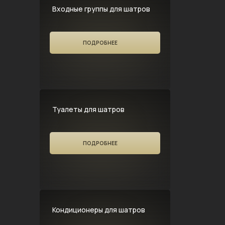
Входные группы для шатров
ПОДРОБНЕЕ
Туалеты для шатров
ПОДРОБНЕЕ
Кондиционеры для шатров