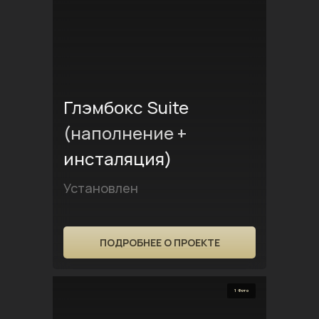
Глэмбокс Suite
(наполнение +
инсталяция)
Установлен
ПОДРОБНЕЕ О ПРОЕКТЕ
1 Фото