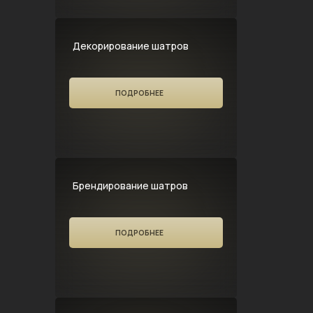
Декорирование шатров
ПОДРОБНЕЕ
Брендирование шатров
ПОДРОБНЕЕ