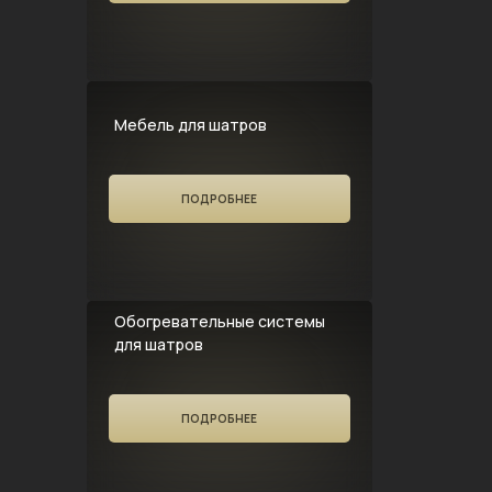
Мебель для шатров
ПОДРОБНЕЕ
Обогревательные системы
для шатров
ПОДРОБНЕЕ