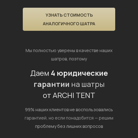
УЗНАТЬ СТОИМОСТЬ
АНАЛОГИЧНОГО ШАТРА
Мы полностью уверены в качестве наших
шатров, поэтому
Даем
4 юридические
гарантии
на шатры
от ARCHI TENT
99% наших клиентов не воспользовались
гарантией,
но если понадобится — решим
проблему без лишних вопросов