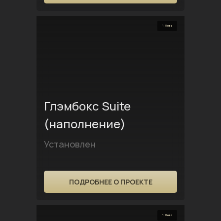
1 Фото
Глэмбокс Suite
(наполнение)
Установлен
ПОДРОБНЕЕ О ПРОЕКТЕ
1 Фото