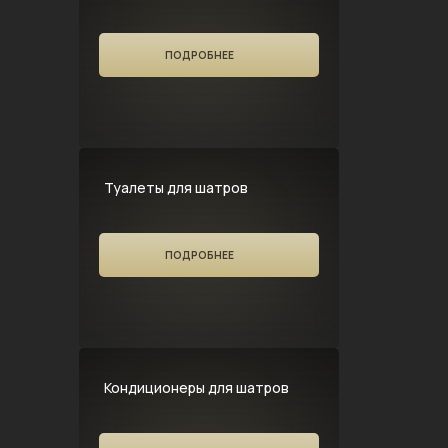
ПОДРОБНЕЕ
Туалеты для шатров
ПОДРОБНЕЕ
Кондиционеры для шатров