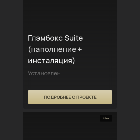
Глэмбокс Suite
(наполнение +
инсталяция)
Установлен
ПОДРОБНЕЕ О ПРОЕКТЕ
1 Фото