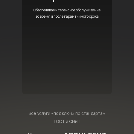
Обеспечиваем сервисное обслуживание
во время и после гарантийного срока
Все услуги «под ключ» по стандартам
ГОСТ и СНиП