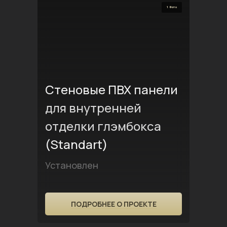
1 Фото
Стеновые ПВХ панели
для внутренней
отделки глэмбокса
(Standart)
Установлен
ПОДРОБНЕЕ О ПРОЕКТЕ