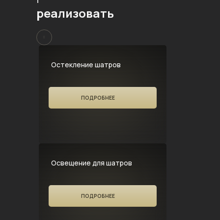
реализовать
Остекление шатров
ПОДРОБНЕЕ
Освещение для шатров
ПОДРОБНЕЕ