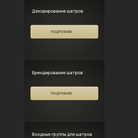
Декорирование шатров
ПОДРОБНЕЕ
Брендирование шатров
ПОДРОБНЕЕ
Входные группы для шатров