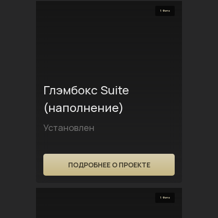
1 Фото
Глэмбокс Suite
(наполнение)
Установлен
ПОДРОБНЕЕ О ПРОЕКТЕ
1 Фото