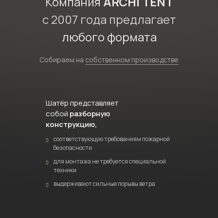
Компания
ARCHI TENT
с 2007 года предлагает
любого формата
Собираем на
собственном производстве
Шатёр представляет
собой
разборную
конструкцию,
соответствующую требованиям пожарной
безопасности
для монтажа не требуется специальной
техники
выдерживают сильные порывы ветра