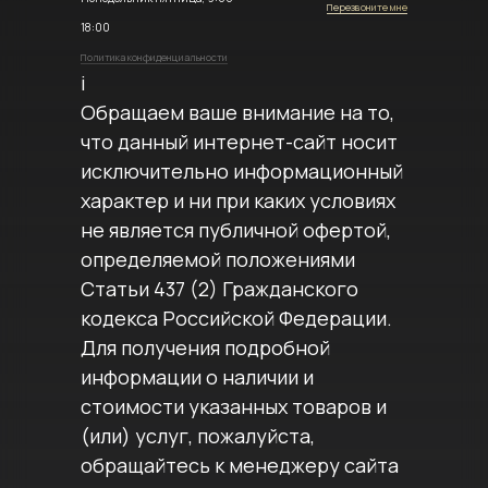
Перезвоните мне
18:00
Политика конфиденциальности
i
Обращаем ваше внимание на то,
что данный интернет-сайт носит
исключительно информационный
характер и ни при каких условиях
не является публичной офертой,
определяемой положениями
Статьи 437 (2) Гражданского
кодекса Российской Федерации.
Для получения подробной
информации о наличии и
стоимости указанных товаров и
(или) услуг, пожалуйста,
обращайтесь к менеджеру сайта