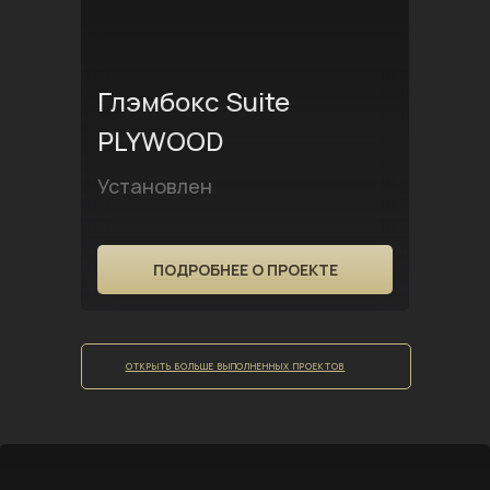
Глэмбокс Suite
PLYWOOD
Установлен
ПОДРОБНЕЕ О ПРОЕКТЕ
ОТКРЫТЬ БОЛЬШЕ ВЫПОЛНЕННЫХ ПРОЕКТОВ