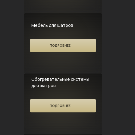
Мебель для шатров
ПОДРОБНЕЕ
Обогревательные системы
для шатров
ПОДРОБНЕЕ