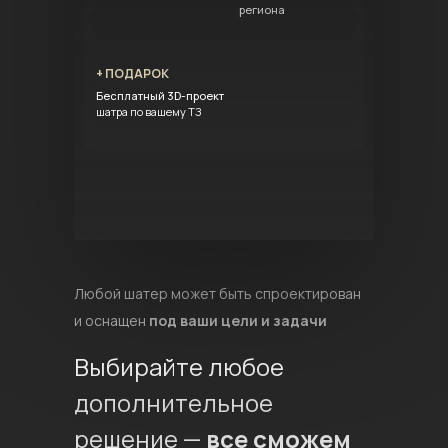
региона
+ ПОДАРОК
Бесплатный 3D-проект
шатра по вашему ТЗ
Любой шатер может быть спроектирован
и оснащен
под ваши цели и задачи
Выбирайте любое
дополнительное
решение —
все сможем