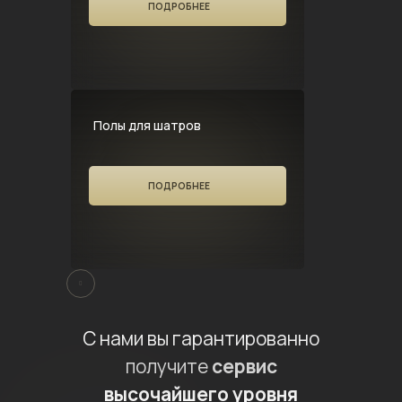
ПОДРОБНЕЕ
Полы для шатров
ПОДРОБНЕЕ
С нами вы гарантированно
получите
сервис
высочайшего уровня