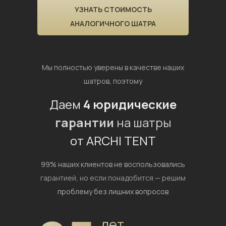
УЗНАТЬ СТОИМОСТЬ
АНАЛОГИЧНОГО ШАТРА
Мы полностью уверены в качестве наших
шатров, поэтому
Даем
4 юридические
гарантии
на шатры
от ARCHI TENT
99% наших клиентов не воспользовались
гарантией,
но если понадобится — решим
проблему без лишних вопросов
лет