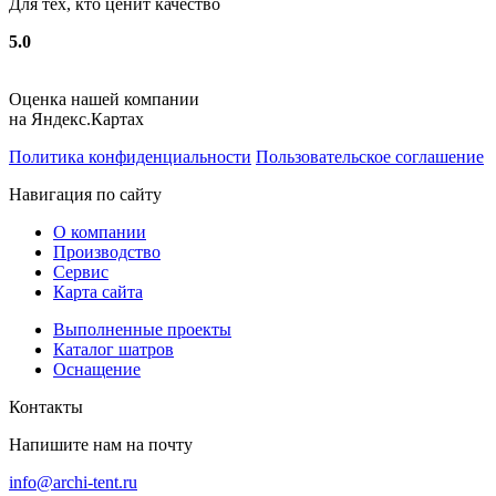
Для тех, кто ценит качество
5.0
Оценка нашей компании
на Яндекс.Картах
Политика конфиденциальности
Пользовательское соглашение
Навигация по сайту
О компании
Производство
Сервис
Карта сайта
Выполненные проекты
Каталог шатров
Оснащение
Контакты
Напишите нам на почту
info@archi-tent.ru