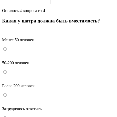
Осталось
4
вопроса из 4
Какая у шатра должна быть вместимость?
Менее 50 человек
50-200 человек
Более 200 человек
Затрудняюсь ответить