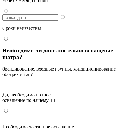
Через 3 месяца и более
Сроки неизвестны
Необходимо ли дополнительно оснащение
шатра?
брендирование, входные группы, кондиционирование
обогрев и т.д.?
Да, необходимо полное
оснащение по нашему ТЗ
Необходимо частичное оснащение