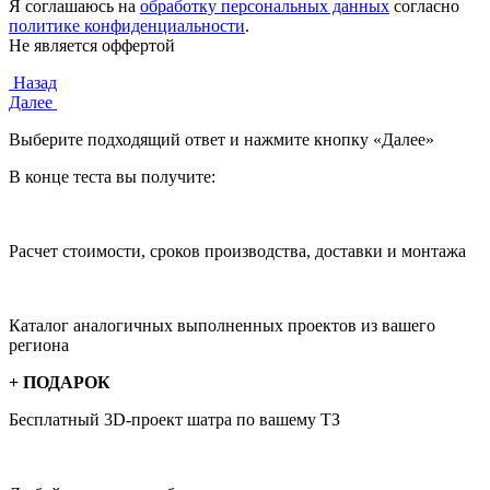
Я соглашаюсь на
обработку персональных данных
согласно
политике конфиденциальности
.
Не является оффертой
Назад
Далее
Выберите подходящий ответ и нажмите кнопку «Далее»
В конце теста вы получите:
Расчет стоимости, сроков производства, доставки и монтажа
Каталог аналогичных выполненных проектов из вашего
региона
+ ПОДАРОК
Бесплатный 3D-проект
шатра по вашему ТЗ