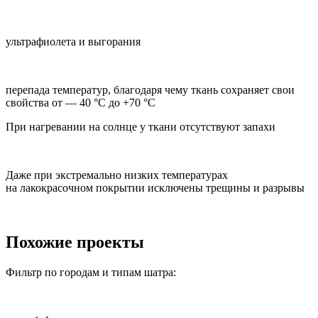
ультрафиолета и выгорания
перепада температур, благодаря чему ткань сохраняет свои
свойства от — 40 °C до +70 °C
При нагревании на солнце у ткани отсутствуют запахи
Даже при экстремально низких температурах
на лакокрасочном покрытии исключены трещины и разрывы
Похожие проекты
Фильтр по городам и типам шатра: