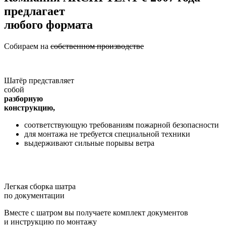
предлагает
любого формата
Собираем на
собственном производстве
Шатёр представляет
собой
разборную
конструкцию,
соответствующую требованиям пожарной безопасности
для монтажа не требуется специальной техники
выдерживают сильные порывы ветра
Легкая сборка шатра
по документации
Вместе с шатром вы получаете комплект документов
и инструкцию по монтажу