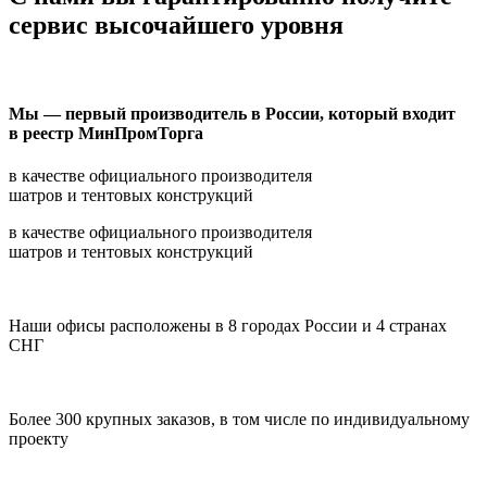
сервис высочайшего уровня
Мы — первый производитель в России, который входит
в реестр МинПромТорга
в качестве официального производителя
шатров и тентовых конструкций
в качестве официального производителя
шатров и тентовых конструкций
Наши офисы расположены в 8 городах России и 4 странах
СНГ
Более 300 крупных заказов, в том числе по индивидуальному
проекту