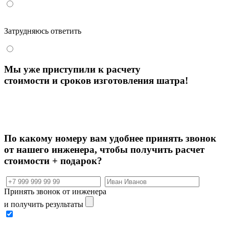
Затрудняюсь ответить
Мы уже приступили к расчету
стоимости и сроков изготовления шатра!
По какому номеру вам удобнее принять звонок
от нашего инженера, чтобы
получить расчет
стоимости + подарок?
Принять звонок от инженера
и получить результаты