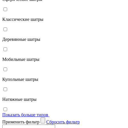
Классические шатры
Деревянные шатры
Мобильные шатры
Купольные шатры
Натяжные шатры
Показать больше типов
Применить фильтр
Cбросить фильтр