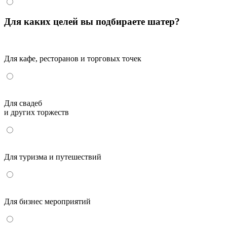
Для каких целей вы подбираете шатер?
Для кафе, ресторанов и торговых точек
Для свадеб
и других торжеств
Для туризма и путешествий
Для бизнес мероприятий