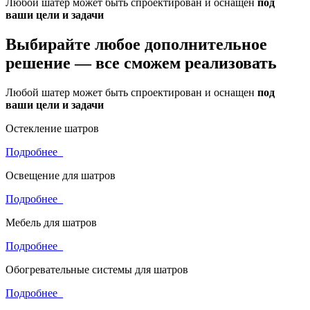
Любой шатер может быть спроектирован и оснащен
под
ваши цели и задачи
Выбирайте любое дополнительное
решение —
все сможем реализовать
Любой шатер может быть спроектирован и оснащен
под
ваши цели и задачи
Остекление шатров
Подробнее
Освещение для шатров
Подробнее
Мебель для шатров
Подробнее
Обогревательные системы для шатров
Подробнее