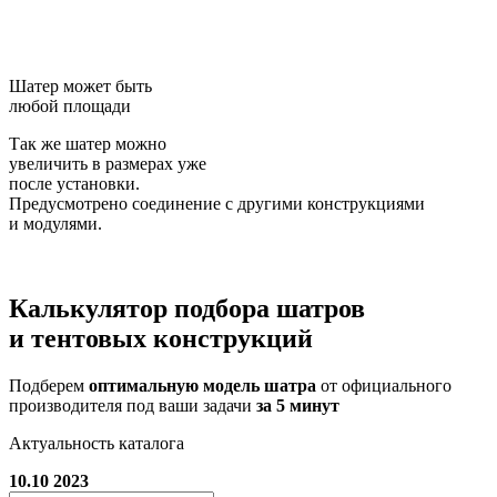
Шатер может быть
любой площади
Так же шатер можно
увеличить в размерах уже
после установки.
Предусмотрено соединение с другими конструкциями
и модулями.
Калькулятор подбора
шатров
и тентовых конструкций
Подберем
оптимальную модель шатра
от официального
производителя под ваши задачи
за 5 минут
Актуальность каталога
10.10 2023