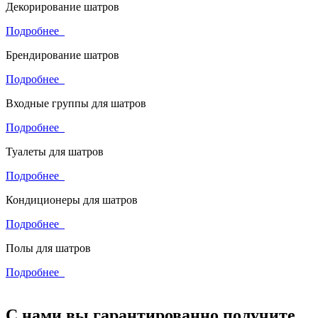
Декорирование шатров
Подробнее
Брендирование шатров
Подробнее
Входные группы для шатров
Подробнее
Туалеты для шатров
Подробнее
Кондиционеры для шатров
Подробнее
Полы для шатров
Подробнее
С нами вы гарантированно получите