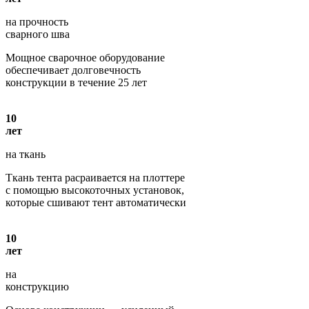
на прочность
сварного шва
Мощное сварочное оборудование
обеспечивает долговечность
конструкции в течение 25 лет
10
лет
на ткань
Ткань тента расраивается на плоттере
с помощью высокоточных установок,
которые сшивают тент автоматически
10
лет
на
конструкцию