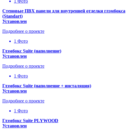
1 Фото
Стеновые ПВХ панели для внутренней отделки глэмбокса
(Standart)
Установлен
Подробнее о проекте
1 Фото
Глэмбокс Suite (наполнение)
Установлен
Подробнее о проекте
1 Фото
Глэмбокс Suite (наполнение + инсталяция)
Установлен
Подробнее о проекте
1 Фото
Глэмбокс Suite PLYWOOD
Установлен