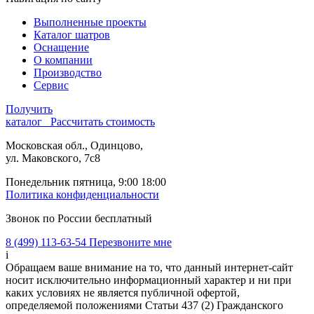
Выполненные проекты
Каталог шатров
Оснащение
О компании
Производство
Сервис
Получить
каталог
Рассчитать стоимость
Московская обл., Одинцово,
ул. Маковского, 7с8
Понедельник пятница, 9:00 18:00
Политика конфиденциальности
Звонок по России бесплатный
8 (499) 113-63-54
Перезвоните мне
i
Обращаем ваше внимание на то, что данный интернет-сайт
носит исключительно информационный характер и ни при
каких условиях не является публичной офертой,
определяемой положениями Статьи 437 (2) Гражданского