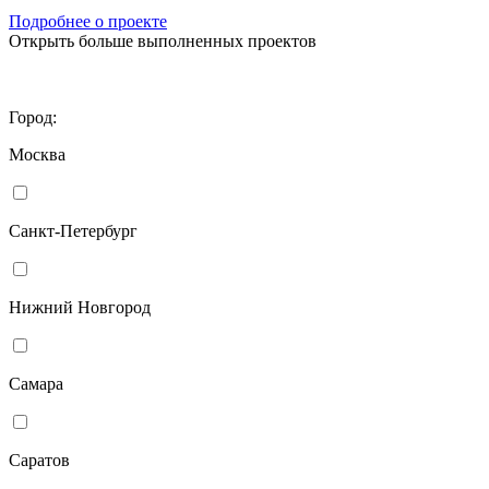
Подробнее о проекте
Открыть больше выполненных проектов
Город:
Москва
Санкт-Петербург
Нижний Новгород
Самара
Саратов