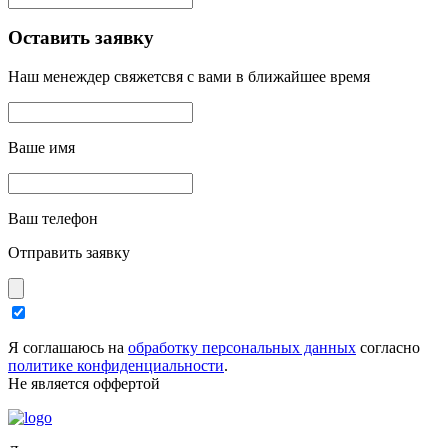
Оставить заявку
Наш менеждер свяжетсвя с вами в ближайшее время
Ваше имя
Ваш телефон
Отправить заявку
Я соглашаюсь на
обработку персональных данных
согласно
политике конфиденциальности
.
Не является оффертой