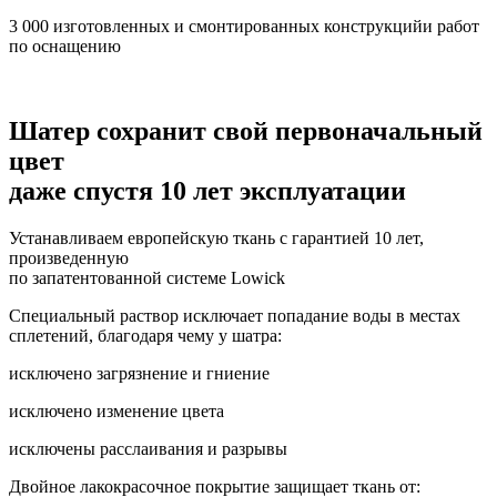
3 000 изготовленных и смонтированных конструкцийи работ
по оснащению
Шатер сохранит свой первоначальный
цвет
даже спустя 10 лет эксплуатации
Устанавливаем европейскую ткань с гарантией 10 лет,
произведенную
по запатентованной системе Lowick
Специальный раствор исключает попадание воды в местах
сплетений, благодаря чему у шатра:
исключено загрязнение и гниение
исключено изменение цвета
исключены расслаивания и разрывы
Двойное лакокрасочное покрытие защищает ткань от: