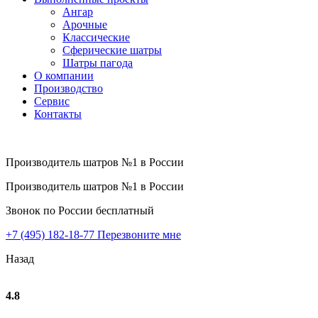
Ангар
Арочные
Классические
Сферические шатры
Шатры пагода
О компании
Производство
Сервис
Контакты
Производитель шатров №1 в России
Производитель шатров №1 в России
Звонок по России бесплатный
+7 (495) 182-18-77
Перезвоните мне
Назад
4.8