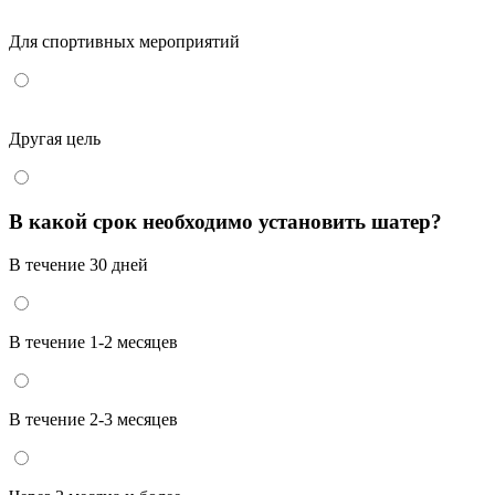
Для спортивных мероприятий
Другая цель
В какой срок необходимо установить шатер?
В течение 30 дней
В течение 1-2 месяцев
В течение 2-3 месяцев