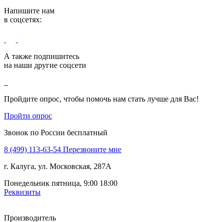
Напишите нам
в соцсетях:
А также подпишитесь
на наши другие соцсети
Пройдите опрос, чтобы помочь нам стать лучше для Вас!
Пройти опрос
Звонок по России бесплатный
8 (499) 113-63-54
Перезвоните мне
г. Калуга, ул. Московская, 287А
Понедельник пятница, 9:00 18:00
Реквизиты
Производитель