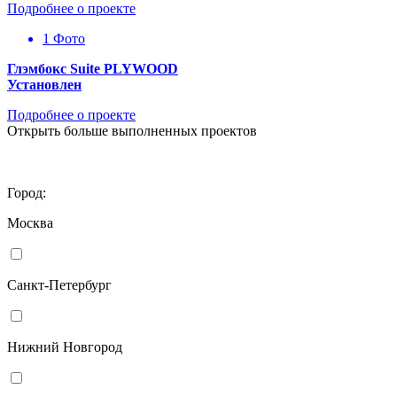
Подробнее о проекте
1 Фото
Глэмбокс Suite PLYWOOD
Установлен
Подробнее о проекте
Открыть больше выполненных проектов
Город:
Москва
Санкт-Петербург
Нижний Новгород