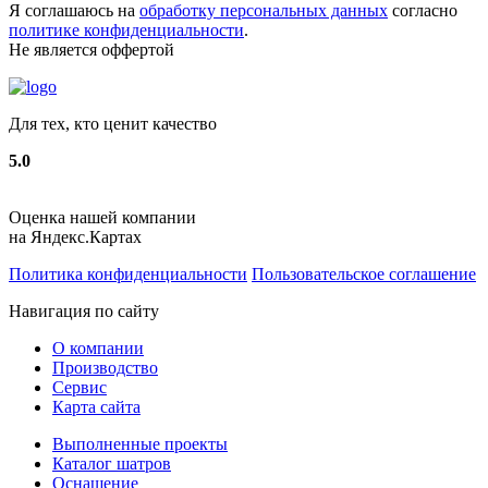
Я соглашаюсь на
обработку персональных данных
согласно
политике конфиденциальности
.
Не является оффертой
Для тех, кто ценит качество
5.0
Оценка нашей компании
на Яндекс.Картах
Политика конфиденциальности
Пользовательское соглашение
Навигация по сайту
О компании
Производство
Сервис
Карта сайта
Выполненные проекты
Каталог шатров
Оснащение