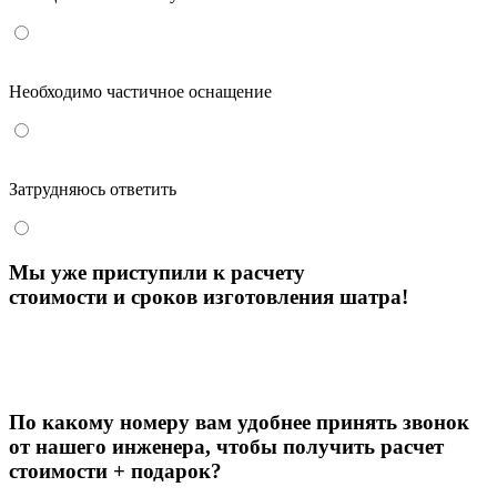
Необходимо частичное оснащение
Затрудняюсь ответить
Мы уже приступили к расчету
стоимости и сроков изготовления шатра!
По какому номеру вам удобнее принять звонок
от нашего инженера, чтобы
получить расчет
стоимости + подарок?