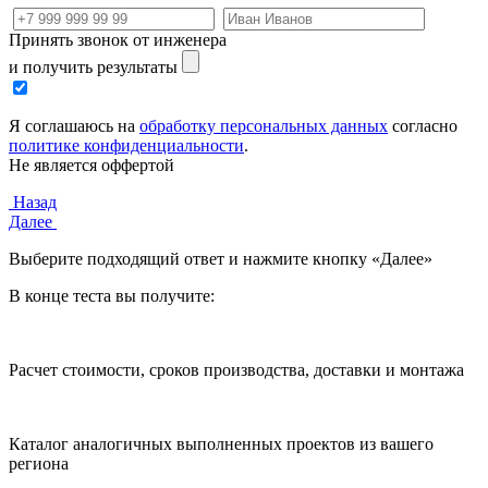
Принять звонок от инженера
и получить результаты
Я соглашаюсь на
обработку персональных данных
согласно
политике конфиденциальности
.
Не является оффертой
Назад
Далее
Выберите подходящий ответ и нажмите кнопку «Далее»
В конце теста вы получите:
Расчет стоимости, сроков производства, доставки и монтажа
Каталог аналогичных выполненных проектов из вашего
региона