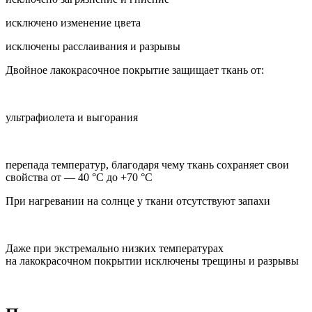
исключено изменение цвета
исключены расслаивания и разрывы
Двойное лакокрасочное покрытие защищает ткань от:
ультрафиолета и выгорания
перепада температур, благодаря чему ткань сохраняет свои
свойства от — 40 °C до +70 °C
При нагревании на солнце у ткани отсутствуют запахи
Даже при экстремально низких температурах
на лакокрасочном покрытии исключены трещины и разрывы