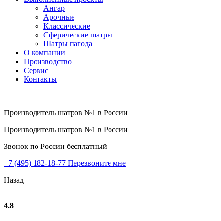
Ангар
Арочные
Классические
Сферические шатры
Шатры пагода
О компании
Производство
Сервис
Контакты
Производитель шатров №1 в России
Производитель шатров №1 в России
Звонок по России бесплатный
+7 (495) 182-18-77
Перезвоните мне
Назад
4.8