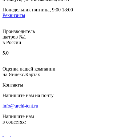
Понедельник пятница, 9:00 18:00
Реквизиты
Производитель
шатров №1
в России
5.0
Оценка нашей компании
на Яндекс.Картах
Контакты
Напишите нам на почту
info@archi-tent.ru
Напишите нам
в соцсетях: