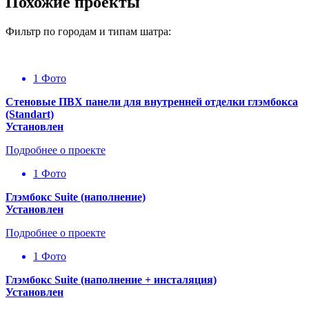
Похожие проекты
Фильтр по городам и типам шатра:
1 Фото
Стеновые ПВХ панели для внутренней отделки глэмбокса
(Standart)
Установлен
Подробнее о проекте
1 Фото
Глэмбокс Suite (наполнение)
Установлен
Подробнее о проекте
1 Фото
Глэмбокс Suite (наполнение + инсталяция)
Установлен