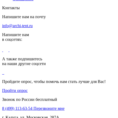
Контакты
Напишите нам на почту
info@archi-tent.ru
Напишите нам
в соцсетях:
А также подпишитесь
на наши другие соцсети
Пройдите опрос, чтобы помочь нам стать лучше для Вас!
Пройти опрос
Звонок по России бесплатный
8 (499) 113-63-54
Перезвоните мне
г. Калуга, ул. Московская, 287А