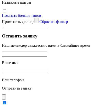
Натяжные шатры
Показать больше типов
Применить фильтр
Cбросить фильтр
Оставить заявку
Наш менеждер свяжетсвя с вами в ближайшее время
Ваше имя
Ваш телефон
Отправить заявку