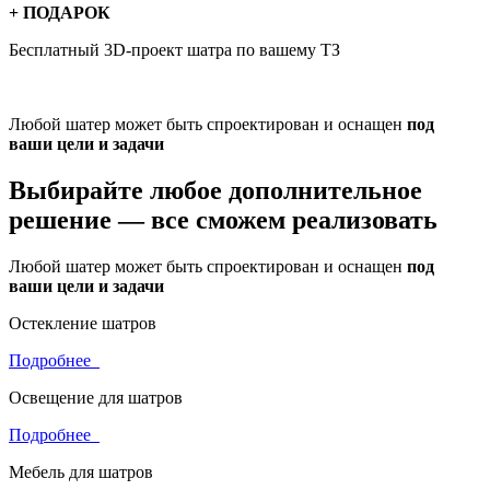
+ ПОДАРОК
Бесплатный 3D-проект
шатра по вашему ТЗ
Любой шатер может быть спроектирован и оснащен
под
ваши цели и задачи
Выбирайте любое дополнительное
решение —
все сможем реализовать
Любой шатер может быть спроектирован и оснащен
под
ваши цели и задачи
Остекление шатров
Подробнее
Освещение для шатров
Подробнее
Мебель для шатров