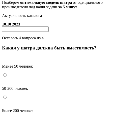
Подберем
оптимальную модель шатра
от официального
производителя под ваши задачи
за 5 минут
Актуальность каталога
10.10 2023
Осталось
4
вопроса из 4
Какая у шатра должна быть вместимость?
Менее 50 человек
50-200 человек
Более 200 человек