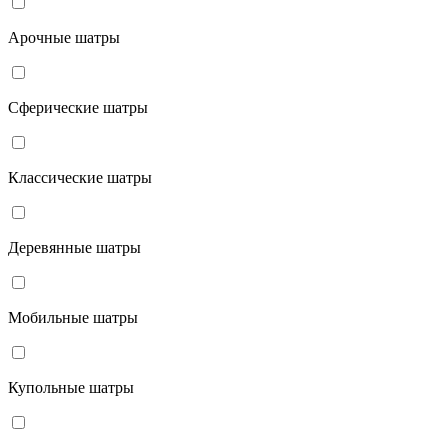
Арочные шатры
Сферические шатры
Классические шатры
Деревянные шатры
Мобильные шатры
Купольные шатры