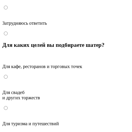
Затрудняюсь ответить
Для каких целей вы подбираете шатер?
Для кафе, ресторанов и торговых точек
Для свадеб
и других торжеств
Для туризма и путешествий