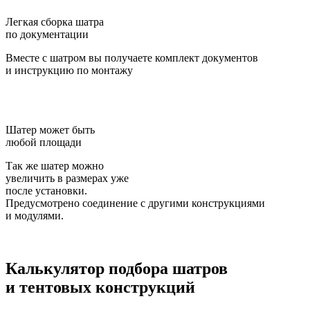
Легкая сборка шатра
по документации
Вместе с шатром вы получаете комплект документов
и инструкцию по монтажу
Шатер может быть
любой площади
Так же шатер можно
увеличить в размерах уже
после установки.
Предусмотрено соединение с другими конструкциями
и модулями.
Калькулятор подбора
шатров
и тентовых конструкций