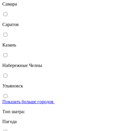
Самара
Саратов
Казань
Набережные Челны
Ульяновск
Показать больше городов
Тип шатра:
Пагода