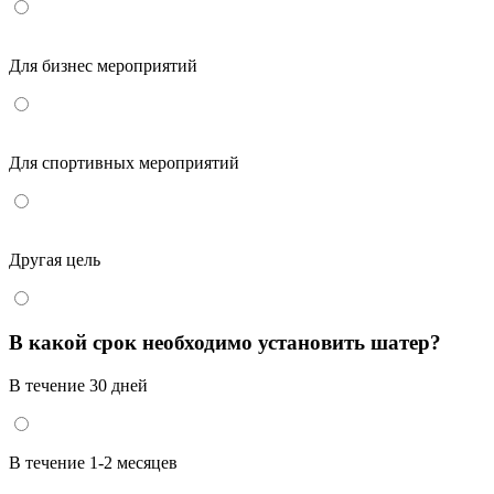
Для бизнес мероприятий
Для спортивных мероприятий
Другая цель
В какой срок необходимо установить шатер?
В течение 30 дней
В течение 1-2 месяцев