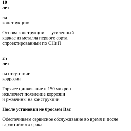
10
лет
на
конструкцию
Основа конструкции — усиленный
каркас из металла первого сорта,
спроектированный по СНиП
25
лет
на отсутствие
коррозии
Горячее цинкование в 150 микрон
исключает появление коррозии
и ржавчины на конструкции
После установки не бросаем Вас
Обеспечиваем сервисное обслуживание во время и после
гарантийного срока