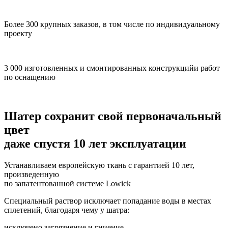
Более 300 крупных заказов, в том числе по индивидуальному
проекту
3 000 изготовленных и смонтированных конструкцийи работ
по оснащению
Шатер сохранит свой первоначальный
цвет
даже спустя 10 лет эксплуатации
Устанавливаем европейскую ткань с гарантией 10 лет,
произведенную
по запатентованной системе Lowick
Специальный раствор исключает попадание воды в местах
сплетений, благодаря чему у шатра:
исключено загрязнение и гниение