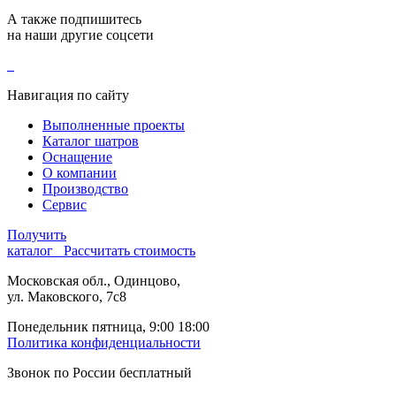
А также подпишитесь
на наши другие соцсети
Навигация по сайту
Выполненные проекты
Каталог шатров
Оснащение
О компании
Производство
Сервис
Получить
каталог
Рассчитать стоимость
Московская обл., Одинцово,
ул. Маковского, 7с8
Понедельник пятница, 9:00 18:00
Политика конфиденциальности
Звонок по России бесплатный