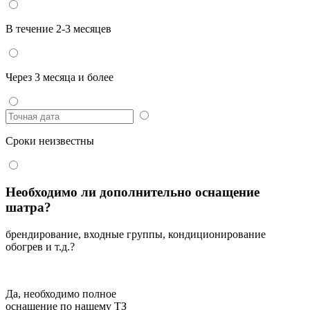
В течение 2-3 месяцев
Через 3 месяца и более
Сроки неизвестны
Необходимо ли дополнительно оснащение
шатра?
брендирование, входные группы, кондиционирование
обогрев и т.д.?
Да, необходимо полное
оснащение по нашему ТЗ