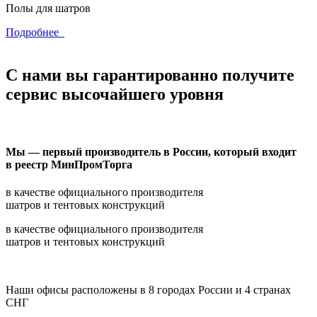
Полы для шатров
Подробнее
С нами вы гарантированно получите
сервис высочайшего уровня
Мы — первый производитель в России, который входит
в реестр МинПромТорга
в качестве официального производителя
шатров и тентовых конструкций
в качестве официального производителя
шатров и тентовых конструкций
Наши офисы расположены в 8 городах России и 4 странах
СНГ