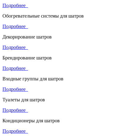
Подробнее
Обогревательные системы для шатров
Подробнее
Декорирование шатров
Подробнее
Брендирование шатров
Подробнее
Входные группы для шатров
Подробнее
Туалеты для шатров
Подробнее
Кондиционеры для шатров
Подробнее