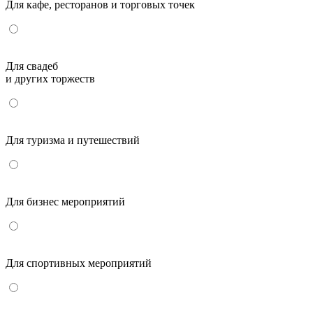
Для кафе, ресторанов и торговых точек
Для свадеб
и других торжеств
Для туризма и путешествий
Для бизнес мероприятий
Для спортивных мероприятий