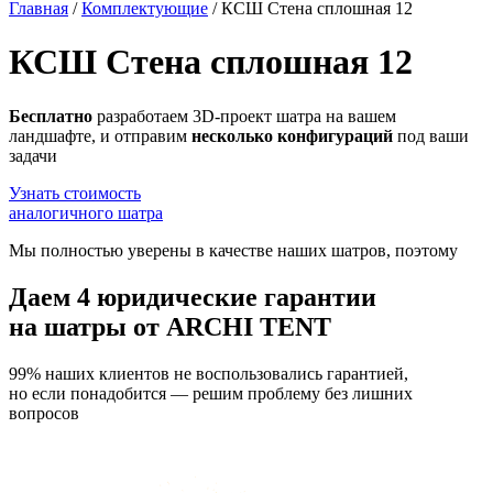
Главная
/
Комплектующие
/
КСШ Стена сплошная 12
КСШ Стена сплошная 12
Бесплатно
разработаем 3D-проект шатра на вашем
ландшафте, и отправим
несколько конфигураций
под ваши
задачи
Узнать стоимость
аналогичного шатра
Мы полностью уверены в качестве наших шатров, поэтому
Даем
4 юридические гарантии
на шатры от ARCHI TENT
99% наших клиентов не воспользовались гарантией,
но если понадобится — решим проблему без лишних
вопросов