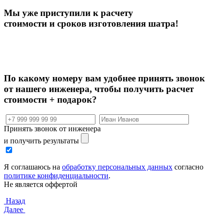
Мы уже приступили к расчету
стоимости и сроков изготовления шатра!
По какому номеру вам удобнее принять звонок
от нашего инженера, чтобы
получить расчет
стоимости + подарок?
Принять звонок от инженера
и получить результаты
Я соглашаюсь на
обработку персональных данных
согласно
политике конфиденциальности
.
Не является оффертой
Назад
Далее