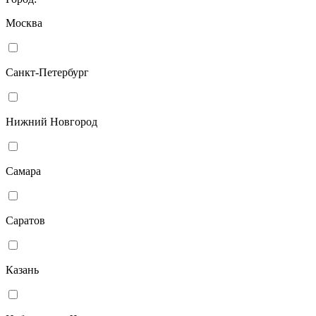
Москва
Санкт-Петербург
Нижний Новгород
Самара
Саратов
Казань