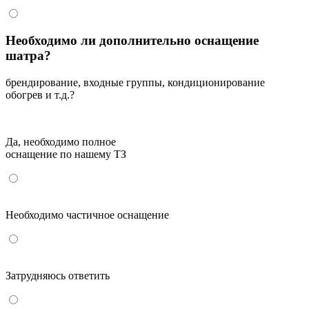
Необходимо ли дополнительно оснащение
шатра?
брендирование, входные группы, кондиционирование
обогрев и т.д.?
Да, необходимо полное
оснащение по нашему ТЗ
Необходимо частичное оснащение
Затрудняюсь ответить