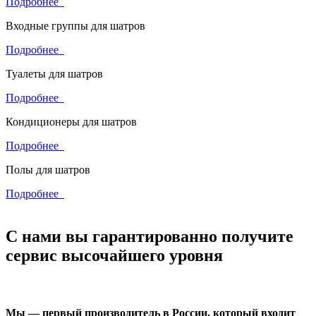
Подробнее
Входные группы для шатров
Подробнее
Туалеты для шатров
Подробнее
Кондиционеры для шатров
Подробнее
Полы для шатров
Подробнее
С нами вы гарантированно получите
сервис высочайшего уровня
Мы — первый производитель в России, который входит