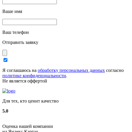
Ваше имя
Ваш телефон
Отправить заявку
Я соглашаюсь на
обработку персональных данных
согласно
политике конфиденциальности
.
Не является оффертой
Для тех, кто ценит качество
5.0
Оценка нашей компании
на Яндекс.Картах