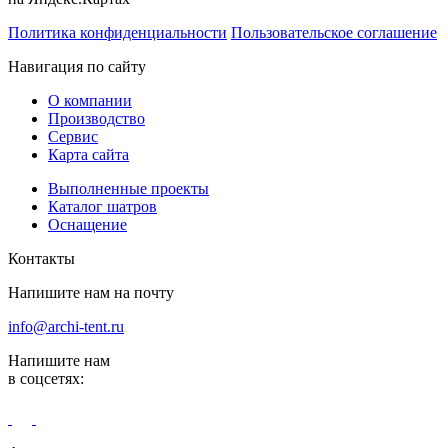
Политика конфиденциальности
Пользовательское соглашение
Навигация по сайту
О компании
Производство
Сервис
Карта сайта
Выполненные проекты
Каталог шатров
Оснащение
Контакты
Напишите нам на почту
info@archi-tent.ru
Напишите нам
в соцсетях: