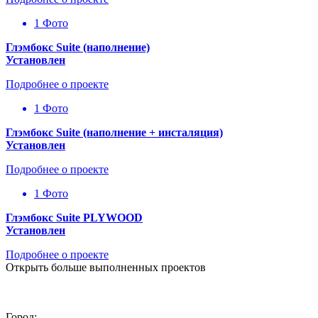
1 Фото
Глэмбокс Suite (наполнение)
Установлен
Подробнее о проекте
1 Фото
Глэмбокс Suite (наполнение + инсталяция)
Установлен
Подробнее о проекте
1 Фото
Глэмбокс Suite PLYWOOD
Установлен
Подробнее о проекте
Открыть больше выполненных проектов
Город: