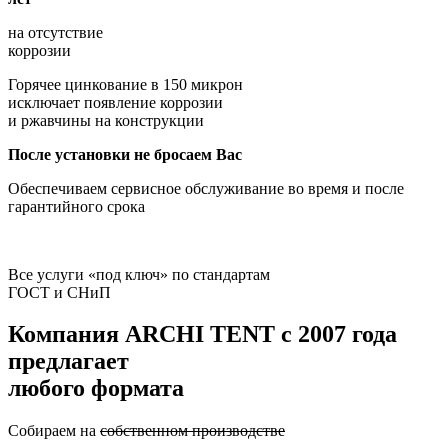
на отсутствие
коррозии
Горячее цинкование в 150 микрон
исключает появление коррозии
и ржавчины на конструкции
После установки не бросаем Вас
Обеспечиваем сервисное обслуживание во время и после
гарантийного срока
Все услуги «под ключ» по стандартам
ГОСТ и СНиП
Компания
ARCHI TENT
с 2007 года
предлагает
любого формата
Собираем на
собственном производстве