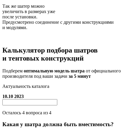
Так же шатер можно
увеличить в размерах уже
после установки.
Предусмотрено соединение с другими конструкциями
и модулями.
Калькулятор подбора
шатров
и тентовых конструкций
Подберем
оптимальную модель шатра
от официального
производителя под ваши задачи
за 5 минут
Актуальность каталога
10.10 2023
Осталось
4
вопроса из 4
Какая у шатра должна быть вместимость?