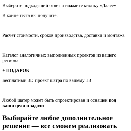
Выберите подходящий ответ и нажмите кнопку «Далее»
В конце теста вы получите:
Расчет стоимости, сроков производства, доставки и монтажа
Каталог аналогичных выполненных проектов из вашего
региона
+ ПОДАРОК
Бесплатный 3D-проект
шатра по вашему ТЗ
Любой шатер может быть спроектирован и оснащен
под
ваши цели и задачи
Выбирайте любое дополнительное
решение —
все сможем реализовать