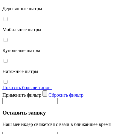
Деревянные шатры
Мобильные шатры
Купольные шатры
Натяжные шатры
Показать больше типов
Применить фильтр
Cбросить фильтр
Оставить заявку
Наш менеждер свяжетсвя с вами в ближайшее время