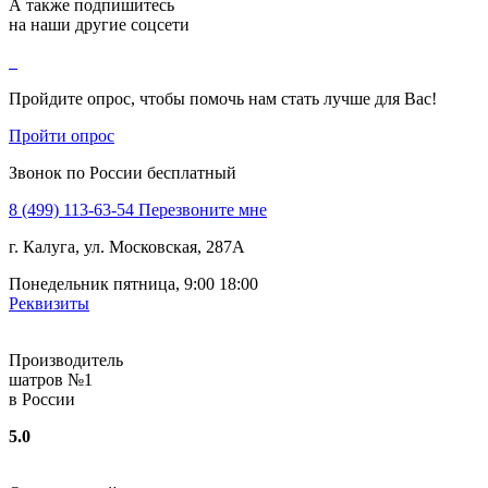
А также подпишитесь
на наши другие соцсети
Пройдите опрос, чтобы помочь нам стать лучше для Вас!
Пройти опрос
Звонок по России бесплатный
8 (499) 113-63-54
Перезвоните мне
г. Калуга, ул. Московская, 287А
Понедельник пятница, 9:00 18:00
Реквизиты
Производитель
шатров №1
в России
5.0