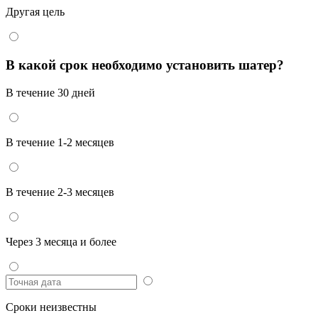
Другая цель
В какой срок необходимо установить шатер?
В течение 30 дней
В течение 1-2 месяцев
В течение 2-3 месяцев
Через 3 месяца и более
Сроки неизвестны