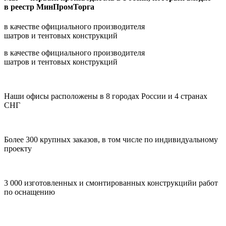
в реестр МинПромТорга
в качестве официального производителя
шатров и тентовых конструкций
в качестве официального производителя
шатров и тентовых конструкций
Наши офисы расположены в 8 городах России и 4 странах
СНГ
Более 300 крупных заказов, в том числе по индивидуальному
проекту
3 000 изготовленных и смонтированных конструкцийи работ
по оснащению