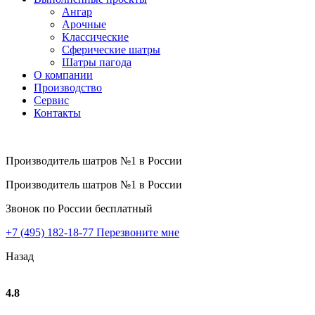
Ангар
Арочные
Классические
Сферические шатры
Шатры пагода
О компании
Производство
Сервис
Контакты
Производитель шатров №1 в России
Производитель шатров №1 в России
Звонок по России бесплатный
+7 (495) 182-18-77
Перезвоните мне
Назад
4.8