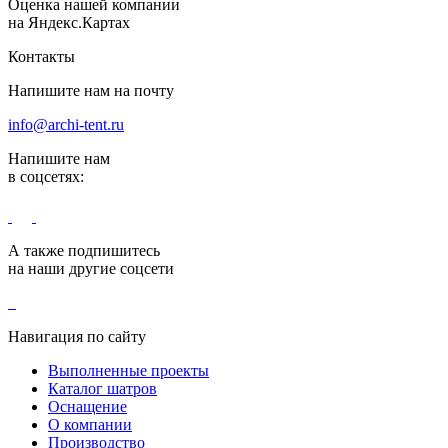
Оценка нашей компании
на Яндекс.Картах
Контакты
Напишите нам на почту
info@archi-tent.ru
Напишите нам
в соцсетях:
А также подпишитесь
на наши другие соцсети
Навигация по сайту
Выполненные проекты
Каталог шатров
Оснащение
О компании
Производство