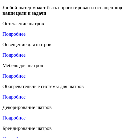
Любой шатер может быть спроектирован и оснащен
под
ваши цели и задачи
Остекление шатров
Подробнее
Освещение для шатров
Подробнее
Мебель для шатров
Подробнее
Обогревательные системы для шатров
Подробнее
Декорирование шатров
Подробнее
Брендирование шатров