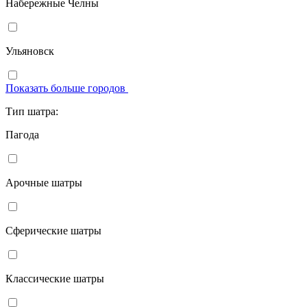
Набережные Челны
Ульяновск
Показать больше городов
Тип шатра:
Пагода
Арочные шатры
Сферические шатры
Классические шатры