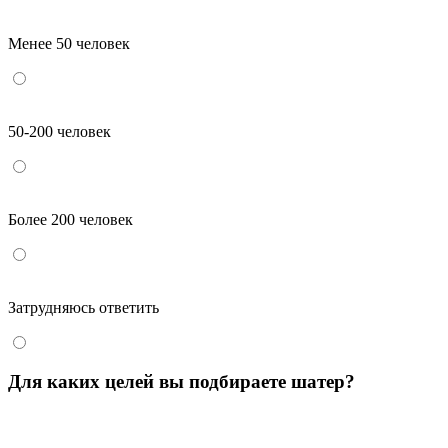
Менее 50 человек
50-200 человек
Более 200 человек
Затрудняюсь ответить
Для каких целей вы подбираете шатер?