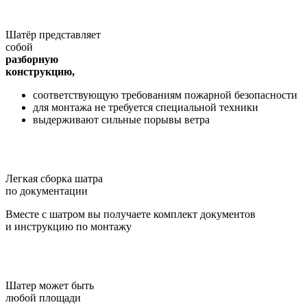
Шатёр представляет
собой
разборную
конструкцию,
соответствующую требованиям пожарной безопасности
для монтажа не требуется специальной техники
выдерживают сильные порывы ветра
Легкая сборка шатра
по документации
Вместе с шатром вы получаете комплект документов
и инструкцию по монтажу
Шатер может быть
любой площади