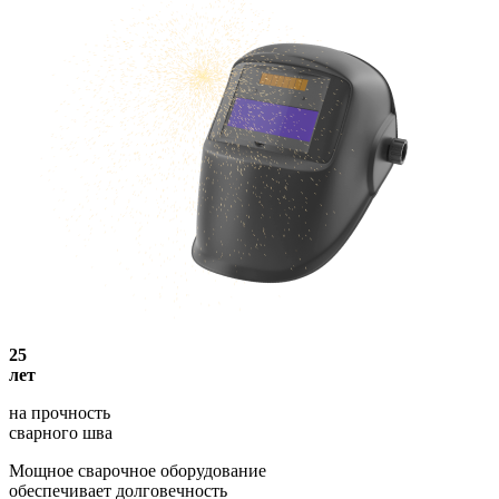
25
лет
на прочность
сварного шва
Мощное сварочное оборудование
обеспечивает долговечность