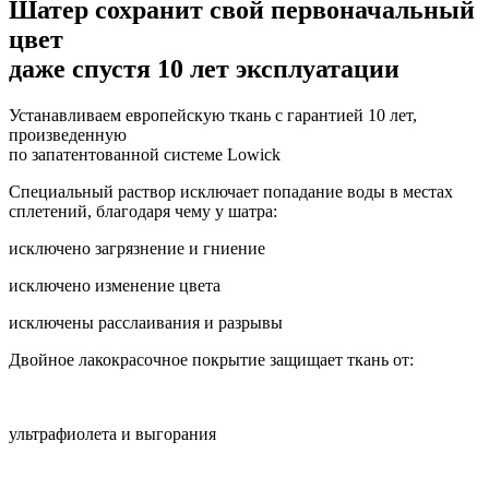
Шатер сохранит свой первоначальный
цвет
даже спустя 10 лет эксплуатации
Устанавливаем европейскую ткань с гарантией 10 лет,
произведенную
по запатентованной системе Lowick
Специальный раствор исключает попадание воды в местах
сплетений, благодаря чему у шатра:
исключено загрязнение и гниение
исключено изменение цвета
исключены расслаивания и разрывы
Двойное лакокрасочное покрытие защищает ткань от:
ультрафиолета и выгорания