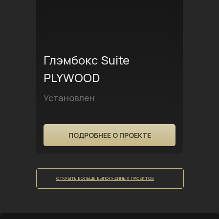
Глэмбокс Suite
PLYWOOD
Установлен
ПОДРОБНЕЕ О ПРОЕКТЕ
ОТКРЫТЬ БОЛЬШЕ ВЫПОЛНЕННЫХ ПРОЕКТОВ