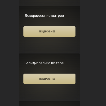
Декорирование шатров
ПОДРОБНЕЕ
Брендирование шатров
ПОДРОБНЕЕ