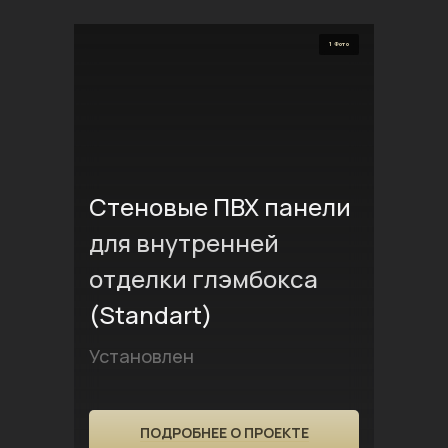
1 Фото
Стеновые ПВХ панели
для внутренней
отделки глэмбокса
(Standart)
Установлен
ПОДРОБНЕЕ О ПРОЕКТЕ