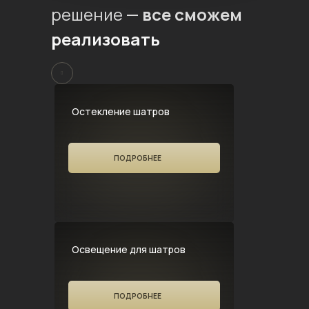
решение —
все сможем
реализовать
Остекление шатров
ПОДРОБНЕЕ
Освещение для шатров
ПОДРОБНЕЕ