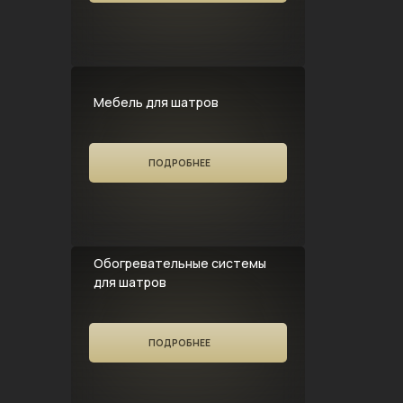
Мебель для шатров
ПОДРОБНЕЕ
Обогревательные системы
для шатров
ПОДРОБНЕЕ