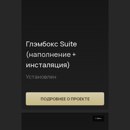
Глэмбокс Suite
(наполнение +
инсталяция)
Установлен
ПОДРОБНЕЕ О ПРОЕКТЕ
1 Фото