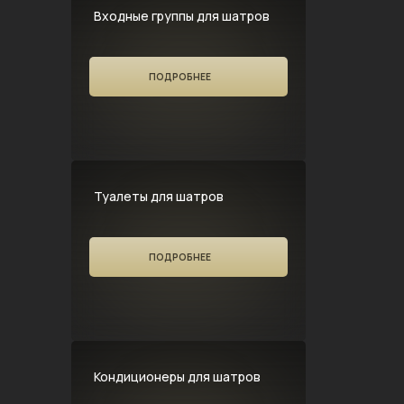
Входные группы для шатров
ПОДРОБНЕЕ
Туалеты для шатров
ПОДРОБНЕЕ
Кондиционеры для шатров