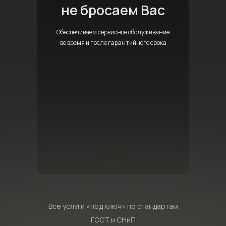
не бросаем Вас
Обеспечиваем сервисное обслуживание
во время и после гарантийного срока
Все услуги «под ключ» по стандартам
ГОСТ и СНиП