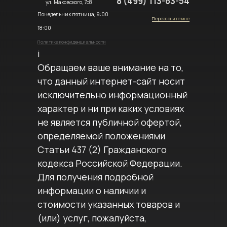
8 (499) 113-63-54
ул. Маковского, 7с8
Понедельник пятница, 9:00
Перезвоните мне
18:00
Политика конфиденциальности
i
Обращаем ваше внимание на то,
что данный интернет-сайт носит
исключительно информационный
характер и ни при каких условиях
не является публичной офертой,
определяемой положениями
Статьи 437 (2) Гражданского
кодекса Российской Федерации.
Для получения подробной
информации о наличии и
стоимости указанных товаров и
(или) услуг, пожалуйста,