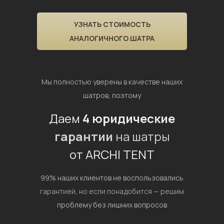
УЗНАТЬ СТОИМОСТЬ
АНАЛОГИЧНОГО ШАТРА
Мы полностью уверены в качестве наших
шатров, поэтому
Даем
4 юридические
гарантии
на шатры
от ARCHI TENT
99% наших клиентов не воспользовались
гарантией,
но если понадобится — решим
проблему без лишних вопросов