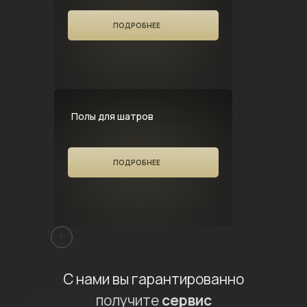
ПОДРОБНЕЕ
Полы для шатров
ПОДРОБНЕЕ
С нами вы гарантированно
получите
сервис