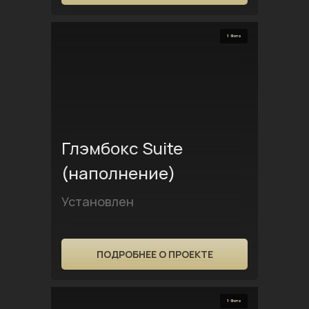
1 Фото
Глэмбокс Suite
(наполнение)
Установлен
ПОДРОБНЕЕ О ПРОЕКТЕ
1 Фото