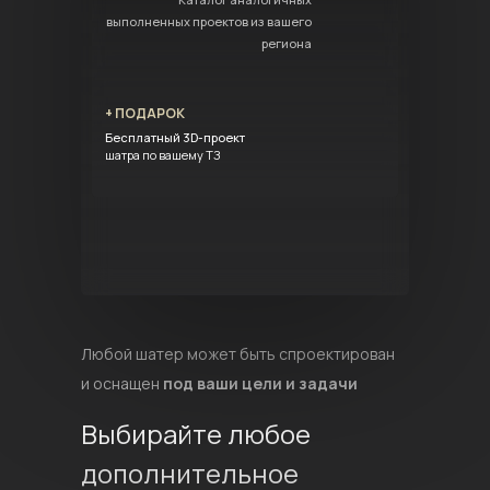
выполненных проектов из вашего
региона
+ ПОДАРОК
Бесплатный 3D-проект
шатра по вашему ТЗ
Любой шатер может быть спроектирован
и оснащен
под ваши цели и задачи
Выбирайте любое
дополнительное