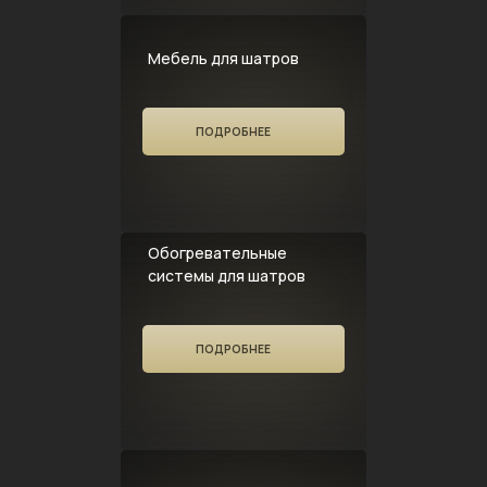
Мебель для шатров
ПОДРОБНЕЕ
Обогревательные
системы для шатров
ПОДРОБНЕЕ