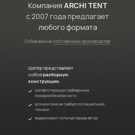
Компания
ARCHI TENT
с 2007 года предлагает
любого формата
Собираем на
собственном производстве
Шатёр представляет
собой
разборную
конструкцию,
соответствующую требованиям
пожарной безопасности
для монтажа не требуется специальной
техники
выдерживают сильные порывы ветра