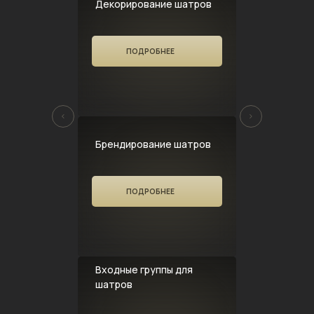
Декорирование шатров
ПОДРОБНЕЕ
Брендирование шатров
ПОДРОБНЕЕ
Входные группы для
шатров