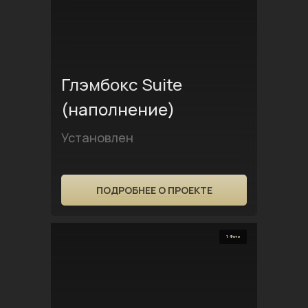
Глэмбокс Suite
(наполнение)
Установлен
ПОДРОБНЕЕ О ПРОЕКТЕ
1 Фото