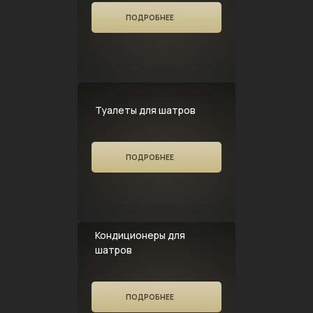
ПОДРОБНЕЕ
Туалеты для шатров
ПОДРОБНЕЕ
Кондиционеры для
шатров
ПОДРОБНЕЕ