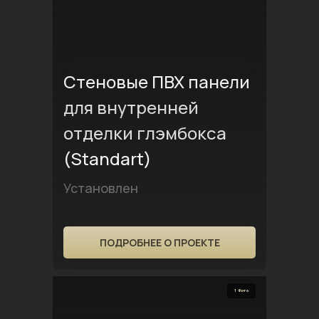
Стеновые ПВХ панели
для внутренней
отделки глэмбокса
(Standart)
Установлен
ПОДРОБНЕЕ О ПРОЕКТЕ
1 Фото