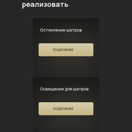
реализовать
Остекление шатров
ПОДРОБНЕЕ
Освещение для шатров
ПОДРОБНЕЕ