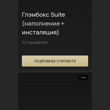
Глэмбокс Suite
(наполнение +
инсталяция)
Установлен
ПОДРОБНЕЕ О ПРОЕКТЕ
1 Фото