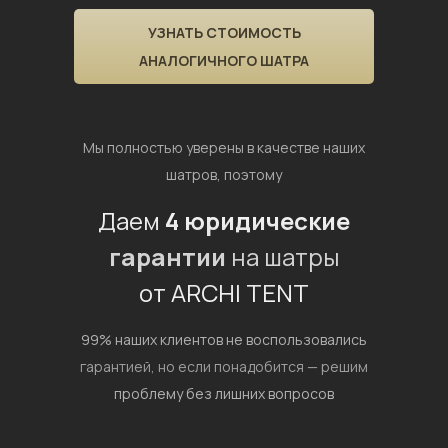
УЗНАТЬ СТОИМОСТЬ
АНАЛОГИЧНОГО ШАТРА
Мы полностью уверены в качестве наших
шатров, поэтому
Даем
4 юридические
гарантии
на шатры
от ARCHI TENT
99% наших клиентов не воспользовались
гарантией,
но если понадобится — решим
проблему без лишних вопросов