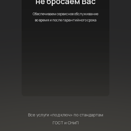
не бросаем Вас
Обеспечиваем сервисное обслуживание
во время и после гарантийного срока
Все услуги «под ключ» по стандартам
ГОСТ и СНиП