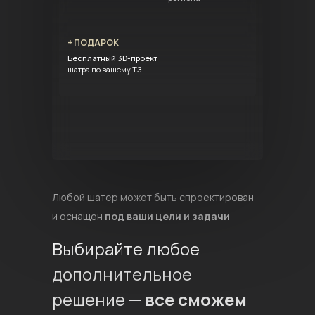
+ ПОДАРОК
Бесплатный 3D-проект
шатра по вашему ТЗ
Любой шатер может быть спроектирован
и оснащен
под ваши цели и задачи
Выбирайте любое
дополнительное
решение —
все сможем