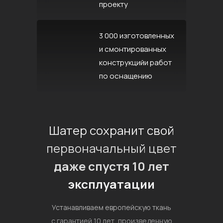
проекту
3 000 изготовленных
и смонтированных
конструкцийи работ
по оснащению
Шатер сохранит свой
первоначальный цвет
даже спустя 10 лет
эксплуатации
Устанавливаем европейскую ткань
с гарантией 10 лет, произведенную