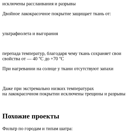
исключены расслаивания и разрывы
Двойное лакокрасочное покрытие защищает ткань от:
ультрафиолета и выгорания
перепада температур, благодаря чему ткань сохраняет свои
свойства от — 40 °C до +70 °C
При нагревании на солнце у ткани отсутствуют запахи
Даже при экстремально низких температурах
на лакокрасочном покрытии исключены трещины и разрывы
Похожие проекты
Фильтр по городам и типам шатра: