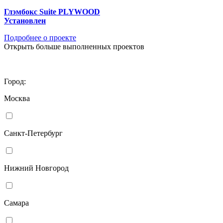
Глэмбокс Suite PLYWOOD
Установлен
Подробнее о проекте
Открыть больше выполненных проектов
Город:
Москва
Санкт-Петербург
Нижний Новгород
Самара