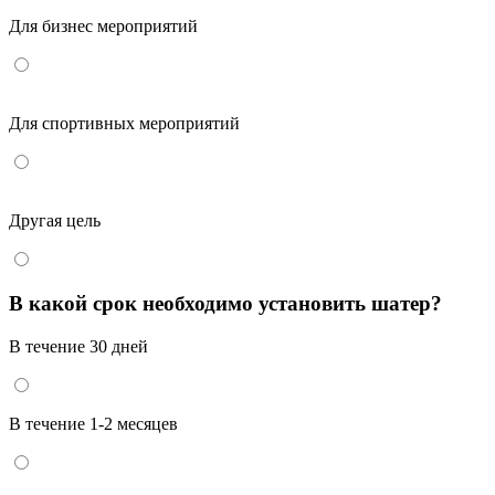
Для бизнес мероприятий
Для спортивных мероприятий
Другая цель
В какой срок необходимо установить шатер?
В течение 30 дней
В течение 1-2 месяцев