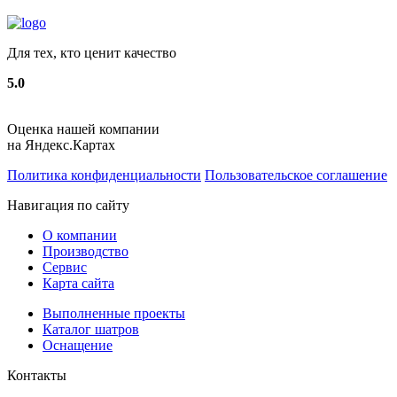
Для тех, кто ценит качество
5.0
Оценка нашей компании
на Яндекс.Картах
Политика конфиденциальности
Пользовательское соглашение
Навигация по сайту
О компании
Производство
Сервис
Карта сайта
Выполненные проекты
Каталог шатров
Оснащение
Контакты