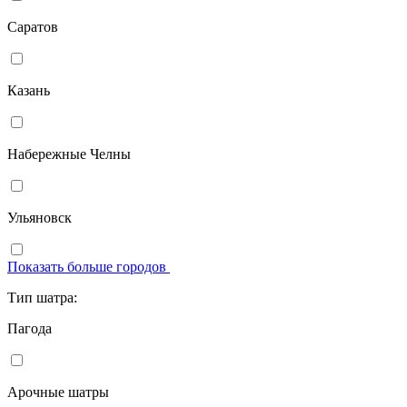
Саратов
Казань
Набережные Челны
Ульяновск
Показать больше городов
Тип шатра:
Пагода
Арочные шатры