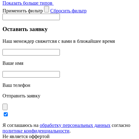
Показать больше типов
Применить фильтр
Cбросить фильтр
Оставить заявку
Наш менеждер свяжетсвя с вами в ближайшее время
Ваше имя
Ваш телефон
Отправить заявку
Я соглашаюсь на
обработку персональных данных
согласно
политике конфиденциальности
.
Не является оффертой