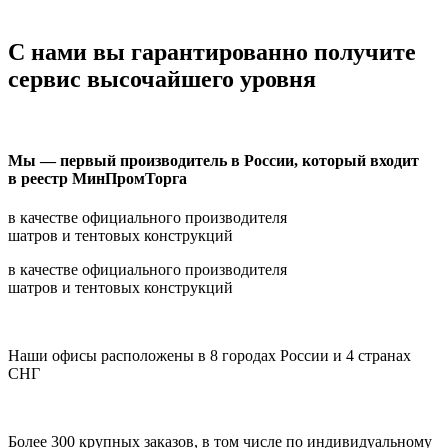
С нами вы гарантированно получите
сервис высочайшего уровня
Мы — первый производитель в России, который входит
в реестр МинПромТорга
в качестве официального производителя
шатров и тентовых конструкций
в качестве официального производителя
шатров и тентовых конструкций
Наши офисы расположены в 8 городах России и 4 странах
СНГ
Более 300 крупных заказов, в том числе по индивидуальному