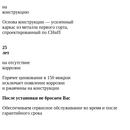
на
конструкцию
Основа конструкции — усиленный
каркас из металла первого сорта,
спроектированный по СНиП
25
лет
на отсутствие
коррозии
Горячее цинкование в 150 микрон
исключает появление коррозии
и ржавчины на конструкции
После установки не бросаем Вас
Обеспечиваем сервисное обслуживание во время и после
гарантийного срока