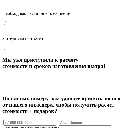
Необходимо частичное оснащение
Затрудняюсь ответить
Мы уже приступили к расчету
стоимости и сроков изготовления шатра!
По какому номеру вам удобнее принять звонок
от нашего инженера, чтобы
получить расчет
стоимости + подарок?