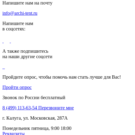
Напишите нам на почту
info@archi-tent.ru
Напишите нам
в соцсетях:
А также подпишитесь
на наши другие соцсети
Пройдите опрос, чтобы помочь нам стать лучше для Вас!
Пройти опрос
Звонок по России бесплатный
8 (499) 113-63-54
Перезвоните мне
г. Калуга, ул. Московская, 287А
Понедельник пятница, 9:00 18:00
Реквизиты