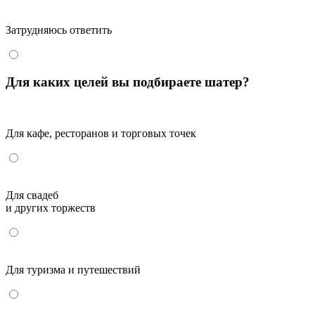
Затрудняюсь ответить
Для каких целей вы подбираете шатер?
Для кафе, ресторанов и торговых точек
Для свадеб
и других торжеств
Для туризма и путешествий