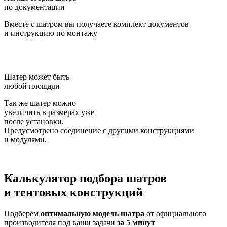
по документации
Вместе с шатром вы получаете комплект документов
и инструкцию по монтажу
Шатер может быть
любой площади
Так же шатер можно
увеличить в размерах уже
после установки.
Предусмотрено соединение с другими конструкциями
и модулями.
Калькулятор подбора
шатров
и тентовых конструкций
Подберем
оптимальную модель шатра
от официального
производителя под ваши задачи
за 5 минут