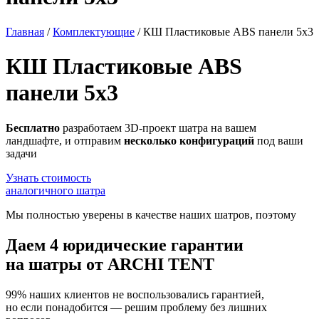
Главная
/
Комплектующие
/
КШ Пластиковые ABS панели 5х3
КШ Пластиковые ABS
панели 5х3
Бесплатно
разработаем 3D-проект шатра на вашем
ландшафте, и отправим
несколько конфигураций
под ваши
задачи
Узнать стоимость
аналогичного шатра
Мы полностью уверены в качестве наших шатров, поэтому
Даем
4 юридические гарантии
на шатры от ARCHI TENT
99% наших клиентов не воспользовались гарантией,
но если понадобится — решим проблему без лишних