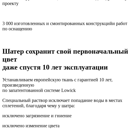
проекту
3 000 изготовленных и смонтированных конструкцийи работ
по оснащению
Шатер сохранит свой первоначальный
цвет
даже спустя 10 лет эксплуатации
Устанавливаем европейскую ткань с гарантией 10 лет,
произведенную
по запатентованной системе Lowick
Специальный раствор исключает попадание воды в местах
сплетений, благодаря чему у шатра:
исключено загрязнение и гниение
исключено изменение цвета