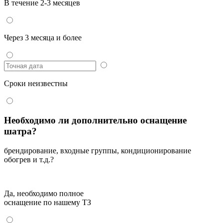
В течение 2-3 месяцев
Через 3 месяца и более
Сроки неизвестны
Необходимо ли дополнительно оснащение
шатра?
брендирование, входные группы, кондиционирование
обогрев и т.д.?
Да, необходимо полное
оснащение по нашему ТЗ