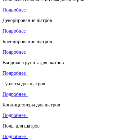
Подробнее
Декорирование шатров
Подробнее
Брендирование шатров
Подробнее
Входные группы для шатров
Подробнее
Туалеты для шатров
Подробнее
Кондиционеры для шатров
Подробнее
Полы для шатров
Подробнее