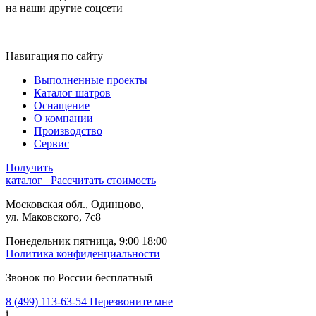
на наши другие соцсети
Навигация по сайту
Выполненные проекты
Каталог шатров
Оснащение
О компании
Производство
Сервис
Получить
каталог
Рассчитать стоимость
Московская обл., Одинцово,
ул. Маковского, 7с8
Понедельник пятница, 9:00 18:00
Политика конфиденциальности
Звонок по России бесплатный
8 (499) 113-63-54
Перезвоните мне
i