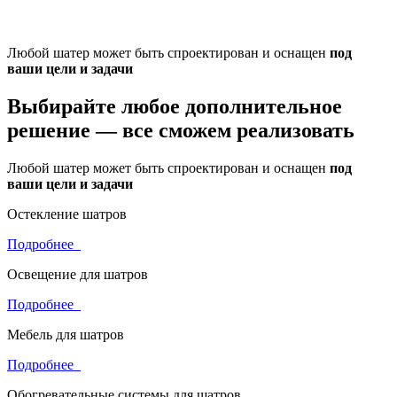
Любой шатер может быть спроектирован и оснащен
под
ваши цели и задачи
Выбирайте любое дополнительное
решение —
все сможем реализовать
Любой шатер может быть спроектирован и оснащен
под
ваши цели и задачи
Остекление шатров
Подробнее
Освещение для шатров
Подробнее
Мебель для шатров
Подробнее
Обогревательные системы для шатров