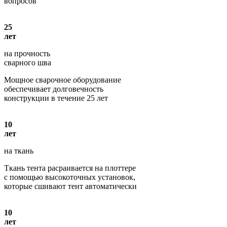
вопросов
25
лет
на прочность
сварного шва
Мощное сварочное оборудование
обеспечивает долговечность
конструкции в течение 25 лет
10
лет
на ткань
Ткань тента расраивается на плоттере
с помощью высокоточных установок,
которые сшивают тент автоматически
10
лет