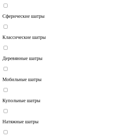
Сферические шатры
Классические шатры
Деревянные шатры
Мобильные шатры
Купольные шатры
Натяжные шатры