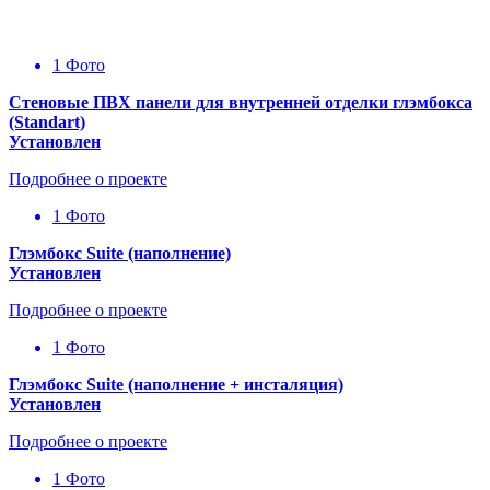
1 Фото
Стеновые ПВХ панели для внутренней отделки глэмбокса
(Standart)
Установлен
Подробнее о проекте
1 Фото
Глэмбокс Suite (наполнение)
Установлен
Подробнее о проекте
1 Фото
Глэмбокс Suite (наполнение + инсталяция)
Установлен
Подробнее о проекте
1 Фото