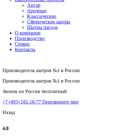
Ангар
Арочные
Классические
Сферические шатры
Шатры пагода
О компании
Производство
Сервис
Контакты
Производитель шатров №1 в России
Производитель шатров №1 в России
Звонок по России бесплатный
+7 (495) 182-18-77
Перезвоните мне
Назад
4.8