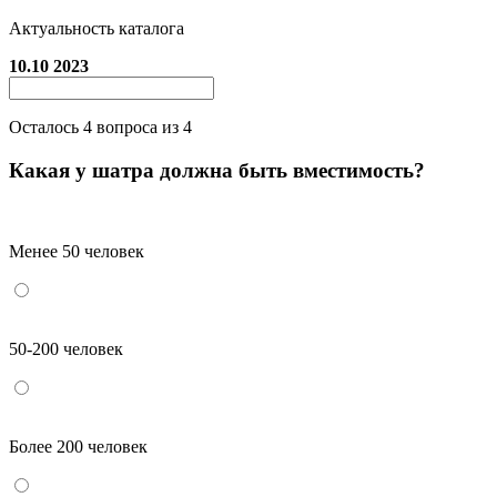
Актуальность каталога
10.10 2023
Осталось
4
вопроса из 4
Какая у шатра должна быть вместимость?
Менее 50 человек
50-200 человек
Более 200 человек