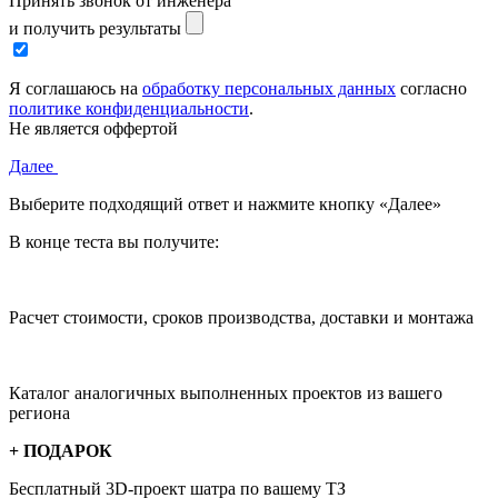
Принять звонок от инженера
и получить результаты
Я соглашаюсь на
обработку персональных данных
согласно
политике конфиденциальности
.
Не является оффертой
Далее
Выберите подходящий ответ и нажмите кнопку «Далее»
В конце теста вы получите:
Расчет стоимости, сроков производства, доставки и монтажа
Каталог аналогичных выполненных проектов из вашего
региона
+ ПОДАРОК
Бесплатный 3D-проект
шатра по вашему ТЗ