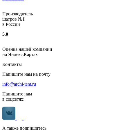
Производитель
шатров №1
в России
5.0
Оценка нашей компании
на Яндекс.Картах
Контакты
Напишите нам на почту
info@archi-tent.ru
Напишите нам
в соцсетях:
А также подпишитесь