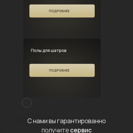
ПОДРОБНЕЕ
Полы для шатров
ПОДРОБНЕЕ
С нами вы гарантированно
получите
сервис