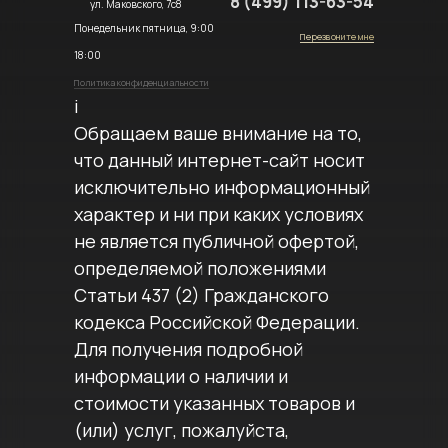
8 (499) 113-63-54
ул. Маковского, 7с8
Понедельник пятница, 9:00
Перезвоните мне
18:00
Политика конфиденциальности
i
Обращаем ваше внимание на то,
что данный интернет-сайт носит
исключительно информационный
характер и ни при каких условиях
не является публичной офертой,
определяемой положениями
Статьи 437 (2) Гражданского
кодекса Российской Федерации.
Для получения подробной
информации о наличии и
стоимости указанных товаров и
(или) услуг, пожалуйста,