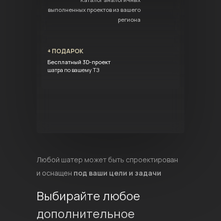
выполненных проектов из вашего
региона
+ ПОДАРОК
Бесплатный 3D-проект
шатра по вашему ТЗ
Любой шатер может быть спроектирован
и оснащен
под ваши цели и задачи
Выбирайте любое
дополнительное