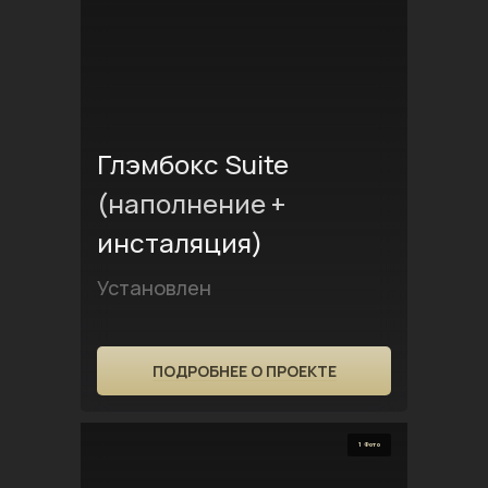
Глэмбокс Suite
(наполнение +
инсталяция)
Установлен
ПОДРОБНЕЕ О ПРОЕКТЕ
1 Фото