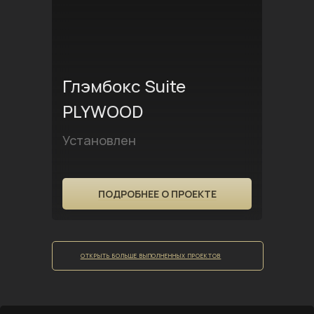
Глэмбокс Suite
PLYWOOD
Установлен
ПОДРОБНЕЕ О ПРОЕКТЕ
ОТКРЫТЬ БОЛЬШЕ ВЫПОЛНЕННЫХ ПРОЕКТОВ