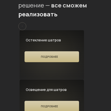
решение —
все сможем
реализовать
Остекление шатров
ПОДРОБНЕЕ
Освещение для шатров
ПОДРОБНЕЕ