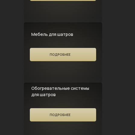
Мебель для шатров
ПОДРОБНЕЕ
Обогревательные системы
для шатров
ПОДРОБНЕЕ