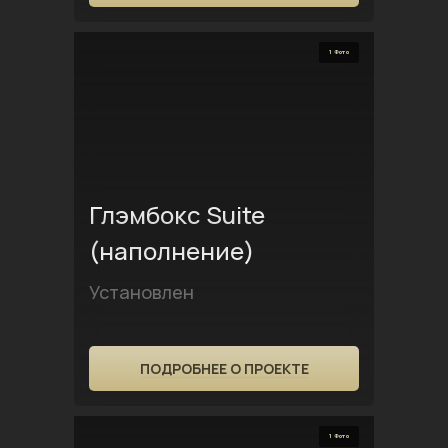
1 Фото
Глэмбокс Suite
(наполнение)
Установлен
ПОДРОБНЕЕ О ПРОЕКТЕ
1 Фото