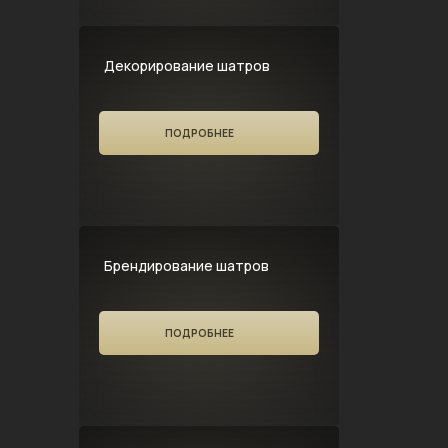
Декорирование шатров
ПОДРОБНЕЕ
Брендирование шатров
ПОДРОБНЕЕ