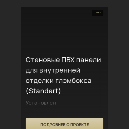
1 Фото
Стеновые ПВХ панели
для внутренней
отделки глэмбокса
(Standart)
Установлен
ПОДРОБНЕЕ О ПРОЕКТЕ