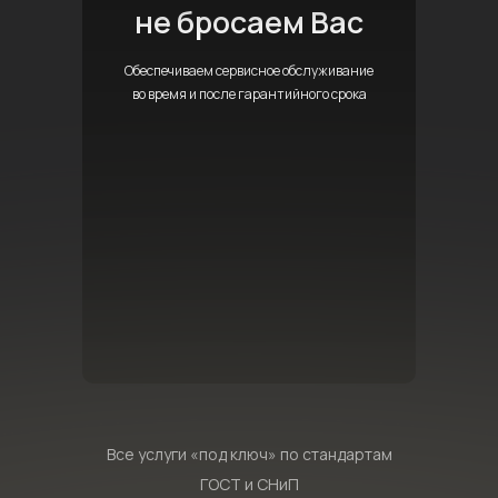
не бросаем Вас
Обеспечиваем сервисное обслуживание
во время и после гарантийного срока
Все услуги «под ключ» по стандартам
ГОСТ и СНиП