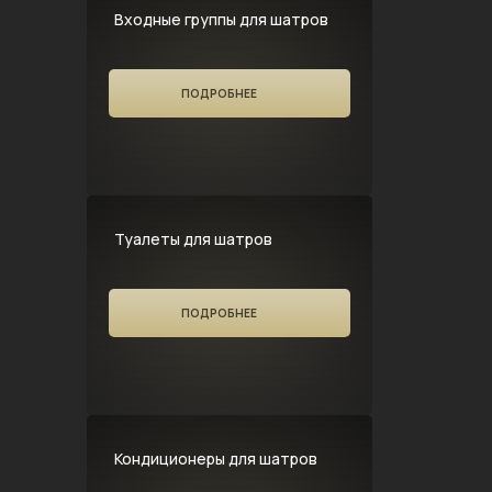
Входные группы для шатров
ПОДРОБНЕЕ
Туалеты для шатров
ПОДРОБНЕЕ
Кондиционеры для шатров