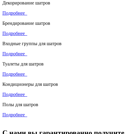
Декорирование шатров
Подробнее
Брендирование шатров
Подробнее
Входные группы для шатров
Подробнее
Туалеты для шатров
Подробнее
Кондиционеры для шатров
Подробнее
Полы для шатров
Подробнее
С нами вы гарантированно получите