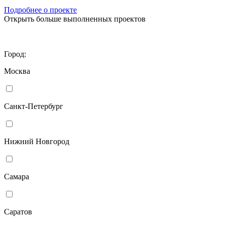
Подробнее о проекте
Открыть больше выполненных проектов
Город:
Москва
Санкт-Петербург
Нижний Новгород
Самара
Саратов