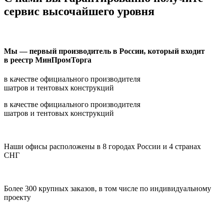
сервис высочайшего уровня
Мы — первый производитель в России, который входит
в реестр МинПромТорга
в качестве официального производителя
шатров и тентовых конструкций
в качестве официального производителя
шатров и тентовых конструкций
Наши офисы расположены в 8 городах России и 4 странах
СНГ
Более 300 крупных заказов, в том числе по индивидуальному
проекту