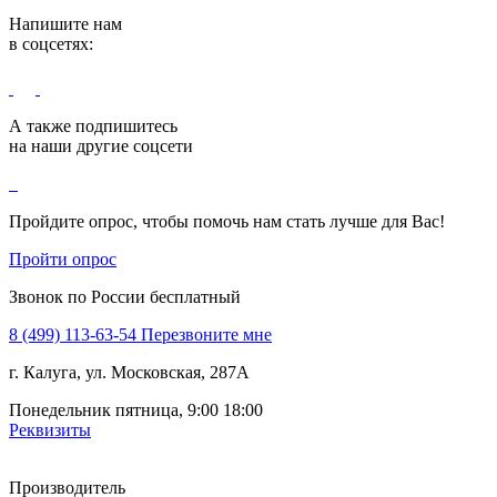
Напишите нам
в соцсетях:
А также подпишитесь
на наши другие соцсети
Пройдите опрос, чтобы помочь нам стать лучше для Вас!
Пройти опрос
Звонок по России бесплатный
8 (499) 113-63-54
Перезвоните мне
г. Калуга, ул. Московская, 287А
Понедельник пятница, 9:00 18:00
Реквизиты
Производитель