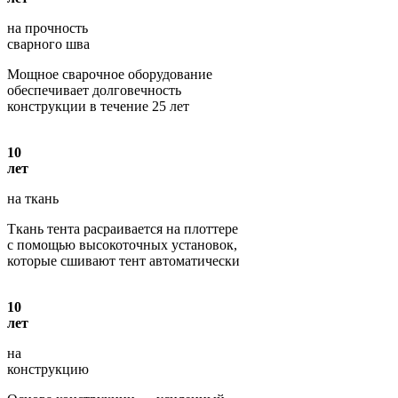
на прочность
сварного шва
Мощное сварочное оборудование
обеспечивает долговечность
конструкции в течение 25 лет
10
лет
на ткань
Ткань тента расраивается на плоттере
с помощью высокоточных установок,
которые сшивают тент автоматически
10
лет
на
конструкцию