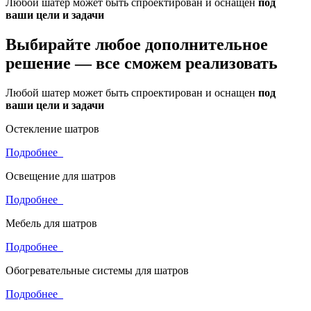
Любой шатер может быть спроектирован и оснащен
под
ваши цели и задачи
Выбирайте любое дополнительное
решение —
все сможем реализовать
Любой шатер может быть спроектирован и оснащен
под
ваши цели и задачи
Остекление шатров
Подробнее
Освещение для шатров
Подробнее
Мебель для шатров
Подробнее
Обогревательные системы для шатров
Подробнее