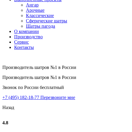
Ангар
Арочные
Классические
Сферические шатры
Шатры пагода
О компании
Производство
Сервис
Контакты
Производитель шатров №1 в России
Производитель шатров №1 в России
Звонок по России бесплатный
+7 (495) 182-18-77
Перезвоните мне
Назад
4.8