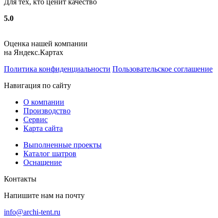
Для тех, кто ценит качество
5.0
Оценка нашей компании
на Яндекс.Картах
Политика конфиденциальности
Пользовательское соглашение
Навигация по сайту
О компании
Производство
Сервис
Карта сайта
Выполненные проекты
Каталог шатров
Оснащение
Контакты
Напишите нам на почту
info@archi-tent.ru