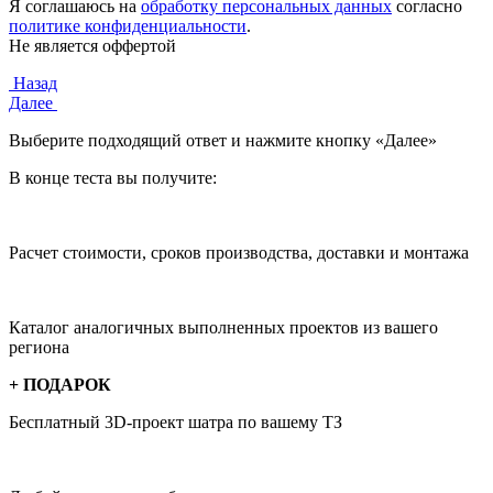
Я соглашаюсь на
обработку персональных данных
согласно
политике конфиденциальности
.
Не является оффертой
Назад
Далее
Выберите подходящий ответ и нажмите кнопку «Далее»
В конце теста вы получите:
Расчет стоимости, сроков производства, доставки и монтажа
Каталог аналогичных выполненных проектов из вашего
региона
+ ПОДАРОК
Бесплатный 3D-проект
шатра по вашему ТЗ