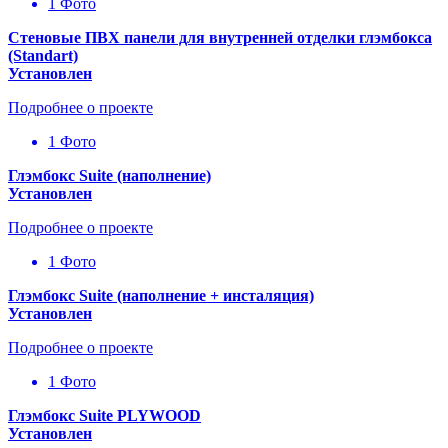
1 Фото
Стеновые ПВХ панели для внутренней отделки глэмбокса
(Standart)
Установлен
Подробнее о проекте
1 Фото
Глэмбокс Suite (наполнение)
Установлен
Подробнее о проекте
1 Фото
Глэмбокс Suite (наполнение + инсталяция)
Установлен
Подробнее о проекте
1 Фото
Глэмбокс Suite PLYWOOD
Установлен