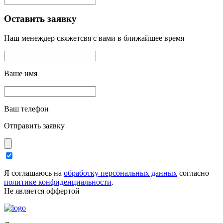
Оставить заявку
Наш менеждер свяжетсвя с вами в ближайшее время
Ваше имя
Ваш телефон
Отправить заявку
Я соглашаюсь на
обработку персональных данных
согласно
политике конфиденциальности
.
Не является оффертой