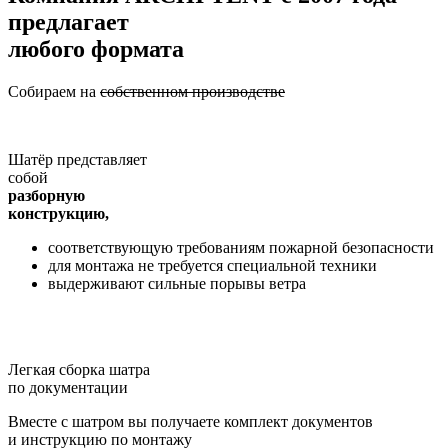
предлагает
любого формата
Собираем на
собственном производстве
Шатёр представляет
собой
разборную
конструкцию,
соответствующую требованиям пожарной безопасности
для монтажа не требуется специальной техники
выдерживают сильные порывы ветра
Легкая сборка шатра
по документации
Вместе с шатром вы получаете комплект документов
и инструкцию по монтажу