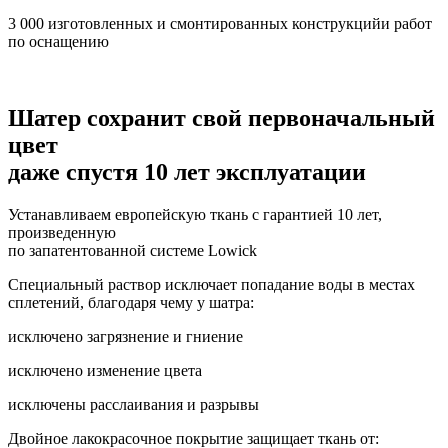
3 000 изготовленных и смонтированных конструкцийи работ
по оснащению
Шатер сохранит свой первоначальный
цвет
даже спустя 10 лет эксплуатации
Устанавливаем европейскую ткань с гарантией 10 лет,
произведенную
по запатентованной системе Lowick
Специальный раствор исключает попадание воды в местах
сплетений, благодаря чему у шатра:
исключено загрязнение и гниение
исключено изменение цвета
исключены расслаивания и разрывы
Двойное лакокрасочное покрытие защищает ткань от: