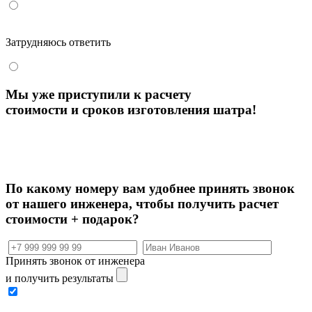
Затрудняюсь ответить
Мы уже приступили к расчету
стоимости и сроков изготовления шатра!
По какому номеру вам удобнее принять звонок
от нашего инженера, чтобы
получить расчет
стоимости + подарок?
Принять звонок от инженера
и получить результаты