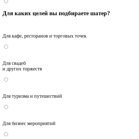
Для каких целей вы подбираете шатер?
Для кафе, ресторанов и торговых точек
Для свадеб
и других торжеств
Для туризма и путешествий
Для бизнес мероприятий