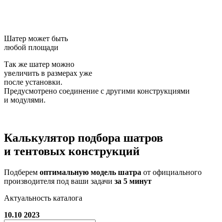
Шатер может быть
любой площади
Так же шатер можно
увеличить в размерах уже
после установки.
Предусмотрено соединение с другими конструкциями
и модулями.
Калькулятор подбора
шатров
и тентовых конструкций
Подберем
оптимальную модель шатра
от официального
производителя под ваши задачи
за 5 минут
Актуальность каталога
10.10 2023