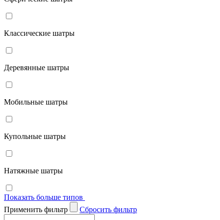
Классические шатры
Деревянные шатры
Мобильные шатры
Купольные шатры
Натяжные шатры
Показать больше типов
Применить фильтр
Cбросить фильтр