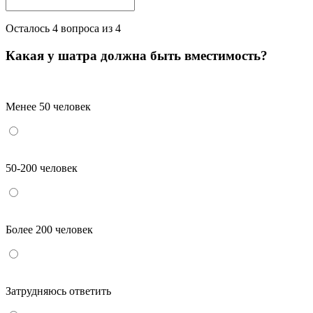
Осталось
4
вопроса из 4
Какая у шатра должна быть вместимость?
Менее 50 человек
50-200 человек
Более 200 человек
Затрудняюсь ответить