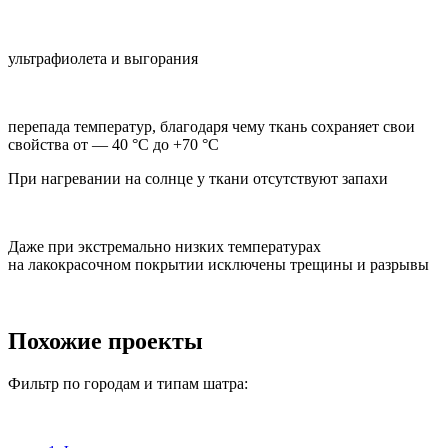
ультрафиолета и выгорания
перепада температур, благодаря чему ткань сохраняет свои
свойства от — 40 °C до +70 °C
При нагревании на солнце у ткани отсутствуют запахи
Даже при экстремально низких температурах
на лакокрасочном покрытии исключены трещины и разрывы
Похожие проекты
Фильтр по городам и типам шатра: