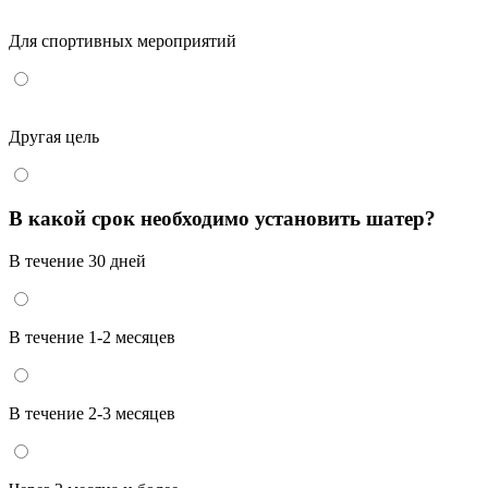
Для спортивных мероприятий
Другая цель
В какой срок необходимо установить шатер?
В течение 30 дней
В течение 1-2 месяцев
В течение 2-3 месяцев