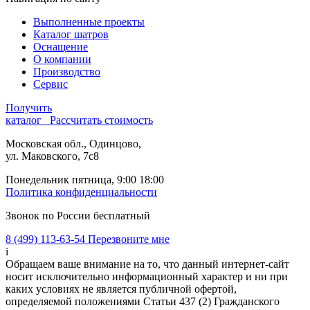
Выполненные проекты
Каталог шатров
Оснащение
О компании
Производство
Сервис
Получить
каталог
Рассчитать стоимость
Московская обл., Одинцово,
ул. Маковского, 7с8
Понедельник пятница, 9:00 18:00
Политика конфиденциальности
Звонок по России бесплатный
8 (499) 113-63-54
Перезвоните мне
i
Обращаем ваше внимание на то, что данный интернет-сайт
носит исключительно информационный характер и ни при
каких условиях не является публичной офертой,
определяемой положениями Статьи 437 (2) Гражданского