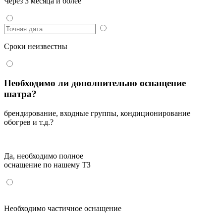
Через 3 месяца и более
Сроки неизвестны
Необходимо ли дополнительно оснащение
шатра?
брендирование, входные группы, кондиционирование
обогрев и т.д.?
Да, необходимо полное
оснащение по нашему ТЗ
Необходимо частичное оснащение