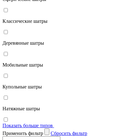
Классические шатры
Деревянные шатры
Мобильные шатры
Купольные шатры
Натяжные шатры
Показать больше типов
Применить фильтр
Cбросить фильтр