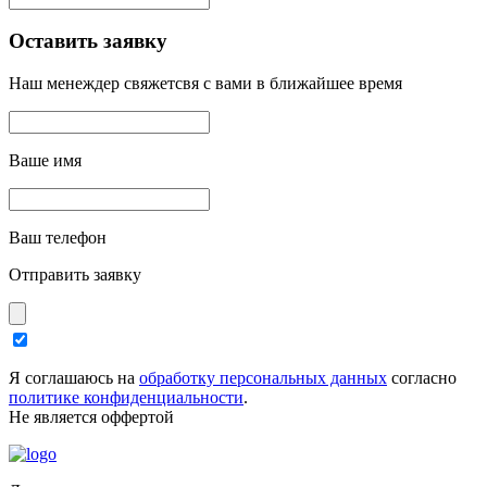
Оставить заявку
Наш менеждер свяжетсвя с вами в ближайшее время
Ваше имя
Ваш телефон
Отправить заявку
Я соглашаюсь на
обработку персональных данных
согласно
политике конфиденциальности
.
Не является оффертой