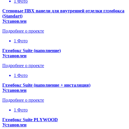
1 Фото
Стеновые ПВХ панели для внутренней отделки глэмбокса
(Standart)
Установлен
Подробнее о проекте
1 Фото
Глэмбокс Suite (наполнение)
Установлен
Подробнее о проекте
1 Фото
Глэмбокс Suite (наполнение + инсталяция)
Установлен
Подробнее о проекте
1 Фото
Глэмбокс Suite PLYWOOD
Установлен