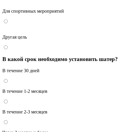
Для спортивных мероприятий
Другая цель
В какой срок необходимо установить шатер?
В течение 30 дней
В течение 1-2 месяцев
В течение 2-3 месяцев