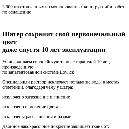
3 000 изготовленных и смонтированных конструкцийи работ
по оснащению
Шатер сохранит свой первоначальный
цвет
даже спустя 10 лет эксплуатации
Устанавливаем европейскую ткань с гарантией 10 лет,
произведенную
по запатентованной системе Lowick
Специальный раствор исключает попадание воды в местах
сплетений, благодаря чему у шатра:
исключено загрязнение и гниение
исключено изменение цвета
исключены расслаивания и разрывы
Двойное лакокрасочное покрытие защищает ткань от: