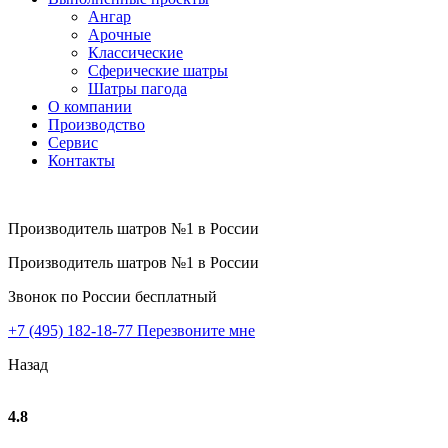
Ангар
Арочные
Классические
Сферические шатры
Шатры пагода
О компании
Производство
Сервис
Контакты
Производитель шатров №1 в России
Производитель шатров №1 в России
Звонок по России бесплатный
+7 (495) 182-18-77
Перезвоните мне
Назад
4.8