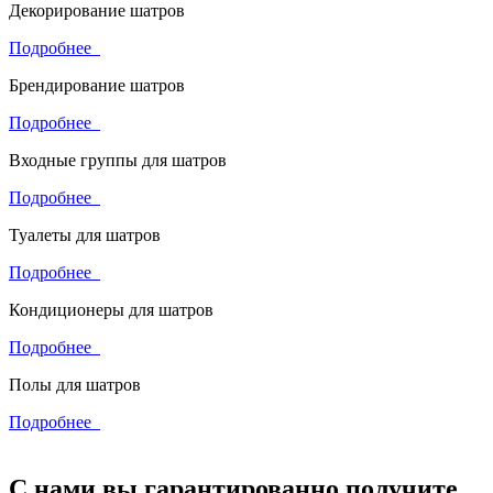
Декорирование шатров
Подробнее
Брендирование шатров
Подробнее
Входные группы для шатров
Подробнее
Туалеты для шатров
Подробнее
Кондиционеры для шатров
Подробнее
Полы для шатров
Подробнее
С нами вы гарантированно получите