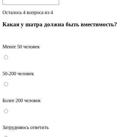
Осталось
4
вопроса из 4
Какая у шатра должна быть вместимость?
Менее 50 человек
50-200 человек
Более 200 человек
Затрудняюсь ответить