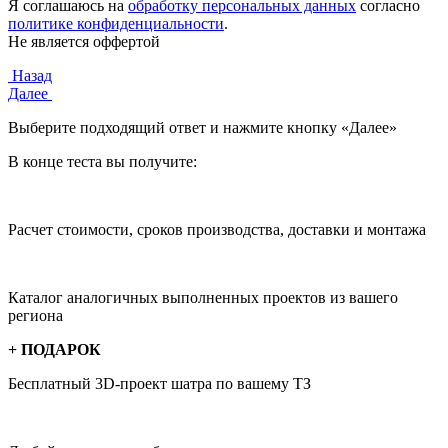
Я соглашаюсь на
обработку персональных данных
согласно
политике конфиденциальности
.
Не является оффертой
Назад
Далее
Выберите подходящий ответ и нажмите кнопку «Далее»
В конце теста вы получите:
Расчет стоимости, сроков производства, доставки и монтажа
Каталог аналогичных выполненных проектов из вашего
региона
+ ПОДАРОК
Бесплатный 3D-проект
шатра по вашему ТЗ