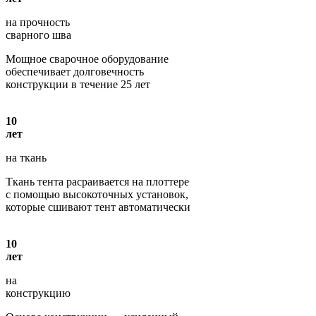
на прочность
сварного шва
Мощное сварочное оборудование
обеспечивает долговечность
конструкции в течение 25 лет
10
лет
на ткань
Ткань тента расраивается на плоттере
с помощью высокоточных установок,
которые сшивают тент автоматически
10
лет
на
конструкцию