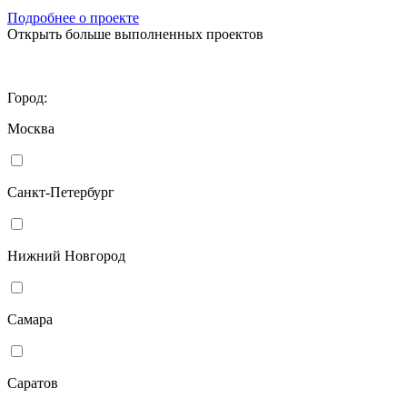
Подробнее о проекте
Открыть больше выполненных проектов
Город:
Москва
Санкт-Петербург
Нижний Новгород
Самара
Саратов