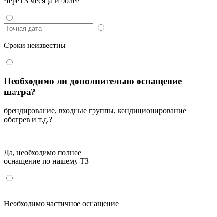
Через 3 месяца и более
Сроки неизвестны
Необходимо ли дополнительно оснащение
шатра?
брендирование, входные группы, кондиционирование
обогрев и т.д.?
Да, необходимо полное
оснащение по нашему ТЗ
Необходимо частичное оснащение