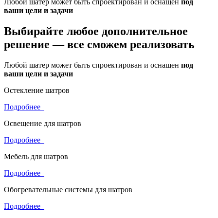
Любой шатер может быть спроектирован и оснащен
под
ваши цели и задачи
Выбирайте любое дополнительное
решение —
все сможем реализовать
Любой шатер может быть спроектирован и оснащен
под
ваши цели и задачи
Остекление шатров
Подробнее
Освещение для шатров
Подробнее
Мебель для шатров
Подробнее
Обогревательные системы для шатров
Подробнее