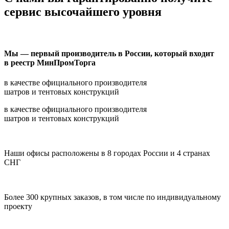
сервис высочайшего уровня
Мы — первый производитель в России, который входит
в реестр МинПромТорга
в качестве официального производителя
шатров и тентовых конструкций
в качестве официального производителя
шатров и тентовых конструкций
Наши офисы расположены в 8 городах России и 4 странах
СНГ
Более 300 крупных заказов, в том числе по индивидуальному
проекту