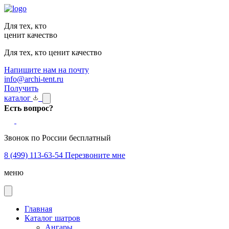
Для тех, кто
ценит качество
Для тех, кто ценит качество
Напишите нам на почту
info@archi-tent.ru
Получить
каталог
Есть вопрос?
Звонок по России бесплатный
8 (499) 113-63-54
Перезвоните мне
меню
Главная
Каталог шатров
Ангары