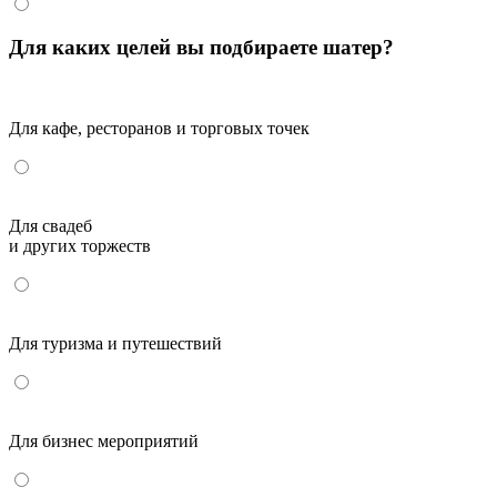
Для каких целей вы подбираете шатер?
Для кафе, ресторанов и торговых точек
Для свадеб
и других торжеств
Для туризма и путешествий
Для бизнес мероприятий