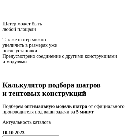
Шатер может быть
любой площади
Так же шатер можно
увеличить в размерах уже
после установки.
Предусмотрено соединение с другими конструкциями
и модулями.
Калькулятор подбора
шатров
и тентовых конструкций
Подберем
оптимальную модель шатра
от официального
производителя под ваши задачи
за 5 минут
Актуальность каталога
10.10 2023