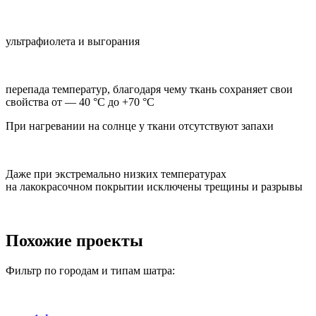
ультрафиолета и выгорания
перепада температур, благодаря чему ткань сохраняет свои
свойства от — 40 °C до +70 °C
При нагревании на солнце у ткани отсутствуют запахи
Даже при экстремально низких температурах
на лакокрасочном покрытии исключены трещины и разрывы
Похожие проекты
Фильтр по городам и типам шатра: