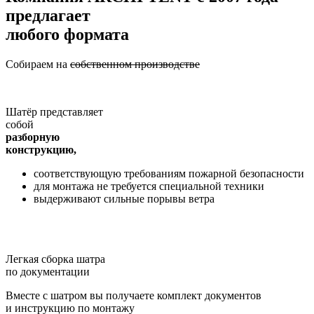
предлагает
любого формата
Собираем на
собственном производстве
Шатёр представляет
собой
разборную
конструкцию,
соответствующую требованиям пожарной безопасности
для монтажа не требуется специальной техники
выдерживают сильные порывы ветра
Легкая сборка шатра
по документации
Вместе с шатром вы получаете комплект документов
и инструкцию по монтажу