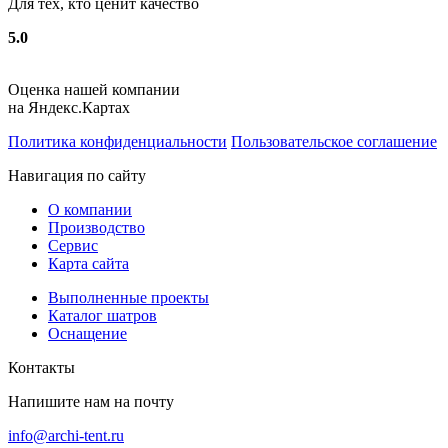
Для тех, кто ценит качество
5.0
Оценка нашей компании
на Яндекс.Картах
Политика конфиденциальности
Пользовательское соглашение
Навигация по сайту
О компании
Производство
Сервис
Карта сайта
Выполненные проекты
Каталог шатров
Оснащение
Контакты
Напишите нам на почту
info@archi-tent.ru