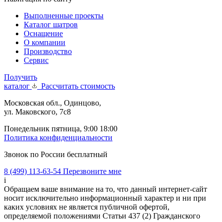
Выполненные проекты
Каталог шатров
Оснащение
О компании
Производство
Сервис
Получить
каталог
Рассчитать стоимость
Московская обл., Одинцово,
ул. Маковского, 7с8
Понедельник пятница, 9:00 18:00
Политика конфиденциальности
Звонок по России бесплатный
8 (499) 113-63-54
Перезвоните мне
i
Обращаем ваше внимание на то, что данный интернет-сайт
носит исключительно информационный характер и ни при
каких условиях не является публичной офертой,
определяемой положениями Статьи 437 (2) Гражданского