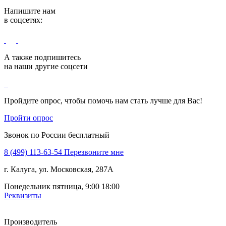
Напишите нам
в соцсетях:
А также подпишитесь
на наши другие соцсети
Пройдите опрос, чтобы помочь нам стать лучше для Вас!
Пройти опрос
Звонок по России бесплатный
8 (499) 113-63-54
Перезвоните мне
г. Калуга, ул. Московская, 287А
Понедельник пятница, 9:00 18:00
Реквизиты
Производитель