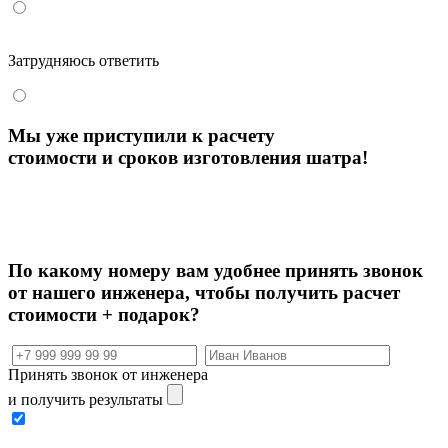
Затрудняюсь ответить
Мы уже приступили к расчету
стоимости и сроков изготовления шатра!
По какому номеру вам удобнее принять звонок
от нашего инженера, чтобы
получить расчет
стоимости + подарок?
Принять звонок от инженера
и получить результаты