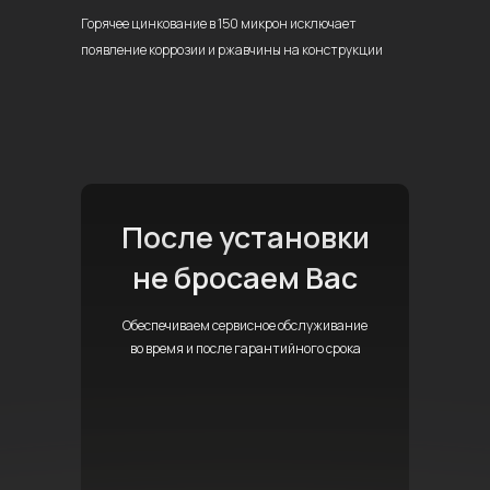
Горячее цинкование в 150 микрон
исключает
появление коррозии
и ржавчины на конструкции
После установки
не бросаем Вас
Обеспечиваем сервисное обслуживание
во время и после гарантийного срока