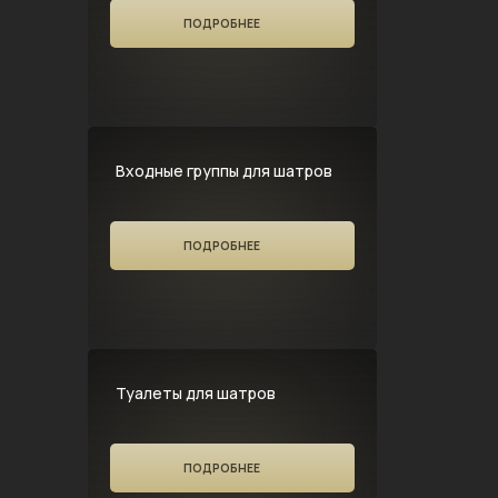
ПОДРОБНЕЕ
Входные группы для шатров
ПОДРОБНЕЕ
Туалеты для шатров
ПОДРОБНЕЕ