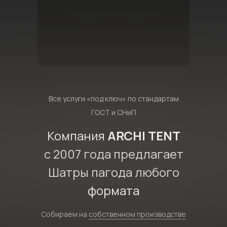
Все услуги «под ключ» по стандартам
ГОСТ и СНиП
Компания
ARCHI TENT
с 2007 года предлагает
Шатры пагода любого
формата
Собираем на
собственном производстве