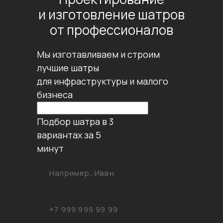
и изготовление шатров
от профессионалов
Мы изготавливаем и строим
лучшие шатры
для инфраструктуры и малого
бизнеса
Подбор шатра в 3
вариантах за 5
минут