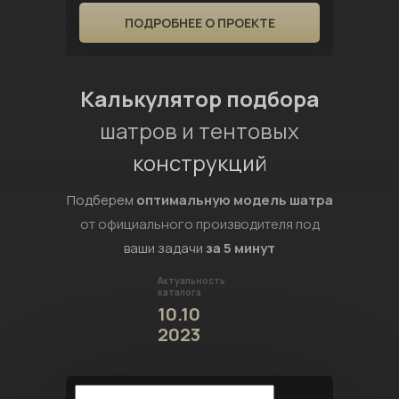
ПОДРОБНЕЕ О ПРОЕКТЕ
Калькулятор подбора
шатров и тентовых
конструкций
Подберем
оптимальную модель шатра
от официального производителя под
ваши задачи
за 5 минут
Актуальность
каталога
10.10
2023