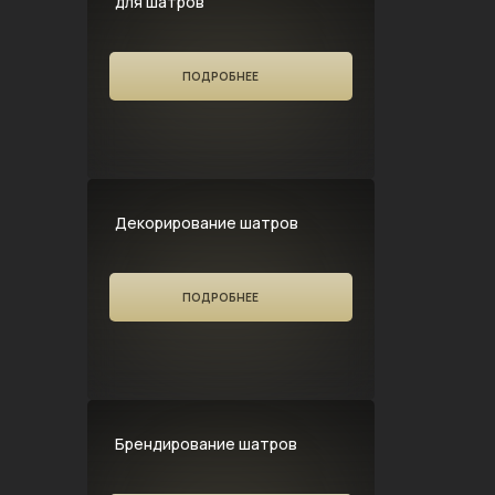
для шатров
ПОДРОБНЕЕ
Декорирование шатров
ПОДРОБНЕЕ
Брендирование шатров