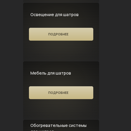
Освещение для шатров
ПОДРОБНЕЕ
Мебель для шатров
ПОДРОБНЕЕ
Обогревательные системы