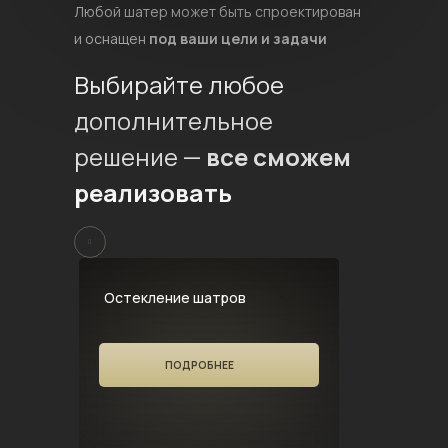
Любой шатер может быть спроектирован
и оснащен
под ваши цели и задачи
Выбирайте любое
дополнительное
решение —
все сможем
реализовать
Остекление шатров
ПОДРОБНЕЕ