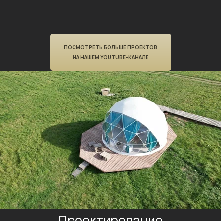
ПОСМОТРЕТЬ БОЛЬШЕ ПРОЕКТОВ
НА НАШЕМ YOUTUBE-КАНАЛЕ
Проектирование