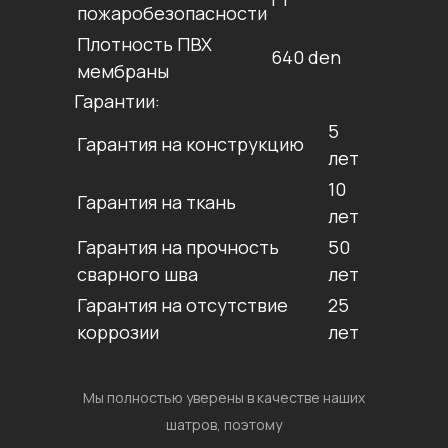
пожаробезопасности
Плотность ПВХ
640 den
мембраны
Гарантии:
5
Гарантия на конструкцию
лет
10
Гарантия на ткань
лет
Гарантия на прочность
50
сварного шва
лет
Гарантия на отсутствие
25
коррозии
лет
Мы полностью уверены в качестве наших
шатров, поэтому