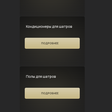
Кондиционеры для шатров
ПОДРОБНЕЕ
Полы для шатров
ПОДРОБНЕЕ