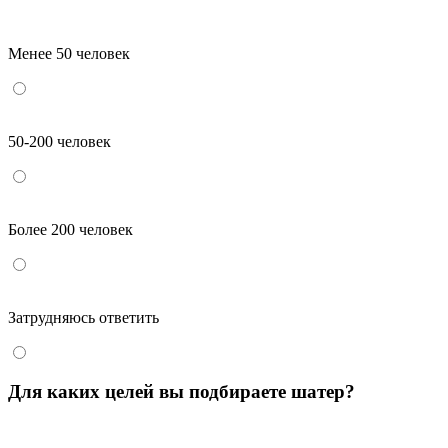
Менее 50 человек
50-200 человек
Более 200 человек
Затрудняюсь ответить
Для каких целей вы подбираете шатер?