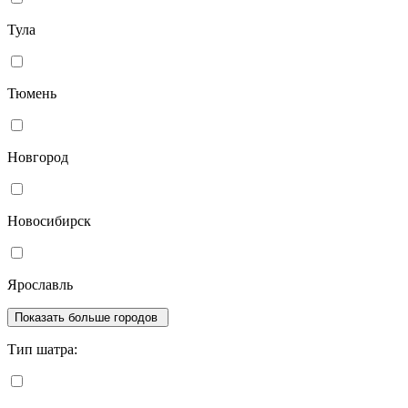
Тула
Тюмень
Новгород
Новосибирск
Ярославль
Показать больше городов
Тип шатра: