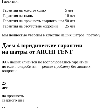
Гарантии:
Гарантия на конструкцию
5 лет
Гарантия на ткань
10 лет
Гарантия на прочность сварного шва
50 лет
Гарантия на отсутствие коррозии
25 лет
Мы полностью уверены в качестве наших шатров, поэтому
Даем
4 юридические гарантии
на шатры от ARCHI TENT
99% наших клиентов не воспользовались гарантией,
но если понадобится — решим проблему без лишних
вопросов
25
лет
на прочность
сварного шва