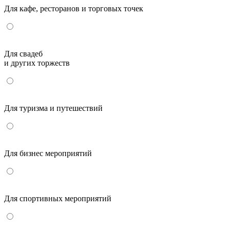
Для кафе, ресторанов и торговых точек
Для свадеб
и других торжеств
Для туризма и путешествий
Для бизнес мероприятий
Для спортивных мероприятий