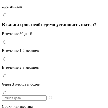
Другая цель
В какой срок необходимо установить шатер?
В течение 30 дней
В течение 1-2 месяцев
В течение 2-3 месяцев
Через 3 месяца и более
Сроки неизвестны