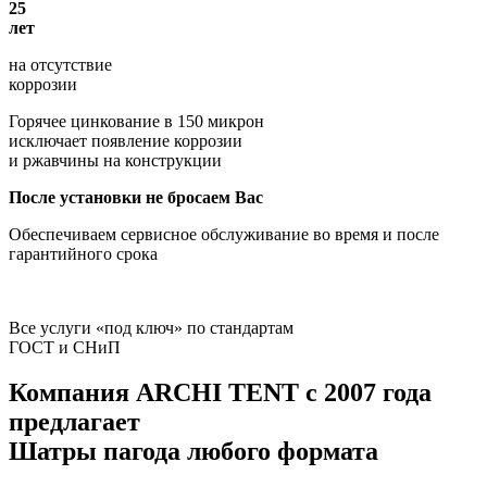
25
лет
на отсутствие
коррозии
Горячее цинкование в 150 микрон
исключает появление коррозии
и ржавчины на конструкции
После установки не бросаем Вас
Обеспечиваем сервисное обслуживание во время и после
гарантийного срока
Все услуги «под ключ» по стандартам
ГОСТ и СНиП
Компания
ARCHI TENT
с 2007 года
предлагает
Шатры пагода любого формата