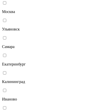
Москва
Ульяновск
Самара
Екатеринбург
Калининград
Иваново