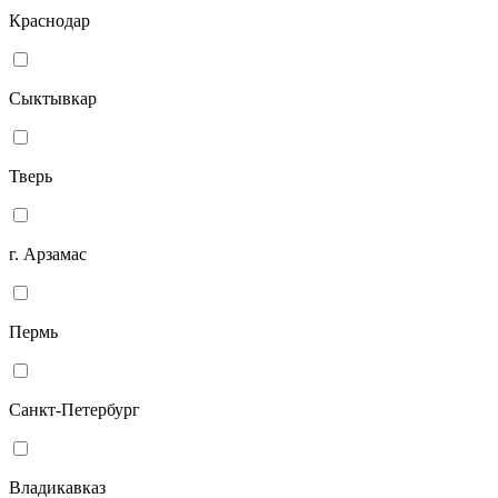
Краснодар
Сыктывкар
Тверь
г. Арзамас
Пермь
Санкт-Петербург
Владикавказ