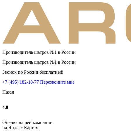
Производитель шатров №1 в России
Производитель шатров №1 в России
Звонок по России бесплатный
+7 (495) 182-18-77
Перезвоните мне
Назад
4.8
Оценка нашей компании
на Яндекс.Картах