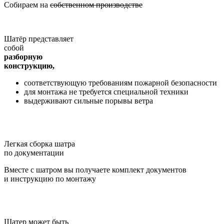
Собираем на
собственном производстве
Шатёр представляет
собой
разборную
конструкцию,
соответствующую требованиям пожарной безопасности
для монтажа не требуется специальной техники
выдерживают сильные порывы ветра
Легкая сборка шатра
по документации
Вместе с шатром вы получаете комплект документов
и инструкцию по монтажу
Шатер может быть