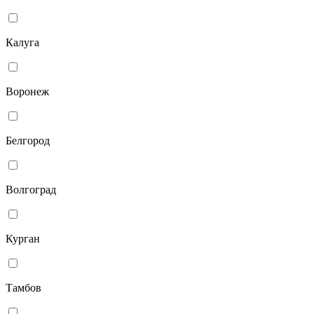
Калуга
Воронеж
Белгород
Волгоград
Курган
Тамбов