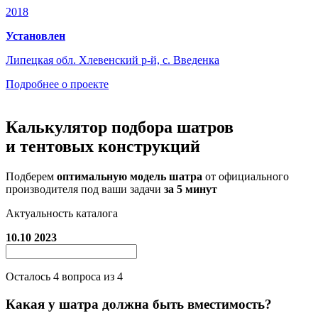
2018
Установлен
Липецкая обл. Хлевенский р-й, с. Введенка
Подробнее о проекте
Калькулятор подбора
шатров
и тентовых конструкций
Подберем
оптимальную модель шатра
от официального
производителя под ваши задачи
за 5 минут
Актуальность каталога
10.10 2023
Осталось
4
вопроса из 4
Какая у шатра должна быть вместимость?