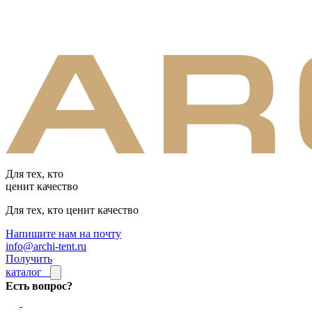
Для тех, кто
ценит качество
Для тех, кто ценит качество
Напишите нам на почту
info@archi-tent.ru
Получить
каталог
Есть вопрос?