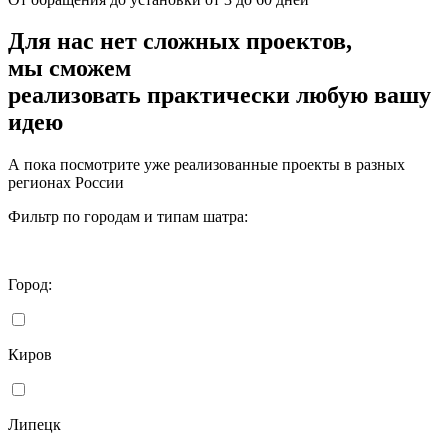
Для нас нет сложных проектов,
мы сможем
реализовать
практически любую вашу
идею
А пока посмотрите уже реализованные проекты в разных
регионах России
Фильтр по городам и типам шатра:
Город:
Киров
Липецк