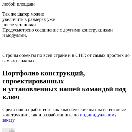
любой площади
Так же шатер можно
увеличить в размерах уже
после установки.
Предусмотрено соединение с другими конструкциями
и модулями.
Строим объекты по всей стране и в СНГ: от самых простых до
самых сложных
Портфолио конструкций,
спроектированных
и установленных нашей командой
под
ключ
Среди наших работ есть как классические шатры и тентовые
конструкции, так и разработанные по
индивидуальному
заказу