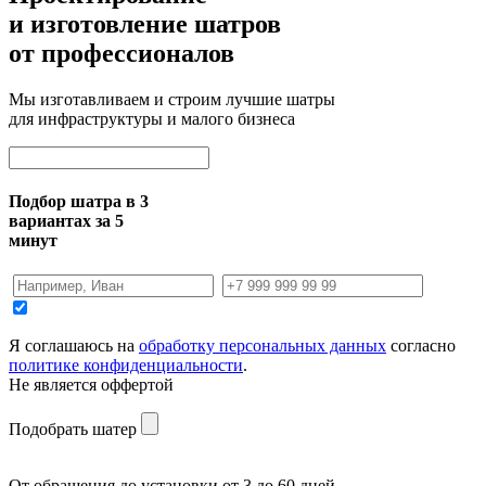
и изготовление шатров
от профессионалов
Мы изготавливаем и строим лучшие шатры
для инфраструктуры и малого бизнеса
Подбор шатра в 3
вариантах за 5
минут
Я соглашаюсь на
обработку персональных данных
согласно
политике конфиденциальности
.
Не является оффертой
Подобрать шатер
От обращения до установки от 3 до 60 дней