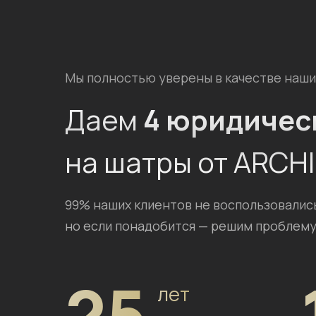
Мы полностью уверены в качестве наши
Даем
4 юридичес
на шатры от ARCH
99% наших клиентов не воспользовалис
но если понадобится — решим проблему
25
лет