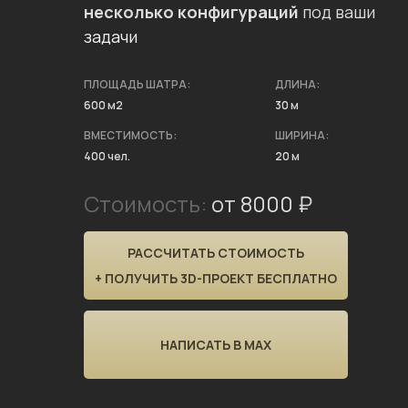
несколько конфигураций
под ваши
задачи
ПЛОЩАДЬ ШАТРА:
ДЛИНА:
600 м2
30 м
ВМЕСТИМОСТЬ:
ШИРИНА:
400 чел.
20 м
Стоимость:
от 8000 ₽
РАССЧИТАТЬ СТОИМОСТЬ
+ ПОЛУЧИТЬ 3D-ПРОЕКТ БЕСПЛАТНО
НАПИСАТЬ В MAX