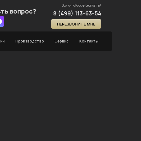
Звонок по России бесплатный
сть вопрос?
8 (499) 113-63-54
ПЕРЕЗВОНИТЕ МНЕ
нии
Производство
Сервис
Контакты
Главная
Каталог