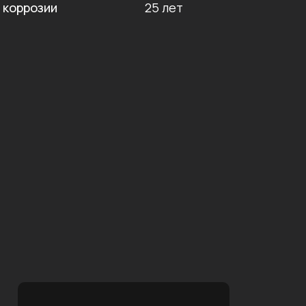
 коррозии
25 лет