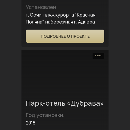
Установлен
г. Сочи, пляж курорта "Красная
Поляна" набережная г. Адлера
ПОДРОБНЕЕ О ПРОЕКТЕ
5 Фото
Парк-отель «Дубрава»
Год установки:
2018