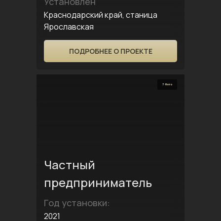
Установлен
Краснодарский край, станица
Ярославская
ПОДРОБНЕЕ О ПРОЕКТЕ
7 Фото
Частный
предприниматель
Год установки:
2021