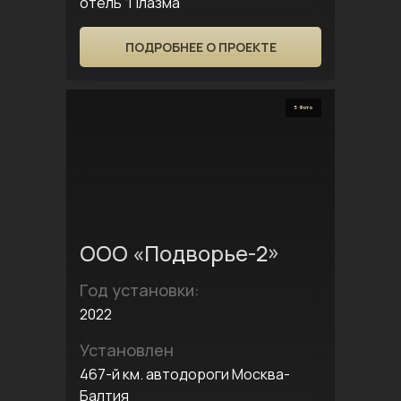
отель “Плазма”
ПОДРОБНЕЕ О ПРОЕКТЕ
5 Фото
ООО «Подворье-2»
Год установки:
2022
Установлен
467-й км. автодороги Москва-
Балтия