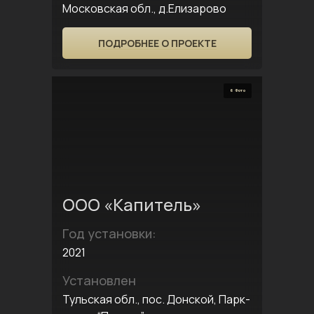
Московская обл., д.Елизарово
ПОДРОБНЕЕ О ПРОЕКТЕ
6 Фото
ООО «Капитель»
Год установки:
2021
Установлен
Тульская обл., пос. Донской, Парк-