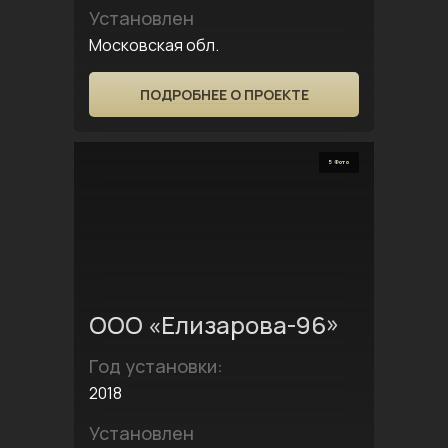
Установлен
Московская обл.
ПОДРОБНЕЕ О ПРОЕКТЕ
5 Фото
ООО «Елизарова-96»
Год установки:
2018
Установлен