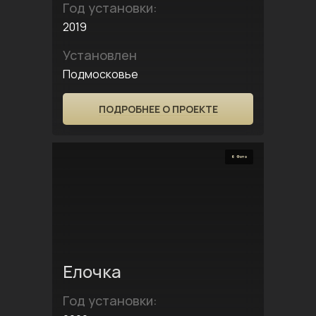
Год установки:
2019
Установлен
Подмосковье
ПОДРОБНЕЕ О ПРОЕКТЕ
6 Фото
Елочка
Год установки: