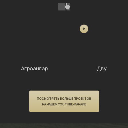
Агроангар
Двускатный
ПОСМОТРЕТЬ БОЛЬШЕ ПРОЕКТОВ
НА НАШЕМ YOUTUBE-КАНАЛЕ