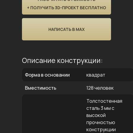
+ ПОЛУЧИТЬ 3D-ПРОЕКТ БЕСПЛАТНО
НАПИСАТЬ В MAX
Описание конструкции:
Форма в основании
квадрат
Вместимость
128 человек
Толстостенная
сталь 3 мм с
высокой
прочностью
конструкции