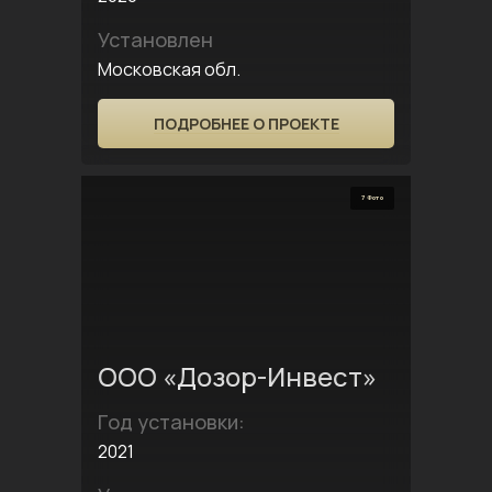
Установлен
Московская обл.
ПОДРОБНЕЕ О ПРОЕКТЕ
7 Фото
ООО «Дозор-Инвест»
Год установки:
2021