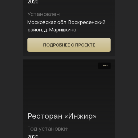
2020
Установлен
Московская обл. Воскресенский
район, д. Маришкино
ПОДРОБНЕЕ О ПРОЕКТЕ
7 Фото
Ресторан «Инжир»
Год установки:
2020