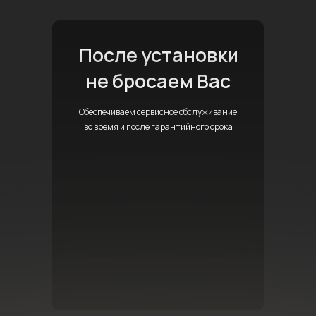
После установки
не бросаем Вас
Обеспечиваем сервисное обслуживание
во время и после гарантийного срока