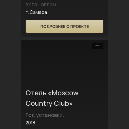
Установлен
г. Самара
ПОДРОБНЕЕ О ПРОЕКТЕ
5 Фото
Отель «Moscow
Country Club»
Год установки:
2018