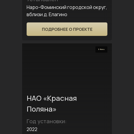
Наро-Фоминский городской округ,
вблизи д. Елагино
ПОДРОБНЕЕ О ПРОЕКТЕ
5 Фото
НАО «Красная
Поляна»
Год установки:
2022