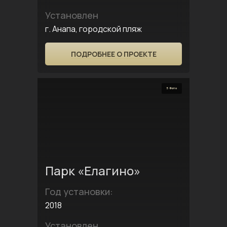
Установлен
г. Анапа, городской пляж
ПОДРОБНЕЕ О ПРОЕКТЕ
5 Фото
Парк «Елагино»
Год установки:
2018
Установлен