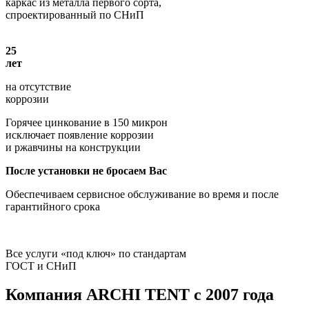
каркас из металла первого сорта,
спроектированный по СНиП
25
лет
на отсутствие
коррозии
Горячее цинкование в 150 микрон
исключает появление коррозии
и ржавчины на конструкции
После установки не бросаем Вас
Обеспечиваем сервисное обслуживание во время и после
гарантийного срока
Все услуги «под ключ» по стандартам
ГОСТ и СНиП
Компания
ARCHI TENT
с 2007 года