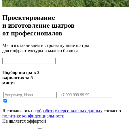
Проектирование
и изготовление шатров
от профессионалов
Мы изготавливаем и строим лучшие шатры
для инфраструктуры и малого бизнеса
Подбор шатра в 3
вариантах за 5
минут
Я соглашаюсь на
обработку персональных данных
согласно
политике конфиденциальности
.
Не является оффертой