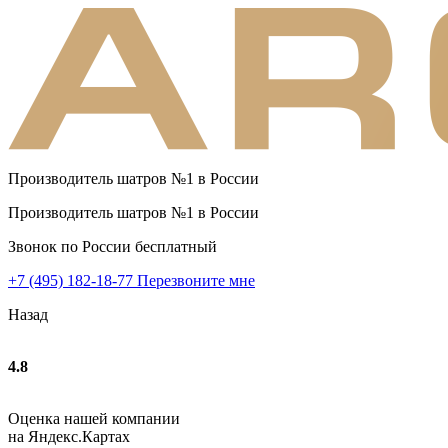
Производитель шатров №1 в России
Производитель шатров №1 в России
Звонок по России бесплатный
+7 (495) 182-18-77
Перезвоните мне
Назад
4.8
Оценка нашей компании
на Яндекс.Картах