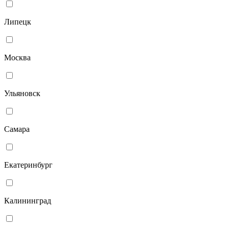
Липецк
Москва
Ульяновск
Самара
Екатеринбург
Калининград