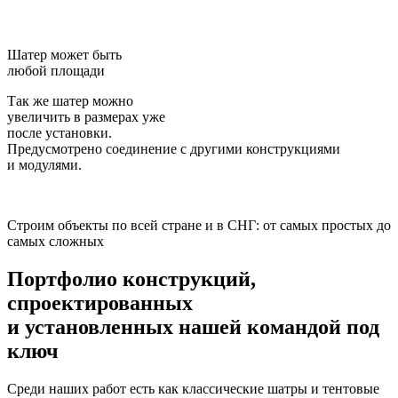
Шатер может быть
любой площади
Так же шатер можно
увеличить в размерах уже
после установки.
Предусмотрено соединение с другими конструкциями
и модулями.
Строим объекты по всей стране и в СНГ: от самых простых до
самых сложных
Портфолио конструкций,
спроектированных
и установленных нашей командой
под
ключ
Среди наших работ есть как классические шатры и тентовые