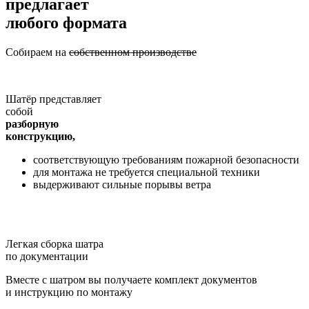
предлагает
любого формата
Собираем на
собственном производстве
Шатёр представляет
собой
разборную
конструкцию,
соответствующую требованиям пожарной безопасности
для монтажа не требуется специальной техники
выдерживают сильные порывы ветра
Легкая сборка шатра
по документации
Вместе с шатром вы получаете комплект документов
и инструкцию по монтажу