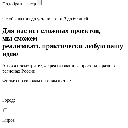
Подобрать шатер
От обращения до установки от 3 до 60 дней
Для нас нет сложных проектов,
мы сможем
реализовать
практически любую вашу
идею
А пока посмотрите уже реализованные проекты в разных
регионах России
Фильтр по городам и типам шатра:
Город:
Киров