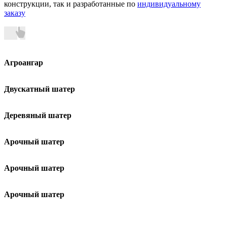
конструкции, так и разработанные по
индивидуальному
заказу
Агроангар
Двускатный шатер
Деревяный шатер
Арочный шатер
Арочный шатер
Арочный шатер