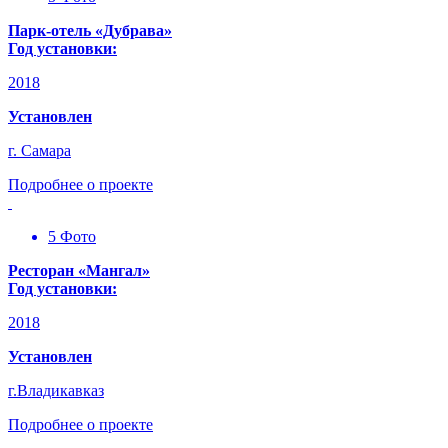
Парк-отель «Дубрава»
Год установки:
2018
Установлен
г. Самара
Подробнее о проекте
5 Фото
Ресторан «Мангал»
Год установки:
2018
Установлен
г.Владикавказ
Подробнее о проекте