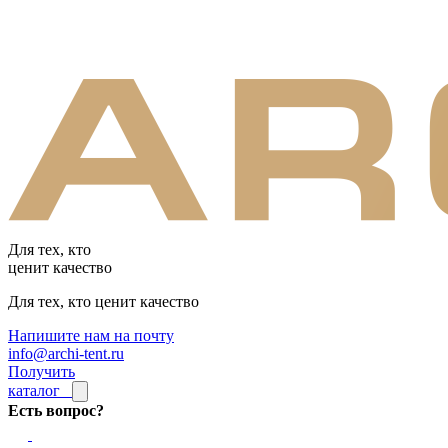
Для тех, кто
ценит качество
Для тех, кто ценит качество
Напишите нам на почту
info@archi-tent.ru
Получить
каталог
Есть вопрос?