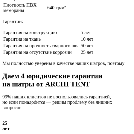
Плотность ПВХ
640 гр/м²
мембраны
Гарантии:
Гарантия на конструкцию
5 лет
Гарантия на ткань
10 лет
Гарантия на прочность сварного шва
50 лет
Гарантия на отсутствие коррозии
25 лет
Мы полностью уверены в качестве наших шатров, поэтому
Даем
4 юридические гарантии
на шатры от ARCHI TENT
99% наших клиентов не воспользовались гарантией,
но если понадобится — решим проблему без лишних
вопросов
25
лет