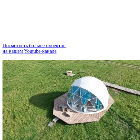
Посмотреть больше проектов
на нашем Youtube-канале