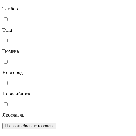
Тамбов
Тула
Тюмень
Новгород
Новосибирск
Ярославль
Показать больше городов