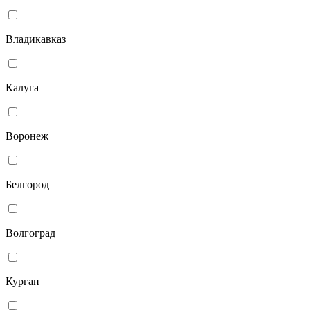
Владикавказ
Калуга
Воронеж
Белгород
Волгоград
Курган