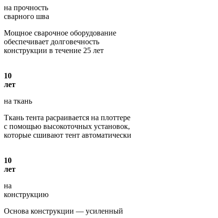
на прочность
сварного шва
Мощное сварочное оборудование
обеспечивает долговечность
конструкции в течение 25 лет
10
лет
на ткань
Ткань тента расраивается на плоттере
с помощью высокоточных установок,
которые сшивают тент автоматически
10
лет
на
конструкцию
Основа конструкции — усиленный