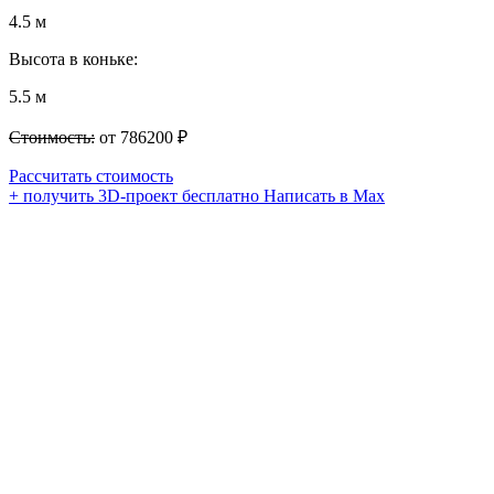
4.5 м
Высота в коньке:
5.5 м
Стоимость:
от 786200 ₽
Рассчитать стоимость
+ получить 3D-проект бесплатно
Написать в Max