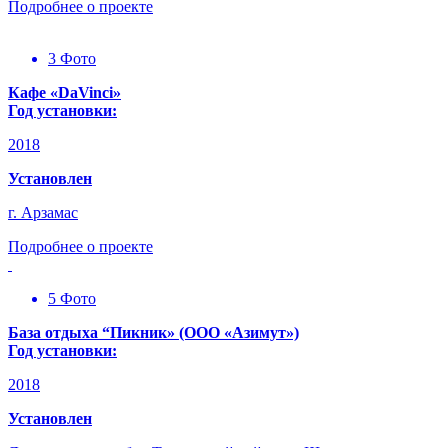
Подробнее о проекте
3 Фото
Кафе «DaVinci»
Год установки:
2018
Установлен
г. Арзамас
Подробнее о проекте
5 Фото
База отдыха “Пикник» (ООО «Азимут»)
Год установки:
2018
Установлен