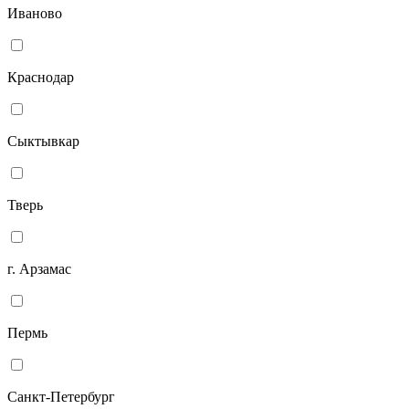
Иваново
Краснодар
Сыктывкар
Тверь
г. Арзамас
Пермь
Санкт-Петербург