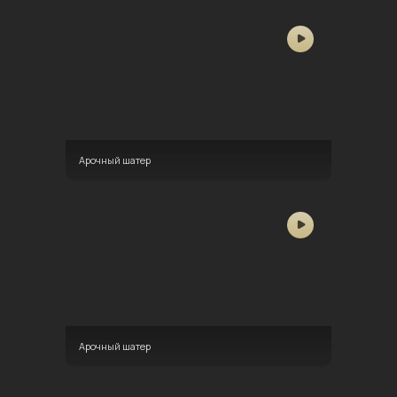
Арочный шатер
Арочный шатер