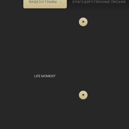
ВИДЕООТЗЫВЫ
БЛАГОДАРСТВЕННЫЕ ПИСЬМА
LIFE MOMENT