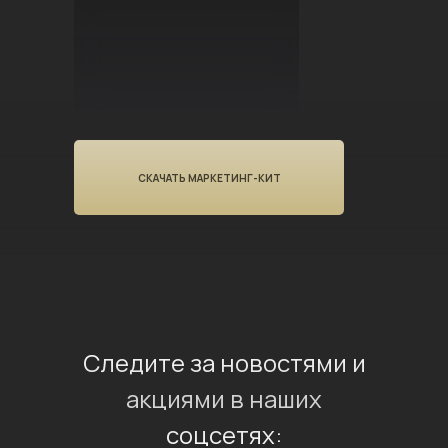
СКАЧАТЬ МАРКЕТИНГ-КИТ
Следите за новостями и
акциями в наших
соцсетях: