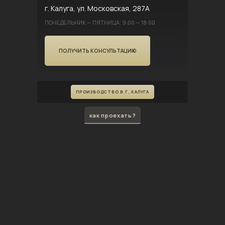
г. Калуга, ул. Московская, 287А
ПОНЕДЕЛЬНИК — ПЯТНИЦА, 9:00 — 18:00
ПОЛУЧИТЬ КОНСУЛЬТАЦИЮ
ПРОИЗВОДСТВО В Г. КАЛУГА
как проехать?