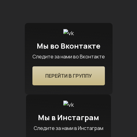
Мы во Вконтакте
Следите за нами во Вконтакте
ПЕРЕЙТИ В ГРУППУ
Мы в Инстаграм
Следите за нами в Инстаграм