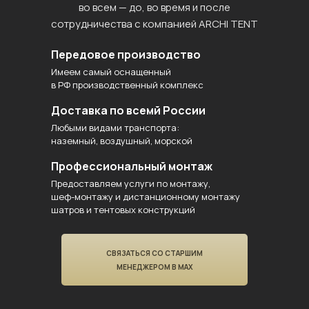
во всем — до, во время и после
сотрудничества с компанией ARCHI TENT
Передовое производство
Имеем самый оснащенный
в РФ производственный комплекс
Доставка по всемй России
Любыми видами транспорта:
наземный, воздушный, морской
Профессиональный монтаж
Предоставляем услуги по монтажу,
шеф-монтажу и дистанционному монтажу
шатров и тентовых конструкций
СВЯЗАТЬСЯ СО СТАРШИМ
МЕНЕДЖЕРОМ В MAX