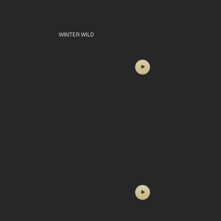
WINTER WILD