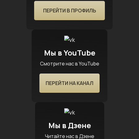
ПЕРЕЙТИ В ПРОФИЛЬ
Мы в YouTube
Смотрите нас в YouTube
ПЕРЕЙТИ НА КАНАЛ
Мы в Дзене
Читайте нас в Дзене