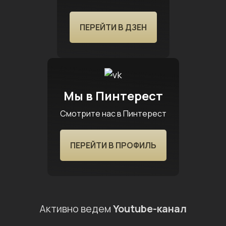
ПЕРЕЙТИ В ДЗЕН
Мы в Пинтерест
Смотрите нас в Пинтерест
ПЕРЕЙТИ В ПРОФИЛЬ
Активно ведем
Youtube-канал